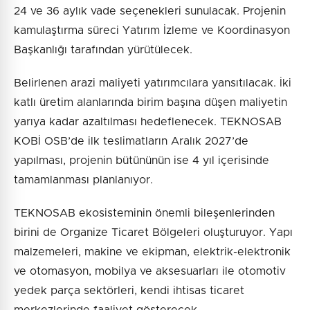
24 ve 36 aylık vade seçenekleri sunulacak. Projenin
kamulaştırma süreci Yatırım İzleme ve Koordinasyon
Başkanlığı tarafından yürütülecek.
Belirlenen arazi maliyeti yatırımcılara yansıtılacak. İki
katlı üretim alanlarında birim başına düşen maliyetin
yarıya kadar azaltılması hedeflenecek. TEKNOSAB
KOBİ OSB’de ilk teslimatların Aralık 2027’de
yapılması, projenin bütününün ise 4 yıl içerisinde
tamamlanması planlanıyor.
TEKNOSAB ekosisteminin önemli bileşenlerinden
birini de Organize Ticaret Bölgeleri oluşturuyor. Yapı
malzemeleri, makine ve ekipman, elektrik-elektronik
ve otomasyon, mobilya ve aksesuarları ile otomotiv
yedek parça sektörleri, kendi ihtisas ticaret