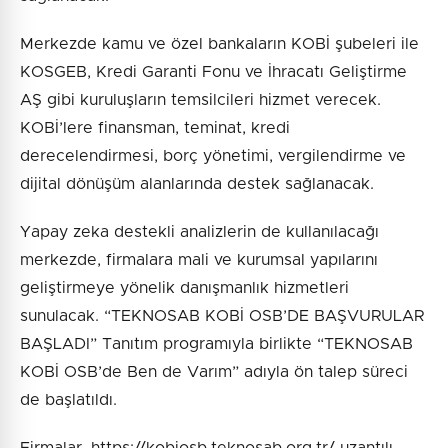
Merkezde kamu ve özel bankaların KOBİ şubeleri ile
KOSGEB, Kredi Garanti Fonu ve İhracatı Geliştirme
AŞ gibi kuruluşların temsilcileri hizmet verecek.
KOBİ’lere finansman, teminat, kredi
derecelendirmesi, borç yönetimi, vergilendirme ve
dijital dönüşüm alanlarında destek sağlanacak.
Yapay zeka destekli analizlerin de kullanılacağı
merkezde, firmalara mali ve kurumsal yapılarını
geliştirmeye yönelik danışmanlık hizmetleri
sunulacak. “TEKNOSAB KOBİ OSB’DE BAŞVURULAR
BAŞLADI” Tanıtım programıyla birlikte “TEKNOSAB
KOBİ OSB’de Ben de Varım” adıyla ön talep süreci
de başlatıldı.