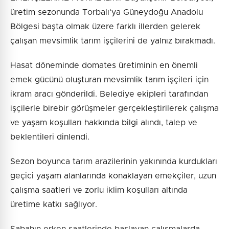
üretim sezonunda Torbalı’ya Güneydoğu Anadolu
Bölgesi başta olmak üzere farklı illerden gelerek
çalışan mevsimlik tarım işçilerini de yalnız bırakmadı.
Hasat döneminde domates üretiminin en önemli
emek gücünü oluşturan mevsimlik tarım işçileri için
ikram aracı gönderildi. Belediye ekipleri tarafından
işçilerle birebir görüşmeler gerçekleştirilerek çalışma
ve yaşam koşulları hakkında bilgi alındı, talep ve
beklentileri dinlendi.
Sezon boyunca tarım arazilerinin yakınında kurdukları
geçici yaşam alanlarında konaklayan emekçiler, uzun
çalışma saatleri ve zorlu iklim koşulları altında
üretime katkı sağlıyor.
Sabahın erken saatlerinde başlayan çalışmalarda