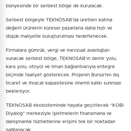
bünyesinde bir serbest bölge de kurulacak.
Serbest bölgeyle TEKNOSAB’da üretilen katma
değerli ürünlerin küresel pazarlarla daha hızlı ve
düşük maliyetle buluşturulması hedeflenecek.
Firmalara gümrük, vergi ve mevzuat avantajları
sunacak serbest bölge, TEKNOSAB’ın demir yolu,
kara yolu, otoyol ve liman bağlantılarıyla entegre
biçimde faaliyet gösterecek. Projenin Bursa’nın dış
ticaret ve ihracat kapasitesine önemli katkı sunması
bekleniyor.
TEKNOSAB ekosisteminde hayata geçirilecek “KOBİ
Diyalog” merkeziyle işletmelerin finansmana ve
danışmanlık hizmetlerine erişimi tek bir noktadan
sağlanacak.