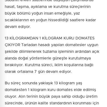
hasat, taşıma, ayıklama ve kurutma süreçlerinin
büyük bölümü yoğun insan emeğiyle, yaz
sıcaklıklarının en yoğun hissedildiği saatlere kadar
devam ediyor.
13 KİLOGRAMDAN 1 KİLOGRAM KURU DOMATES
ÇIKIYOR Tarladan hasadı yapılan domatesler uygun
şekilde dilimlenerek tuzlama işleminin ardından açık
alanda doğal yöntemlerle güneşte kurutulmaya
bırakılıyor. Kurutma süreci, iklim koşullarına bağlı
olarak ortalama 7 gün devam ediyor.
Bu süreç sonunda yaklaşık 13 kilogram yaş
domatesten 1 kilogram kuru domates elde edilmiş
oluyor. Alın terinin büyük paya sahip olduğu üretim
sürecinde, ürünün kalite standardının korunması için