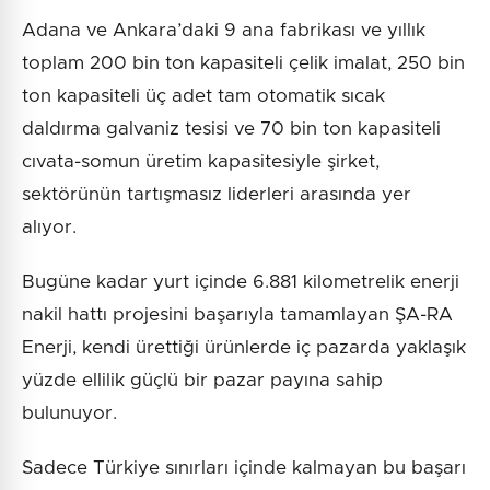
Adana ve Ankara’daki 9 ana fabrikası ve yıllık
toplam 200 bin ton kapasiteli çelik imalat, 250 bin
ton kapasiteli üç adet tam otomatik sıcak
daldırma galvaniz tesisi ve 70 bin ton kapasiteli
cıvata-somun üretim kapasitesiyle şirket,
sektörünün tartışmasız liderleri arasında yer
alıyor.
Bugüne kadar yurt içinde 6.881 kilometrelik enerji
nakil hattı projesini başarıyla tamamlayan ŞA-RA
Enerji, kendi ürettiği ürünlerde iç pazarda yaklaşık
yüzde ellilik güçlü bir pazar payına sahip
bulunuyor.
Sadece Türkiye sınırları içinde kalmayan bu başarı