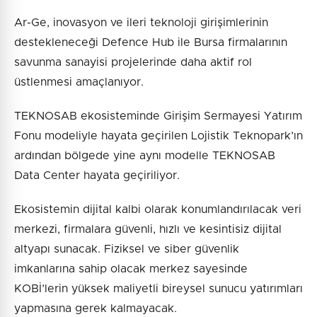
Ar-Ge, inovasyon ve ileri teknoloji girişimlerinin
destekleneceği Defence Hub ile Bursa firmalarının
savunma sanayisi projelerinde daha aktif rol
üstlenmesi amaçlanıyor.
TEKNOSAB ekosisteminde Girişim Sermayesi Yatırım
Fonu modeliyle hayata geçirilen Lojistik Teknopark’ın
ardından bölgede yine aynı modelle TEKNOSAB
Data Center hayata geçiriliyor.
Ekosistemin dijital kalbi olarak konumlandırılacak veri
merkezi, firmalara güvenli, hızlı ve kesintisiz dijital
altyapı sunacak. Fiziksel ve siber güvenlik
imkanlarına sahip olacak merkez sayesinde
KOBİ’lerin yüksek maliyetli bireysel sunucu yatırımları
yapmasına gerek kalmayacak.