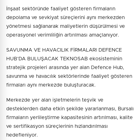
İnşaat sektöründe faaliyet gösteren firmaların
depolama ve sevkiyat süreçlerini aynı merkezden
yönetmesi sağlanarak maliyetlerin düşürülmesi ve
operasyonel verimliliğin artırılması amaçlanıyor.
SAVUNMA VE HAVACILIK FİRMALARI DEFENCE
HUB’DA BULUŞACAK TEKNOSAB ekosisteminin
stratejik projeleri arasında yer alan Defence Hub,
savunma ve havacılık sektörlerinde faaliyet gösteren
firmaları aynı merkezde buluşturacak.
Merkezde yer alan işletmelerin teşvik ve
desteklerden daha etkin şekilde yararlanması, Bursalı
firmaların yerlileştirme kapasitesinin artırılması, kalite
ve sertifikasyon süreçlerinin hızlandırılması
hedefleniyor.