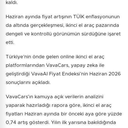
kaldı.
Haziran ayında fiyat artışının TÜİK enflasyonunun
da altında gerçekleşmesi, ikinci el araç pazarında
dengeli ve kontrollü görünümün sürdüğüne işaret
etti.
Türkiye’nin önde gelen online ikinci el araç
platformlarından VavaCars, yapay zeka ile
geliştirdiği VavaAI Fiyat Endeksi’nin Haziran 2026
sonuçlarını açıkladı.
VavaCars’ın kamuya açık verilerin analizini
yaparak hazırladığı rapora göre, ikinci el araç
fiyatları Haziran ayında bir önceki aya göre yüzde
0,74 artış gösterdi. Yılın ilk yarısına bakıldığında