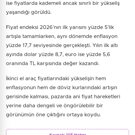
ise fiyatlarda kademeli ancak sınırlı bir yükseliş
yaşandığı görüldü.
Fiyat endeksi 2026’nın ilk yarısını yüzde 5’lik
artışla tamamlarken, aynı dönemde enflasyon
yüzde 17,7 seviyesinde gerçekleşti. Yılın ilk altı
ayında dolar yüzde 8,7, euro ise yüzde 5,6
oranında TL karşısında değer kazandı.
İkinci el araç fiyatlarındaki yükselişin hem
enflasyonun hem de döviz kurlarındaki artışın
gerisinde kalması, pazarda ani fiyat hareketleri
yerine daha dengeli ve öngörülebilir bir
görünümün öne çıktığını ortaya koydu.