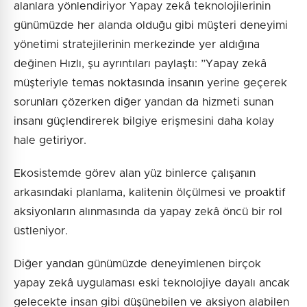
alanlara yönlendiriyor Yapay zekâ teknolojilerinin
günümüzde her alanda olduğu gibi müşteri deneyimi
yönetimi stratejilerinin merkezinde yer aldığına
değinen Hızlı, şu ayrıntıları paylaştı: ”Yapay zekâ
müşteriyle temas noktasında insanın yerine geçerek
sorunları çözerken diğer yandan da hizmeti sunan
insanı güçlendirerek bilgiye erişmesini daha kolay
hale getiriyor.
Ekosistemde görev alan yüz binlerce çalışanın
arkasındaki planlama, kalitenin ölçülmesi ve proaktif
aksiyonların alınmasında da yapay zekâ öncü bir rol
üstleniyor.
Diğer yandan günümüzde deneyimlenen birçok
yapay zekâ uygulaması eski teknolojiye dayalı ancak
gelecekte insan gibi düşünebilen ve aksiyon alabilen