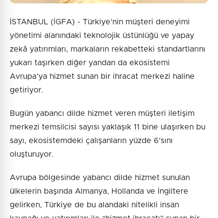
İSTANBUL (İGFA) - Türkiye’nin müşteri deneyimi
yönetimi alanındaki teknolojik üstünlüğü ve yapay
zekâ yatırımları, markaların rekabetteki standartlarını
yukarı taşırken diğer yandan da ekosistemi
Avrupa’ya hizmet sunan bir ihracat merkezi haline
getiriyor.
Bugün yabancı dilde hizmet veren müşteri iletişim
merkezi temsilcisi sayısı yaklaşık 11 bine ulaşırken bu
sayı, ekosistemdeki çalışanların yüzde 6’sını
oluşturuyor.
Avrupa bölgesinde yabancı dilde hizmet sunulan
ülkelerin başında Almanya, Hollanda ve İngiltere
gelirken, Türkiye de bu alandaki nitelikli insan