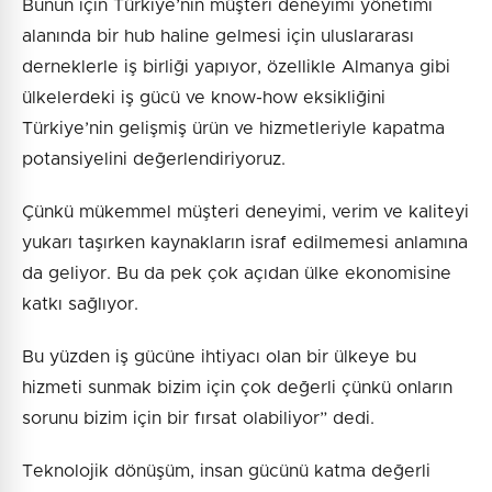
Bunun için Türkiye’nin müşteri deneyimi yönetimi
alanında bir hub haline gelmesi için uluslararası
derneklerle iş birliği yapıyor, özellikle Almanya gibi
ülkelerdeki iş gücü ve know-how eksikliğini
Türkiye’nin gelişmiş ürün ve hizmetleriyle kapatma
potansiyelini değerlendiriyoruz.
Çünkü mükemmel müşteri deneyimi, verim ve kaliteyi
yukarı taşırken kaynakların israf edilmemesi anlamına
da geliyor. Bu da pek çok açıdan ülke ekonomisine
katkı sağlıyor.
Bu yüzden iş gücüne ihtiyacı olan bir ülkeye bu
hizmeti sunmak bizim için çok değerli çünkü onların
sorunu bizim için bir fırsat olabiliyor” dedi.
Teknolojik dönüşüm, insan gücünü katma değerli