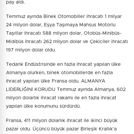
pay aldı.
Temmuz ayında Binek Otomobiller ihracatı 1 milyar
24 milyon dolar, Eşya Taşımaya Mahsus Motorlu
Taşıtlar ihracatı 588 milyon dolar, Otobüs-Minibüs-
Midibüs ihracatı 262 milyon dolar ve Çekiciler ihracatı
197 milyon dolar oldu.
Tedarik Endüstrisinde en fazla ihracat yapılan ülke
Almanya olurken, binek otomobillerde en fazla
ihracat yapılan ülke Fransa oldu. ALMANYA
LİDERLİĞİNİ KORUDU Temmuz ayında Almanya, 602
milyon dolarlık ihracat rakamı ile en fazla ihracat
yapılan ülke konumunu sürdürdü.
Fransa, 411 milyon dolarlık ihracat ile ikinci büyük
pazar oldu. Üçüncü büyük pazar Birleşik Krallık’a