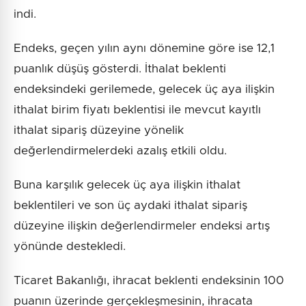
indi.
Endeks, geçen yılın aynı dönemine göre ise 12,1
puanlık düşüş gösterdi. İthalat beklenti
endeksindeki gerilemede, gelecek üç aya ilişkin
ithalat birim fiyatı beklentisi ile mevcut kayıtlı
ithalat sipariş düzeyine yönelik
değerlendirmelerdeki azalış etkili oldu.
Buna karşılık gelecek üç aya ilişkin ithalat
beklentileri ve son üç aydaki ithalat sipariş
düzeyine ilişkin değerlendirmeler endeksi artış
yönünde destekledi.
Ticaret Bakanlığı, ihracat beklenti endeksinin 100
puanın üzerinde gerçekleşmesinin, ihracata