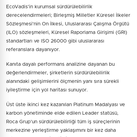
EcoVadis'in kurumsal sürdürülebilirlik
derecelendirmeleri; Birleşmiş Milletler Küresel İlkeler
Sözleşmesi'nin On İlkesi, Uluslararası Çalışma Örgütü
(ILO) sözleşmeleri, Küresel Raporlama Girişimi (GRI)
standartları ve ISO 26000 gibi uluslararası
referanslara dayanıyor.
Kanıta dayalı performans analizine dayanan bu
değerlendirmeler, şirketlerin sürdürülebilirlik
alanındaki gelişimlerini ölçmenin yanı sıra sürekli
iyileştirme için yol haritası sunuyor.
Üst üste ikinci kez kazanılan Platinum Madalyası ve
karbon yönetiminde elde edilen Leader statüsü,
Roca Grup’un sürdürülebilirliği tüm iş süreçlerinin
merkezine yerleştirme yaklaşımını bir kez daha