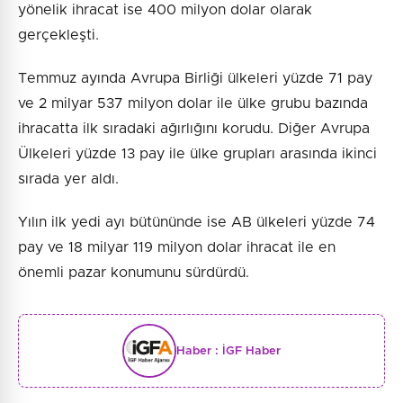
yönelik ihracat ise 400 milyon dolar olarak
gerçekleşti.
Temmuz ayında Avrupa Birliği ülkeleri yüzde 71 pay
ve 2 milyar 537 milyon dolar ile ülke grubu bazında
ihracatta ilk sıradaki ağırlığını korudu. Diğer Avrupa
Ülkeleri yüzde 13 pay ile ülke grupları arasında ikinci
sırada yer aldı.
Yılın ilk yedi ayı bütününde ise AB ülkeleri yüzde 74
pay ve 18 milyar 119 milyon dolar ihracat ile en
önemli pazar konumunu sürdürdü.
Haber :
İGF Haber