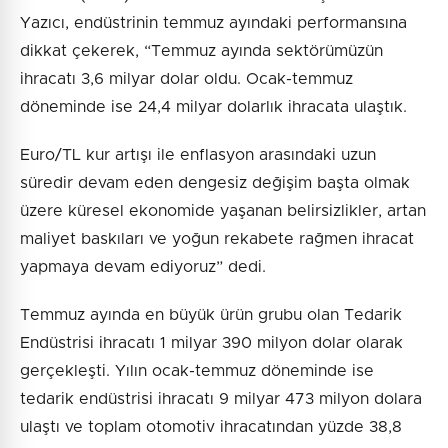
Yazıcı, endüstrinin temmuz ayındaki performansına
dikkat çekerek, “Temmuz ayında sektörümüzün
ihracatı 3,6 milyar dolar oldu. Ocak-temmuz
döneminde ise 24,4 milyar dolarlık ihracata ulaştık.
Euro/TL kur artışı ile enflasyon arasındaki uzun
süredir devam eden dengesiz değişim başta olmak
üzere küresel ekonomide yaşanan belirsizlikler, artan
maliyet baskıları ve yoğun rekabete rağmen ihracat
yapmaya devam ediyoruz” dedi.
Temmuz ayında en büyük ürün grubu olan Tedarik
Endüstrisi ihracatı 1 milyar 390 milyon dolar olarak
gerçekleşti. Yılın ocak-temmuz döneminde ise
tedarik endüstrisi ihracatı 9 milyar 473 milyon dolara
ulaştı ve toplam otomotiv ihracatından yüzde 38,8