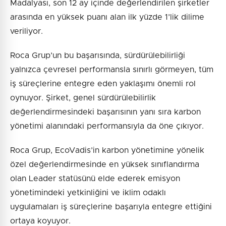
Madalyası, son 12 ay içinde değerlendirilen şirketler
arasında en yüksek puanı alan ilk yüzde 1’lik dilime
veriliyor.
Roca Grup’un bu başarısında, sürdürülebilirliği
yalnızca çevresel performansla sınırlı görmeyen, tüm
iş süreçlerine entegre eden yaklaşımı önemli rol
oynuyor. Şirket, genel sürdürülebilirlik
değerlendirmesindeki başarısının yanı sıra karbon
yönetimi alanındaki performansıyla da öne çıkıyor.
Roca Grup, EcoVadis’in karbon yönetimine yönelik
özel değerlendirmesinde en yüksek sınıflandırma
olan Leader statüsünü elde ederek emisyon
yönetimindeki yetkinliğini ve iklim odaklı
uygulamaları iş süreçlerine başarıyla entegre ettiğini
ortaya koyuyor.