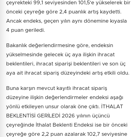
çeyrekteki 99,1 seviyesinden 101,5'e yükselerek bir
önceki çeyreğe göre 2,4 puanlık artış kaydetti.
Ancak endeks, geçen yılın aynı dönemine kıyasla
4 puan geriledi.
Bakanlık değerlendirmesine göre, endeksin
yükselmesinde gelecek üç aya ilişkin ihracat
beklentileri, ihracat siparişi beklentileri ve son üç
aya ait ihracat sipariş düzeyindeki artış etkili oldu.
Buna karşın mevcut kayıtlı ihracat sipariş
düzeyine ilişkin değerlendirmeler endeksi aşağı
yönlü etkileyen unsur olarak öne çıktı. İTHALAT
BEKLENTİSİ GERİLEDİ 2026 yılının üçüncü
çeyreğinde İthalat Beklenti Endeksi ise bir önceki
çeyreğe göre 2,2 puan azalarak 102,7 seviyesine