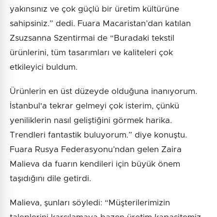
yakınsınız ve çok güçlü bir üretim kültürüne
sahipsiniz.” dedi. Fuara Macaristan’dan katılan
Zsuzsanna Szentirmai de “Buradaki tekstil
ürünlerini, tüm tasarımları ve kaliteleri çok
etkileyici buldum.
Ürünlerin en üst düzeyde olduğuna inanıyorum.
İstanbul'a tekrar gelmeyi çok isterim, çünkü
yeniliklerin nasıl geliştiğini görmek harika.
Trendleri fantastik buluyorum.” diye konuştu.
Fuara Rusya Federasyonu’ndan gelen Zaira
Malieva da fuarın kendileri için büyük önem
taşıdığını dile getirdi.
Malieva, şunları söyledi: “Müşterilerimizin