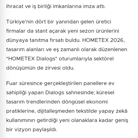
ihracat ve iş birliği imkanlarına imza attı.
Türkiye’nin dört bir yanından gelen üretici
firmalar da stant açarak yeni sezon ürünlerini
dünyaya tanıtma fırsatı buldu. HOMETEX 2026,
tasarım alanları ve eş zamanlı olarak düzenlenen
"HOMETEX Dialogs" oturumlarıyla sektörel
dönüşümün de zirvesi oldu.
Fuar süresince gerçekleştirilen panellere ev
sahipliği yapan Dialogs sahnesinde; küresel
tasarım trendlerinden döngüsel ekonomi
pratiklerine, dijitalleşmeden tekstilde yapay zekâ
kullanımının getirdiği yeni olanaklara kadar geniş
bir vizyon paylaşıldı.