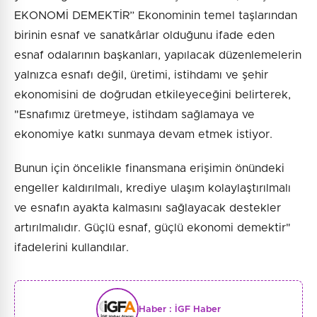
EKONOMİ DEMEKTİR” Ekonominin temel taşlarından
birinin esnaf ve sanatkârlar olduğunu ifade eden
esnaf odalarının başkanları, yapılacak düzenlemelerin
yalnızca esnafı değil, üretimi, istihdamı ve şehir
ekonomisini de doğrudan etkileyeceğini belirterek,
"Esnafımız üretmeye, istihdam sağlamaya ve
ekonomiye katkı sunmaya devam etmek istiyor.
Bunun için öncelikle finansmana erişimin önündeki
engeller kaldırılmalı, krediye ulaşım kolaylaştırılmalı
ve esnafın ayakta kalmasını sağlayacak destekler
artırılmalıdır. Güçlü esnaf, güçlü ekonomi demektir"
ifadelerini kullandılar.
Haber :
İGF Haber