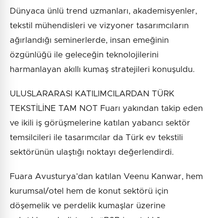
Dünyaca ünlü trend uzmanları, akademisyenler,
tekstil mühendisleri ve vizyoner tasarımcıların
ağırlandığı seminerlerde, insan emeğinin
özgünlüğü ile geleceğin teknolojilerini
harmanlayan akıllı kumaş stratejileri konuşuldu.
ULUSLARARASI KATILIMCILARDAN TÜRK
TEKSTİLİNE TAM NOT Fuarı yakından takip eden
ve ikili iş görüşmelerine katılan yabancı sektör
temsilcileri ile tasarımcılar da Türk ev tekstili
sektörünün ulaştığı noktayı değerlendirdi.
Fuara Avusturya’dan katılan Veenu Kanwar, hem
kurumsal/otel hem de konut sektörü için
döşemelik ve perdelik kumaşlar üzerine