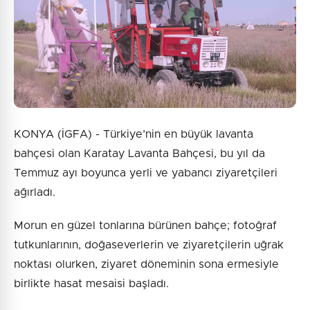
KONYA (İGFA) - Türkiye’nin en büyük lavanta
bahçesi olan Karatay Lavanta Bahçesi, bu yıl da
Temmuz ayı boyunca yerli ve yabancı ziyaretçileri
ağırladı.
Morun en güzel tonlarına bürünen bahçe; fotoğraf
tutkunlarının, doğaseverlerin ve ziyaretçilerin uğrak
noktası olurken, ziyaret döneminin sona ermesiyle
birlikte hasat mesaisi başladı.