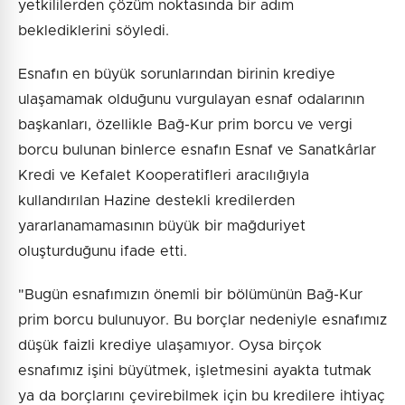
yetkililerden çözüm noktasında bir adım
beklediklerini söyledi.
Esnafın en büyük sorunlarından birinin krediye
ulaşamamak olduğunu vurgulayan esnaf odalarının
başkanları, özellikle Bağ-Kur prim borcu ve vergi
borcu bulunan binlerce esnafın Esnaf ve Sanatkârlar
Kredi ve Kefalet Kooperatifleri aracılığıyla
kullandırılan Hazine destekli kredilerden
yararlanamamasının büyük bir mağduriyet
oluşturduğunu ifade etti.
"Bugün esnafımızın önemli bir bölümünün Bağ-Kur
prim borcu bulunuyor. Bu borçlar nedeniyle esnafımız
düşük faizli krediye ulaşamıyor. Oysa birçok
esnafımız işini büyütmek, işletmesini ayakta tutmak
ya da borçlarını çevirebilmek için bu kredilere ihtiyaç