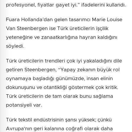
profesyonel, fiyatlar gayet iyi.” ifadelerini kullandı.
Fuara Hollanda’dan gelen tasarımcı Marie Louise
Van Steenbergen ise Türk üreticilerin işçilik
yeteneğine ve zanaatkarlığına hayran kaldığını
söyledi.
Türk üreticilerin trendleri çok iyi yakaladığını dile
getiren Steenbergen, “Yapay zekanın büyük rol
oynamaya başladığı günümüzde, insan elinin
dokunuşunu ve otantikliği göstermek çok kritik.
Türk üreticilerin de tam olarak bunu sağlama
potansiyeli var.
Türk tekstil endüstrisinin şansı yüksek; çünkü
Avrupa'nın geri kalanına coğrafi olarak daha