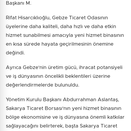
Başkanı M.
Rifat Hisarcıklıoğlu, Gebze Ticaret Odasının
üyelerine daha kaliteli, daha hızlı ve daha etkin
hizmet sunabilmesi amacıyla yeni hizmet binasının
en kısa sürede hayata geçirilmesinin önemine
değindi.
Ayrıca Gebze'nin üretim gücü, ihracat potansiyeli
ve iş dünyasının öncelikli beklentileri üzerine
değerlendirmelerde bulunuldu.
Yönetim Kurulu Başkanı Abdurrahman Aslantaş,
Sakarya Ticaret Borsası'nın yeni hizmet binasının
bölge ekonomisine ve iş dünyasına önemli katkılar
sağlayacağını belirterek, başta Sakarya Ticaret