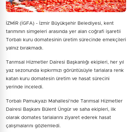
İZMİR (İGFA) - İzmir Büyükşehir Belediyesi, kent
tarımının simgeleri arasında yer alan coğrafi işaretli
Torbalı kuru domatesinin üretim sürecinde emekçileri
yalnız bırakmadı.
Tarımsal Hizmetler Dairesi Başkanlığı ekipleri, her yıl
yaz sezonunda kıpkırmızı görüntüsüyle tarlalara renk
katan kuru domatesin üretim ve hasat sürecini
yerinde inceledi.
Torbalı Pamukyazı Mahallesi'nde Tarımsal Hizmetler
Dairesi Başkanı Bülent Üngür ve saha ekipleri, ilk
olarak domates tarlalarını ziyaret ederek hasat
çalışmalarını gözlemledi.