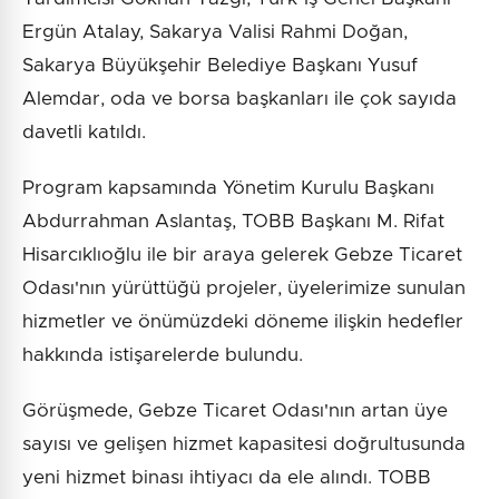
Ergün Atalay, Sakarya Valisi Rahmi Doğan,
Sakarya Büyükşehir Belediye Başkanı Yusuf
Alemdar, oda ve borsa başkanları ile çok sayıda
davetli katıldı.
Program kapsamında Yönetim Kurulu Başkanı
Abdurrahman Aslantaş, TOBB Başkanı M. Rifat
Hisarcıklıoğlu ile bir araya gelerek Gebze Ticaret
Odası'nın yürüttüğü projeler, üyelerimize sunulan
hizmetler ve önümüzdeki döneme ilişkin hedefler
hakkında istişarelerde bulundu.
Görüşmede, Gebze Ticaret Odası'nın artan üye
sayısı ve gelişen hizmet kapasitesi doğrultusunda
yeni hizmet binası ihtiyacı da ele alındı. TOBB