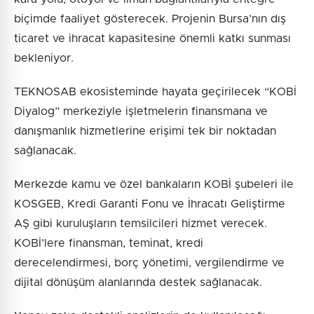
biçimde faaliyet gösterecek. Projenin Bursa’nın dış
ticaret ve ihracat kapasitesine önemli katkı sunması
bekleniyor.
TEKNOSAB ekosisteminde hayata geçirilecek “KOBİ
Diyalog” merkeziyle işletmelerin finansmana ve
danışmanlık hizmetlerine erişimi tek bir noktadan
sağlanacak.
Merkezde kamu ve özel bankaların KOBİ şubeleri ile
KOSGEB, Kredi Garanti Fonu ve İhracatı Geliştirme
AŞ gibi kuruluşların temsilcileri hizmet verecek.
KOBİ’lere finansman, teminat, kredi
derecelendirmesi, borç yönetimi, vergilendirme ve
dijital dönüşüm alanlarında destek sağlanacak.