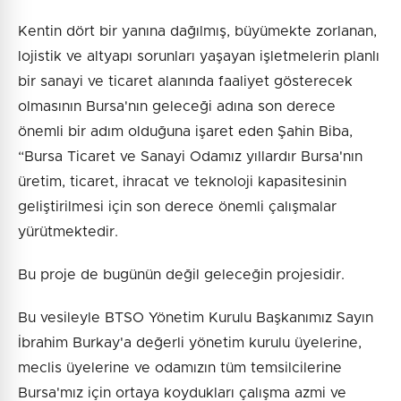
Kentin dört bir yanına dağılmış, büyümekte zorlanan,
lojistik ve altyapı sorunları yaşayan işletmelerin planlı
bir sanayi ve ticaret alanında faaliyet gösterecek
olmasının Bursa'nın geleceği adına son derece
önemli bir adım olduğuna işaret eden Şahin Biba,
“Bursa Ticaret ve Sanayi Odamız yıllardır Bursa'nın
üretim, ticaret, ihracat ve teknoloji kapasitesinin
geliştirilmesi için son derece önemli çalışmalar
yürütmektedir.
Bu proje de bugünün değil geleceğin projesidir.
Bu vesileyle BTSO Yönetim Kurulu Başkanımız Sayın
İbrahim Burkay'a değerli yönetim kurulu üyelerine,
meclis üyelerine ve odamızın tüm temsilcilerine
Bursa'mız için ortaya koydukları çalışma azmi ve