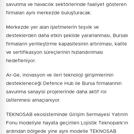
savunma ve havacılık sektörlerinde faaliyet gösteren
firmaları aynı merkezde buluşturacak.
Merkezde yer alan işletmelerin teşvik ve
desteklerden daha etkin şekilde yararlanması, Bursalı
firmaların yerlileştirme kapasitesinin artırılması, kalite
ve sertifikasyon süreçlerinin hızlandırılması
hedefleniyor.
Ar-Ge, inovasyon ve ileri teknoloji girişimlerinin
destekleneceği Defence Hub ile Bursa firmalarının
savunma sanayisi projelerinde daha aktif rol
üstlenmesi amaçlanıyor.
TEKNOSAB ekosisteminde Girişim Sermayesi Yatırım
Fonu modeliyle hayata geçirilen Lojistik Teknopark’ın
ardından bölgede yine aynı modelle TEKNOSAB