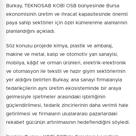
Burkay, TEKNOSAB KOBİ OSB bünyesinde Bursa
ekonomisinin üretim ve ihracat kapasitesinde önemli
paya sahip sektörler için özel kümelenme alanlarının
planlandığını açıkladı.
Söz konusu projede kimya, plastik ve ambalaj,
makine ve metal, kalıp ve otomotiv yan sanayisi,
mobilya, kâğıt ve orman ürünleri, elektrik-elektronik
ve otomasyon ile tekstil ve hazır giyim sektörlerinin
yer aldığını belirten Burkay, ana sanayi firmalarıyla
tedarikçilerin aynı üretim ekosisteminde bir araya
gelmesiyle işletmeler arasındaki işbirliğinin
güçlendirilmesi, tedarik zincirlerinin daha verimli hale
getirilmesi ve firmaların uluslararası pazarlardaki
rekabet gücünün artırılmasının hedeflendiğini söyledi.