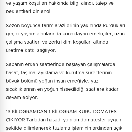
ve yaşam koşulları hakkında bilgi alındı, talep ve
beklentileri dinlendi.
Sezon boyunca tarım arazilerinin yakınında kurdukları
geçici yaşam alanlarında konaklayan emekçiler, uzun
çalışma saatleri ve zorlu iklim koşulları altında
üretime katkı sağlıyor.
Sabahın erken saatlerinde başlayan çalışmalarda
hasat, taşıma, ayıklama ve kurutma süreçlerinin
büyük bölümü yoğun insan emeğiyle, yaz
sıcaklıklarının en yoğun hissedildiği saatlere kadar
devam ediyor.
13 KİLOGRAMDAN 1 KİLOGRAM KURU DOMATES
ÇIKIYOR Tarladan hasadı yapılan domatesler uygun
şekilde dilimlenerek tuzlama işleminin ardından açık