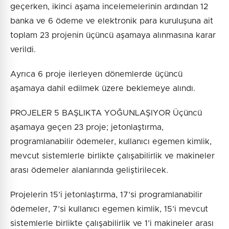
geçerken, ikinci aşama incelemelerinin ardından 12
banka ve 6 ödeme ve elektronik para kuruluşuna ait
toplam 23 projenin üçüncü aşamaya alınmasına karar
verildi.
Ayrıca 6 proje ilerleyen dönemlerde üçüncü
aşamaya dahil edilmek üzere beklemeye alındı.
PROJELER 5 BAŞLIKTA YOĞUNLAŞIYOR Üçüncü
aşamaya geçen 23 proje; jetonlaştırma,
programlanabilir ödemeler, kullanıcı egemen kimlik,
mevcut sistemlerle birlikte çalışabilirlik ve makineler
arası ödemeler alanlarında geliştirilecek.
Projelerin 15’i jetonlaştırma, 17’si programlanabilir
ödemeler, 7’si kullanıcı egemen kimlik, 15’i mevcut
sistemlerle birlikte çalışabilirlik ve 1’i makineler arası