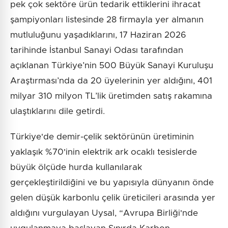
pek çok sektöre ürün tedarik ettiklerini ihracat
şampiyonları listesinde 28 firmayla yer almanın
mutluluğunu yaşadıklarını, 17 Haziran 2026
tarihinde İstanbul Sanayi Odası tarafından
açıklanan Türkiye’nin 500 Büyük Sanayi Kuruluşu
Araştırması’nda da 20 üyelerinin yer aldığını, 401
milyar 310 milyon TL’lik üretimden satış rakamına
ulaştıklarını dile getirdi.
Türkiye'de demir-çelik sektörünün üretiminin
yaklaşık %70'inin elektrik ark ocaklı tesislerde
büyük ölçüde hurda kullanılarak
gerçekleştirildiğini ve bu yapısıyla dünyanın önde
gelen düşük karbonlu çelik üreticileri arasında yer
aldığını vurgulayan Uysal, “Avrupa Birliği'nde