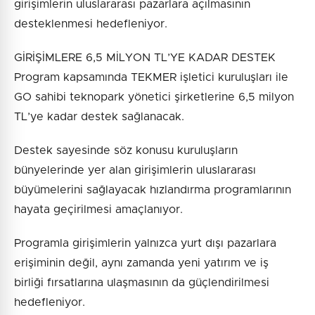
girişimlerin uluslararası pazarlara açılmasının
desteklenmesi hedefleniyor.
GİRİŞİMLERE 6,5 MİLYON TL’YE KADAR DESTEK
Program kapsamında TEKMER işletici kuruluşları ile
GO sahibi teknopark yönetici şirketlerine 6,5 milyon
TL’ye kadar destek sağlanacak.
Destek sayesinde söz konusu kuruluşların
bünyelerinde yer alan girişimlerin uluslararası
büyümelerini sağlayacak hızlandırma programlarının
hayata geçirilmesi amaçlanıyor.
Programla girişimlerin yalnızca yurt dışı pazarlara
erişiminin değil, aynı zamanda yeni yatırım ve iş
birliği fırsatlarına ulaşmasının da güçlendirilmesi
hedefleniyor.