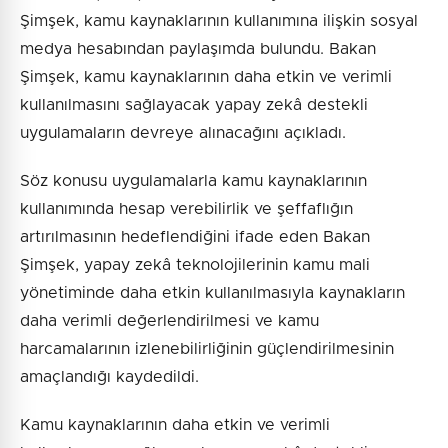
Şimşek, kamu kaynaklarının kullanımına ilişkin sosyal
medya hesabından paylaşımda bulundu. Bakan
Şimşek, kamu kaynaklarının daha etkin ve verimli
kullanılmasını sağlayacak yapay zekâ destekli
uygulamaların devreye alınacağını açıkladı.
Söz konusu uygulamalarla kamu kaynaklarının
kullanımında hesap verebilirlik ve şeffaflığın
artırılmasının hedeflendiğini ifade eden Bakan
Şimşek, yapay zekâ teknolojilerinin kamu mali
yönetiminde daha etkin kullanılmasıyla kaynakların
daha verimli değerlendirilmesi ve kamu
harcamalarının izlenebilirliğinin güçlendirilmesinin
amaçlandığı kaydedildi.
Kamu kaynaklarının daha etkin ve verimli