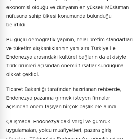
ekonomisi olduğu ve dünyanın en yüksek Müslüman
nüfusuna sahip ülkesi konumunda bulunduğu
belirtildi.
Bu güçlü demografik yapının, helal üretim standartları
ve tüketim alışkanlıklarının yanı sıra Türkiye ile
Endonezya arasındaki kültürel bağların da etkisiyle
Türk ürünleri açısından önemli fırsatlar sunduğuna
dikkat çekildi.
Ticaret Bakanlığı tarafından hazırlanan rehberde,
Endonezya pazarına girmek isteyen firmalar
açısından önem taşıyan birçok başlık ele alındı.
Çalışmada; Endonezya’daki vergi ve gümrük
uygulamaları, yolcu muafiyetleri, pazara giriş