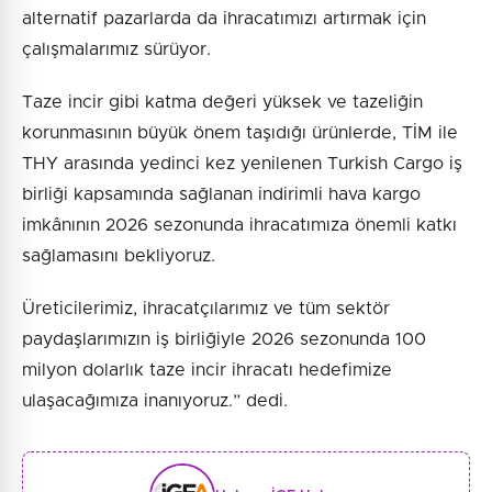
alternatif pazarlarda da ihracatımızı artırmak için
çalışmalarımız sürüyor.
Taze incir gibi katma değeri yüksek ve tazeliğin
korunmasının büyük önem taşıdığı ürünlerde, TİM ile
THY arasında yedinci kez yenilenen Turkish Cargo iş
birliği kapsamında sağlanan indirimli hava kargo
imkânının 2026 sezonunda ihracatımıza önemli katkı
sağlamasını bekliyoruz.
Üreticilerimiz, ihracatçılarımız ve tüm sektör
paydaşlarımızın iş birliğiyle 2026 sezonunda 100
milyon dolarlık taze incir ihracatı hedefimize
ulaşacağımıza inanıyoruz.” dedi.