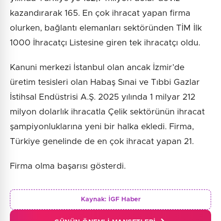
kazandırarak 165. En çok ihracat yapan firma
olurken, bağlantı elemanları sektöründen TİM İlk
1000 İhracatçı Listesine giren tek ihracatçı oldu.
Kanuni merkezi İstanbul olan ancak İzmir’de
üretim tesisleri olan Habaş Sınai ve Tıbbi Gazlar
İstihsal Endüstrisi A.Ş. 2025 yılında 1 milyar 212
milyon dolarlık ihracatla Çelik sektörünün ihracat
şampiyonluklarına yeni bir halka ekledi. Firma,
Türkiye genelinde de en çok ihracat yapan 21.
Firma olma başarısı gösterdi.
Kaynak:
İGF Haber