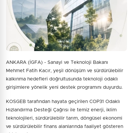
ANKARA (İGFA) - Sanayi ve Teknoloji Bakanı
Mehmet Fatih Kacır, yeşil dönüşüm ve sürdürülebilir
kalkınma hedefleri doğrultusunda teknoloji odaklı
girişimlere yönelik yeni destek programını duyurdu.
KOSGEB tarafından hayata geçirilen COP31 Odaklı
Hızlandırma Desteği Çağrısı ile temiz enerji, iklim
teknolojileri, sürdürülebilir tarım, döngüsel ekonomi
ve sürdürülebilir finans alanlarında faaliyet gösteren