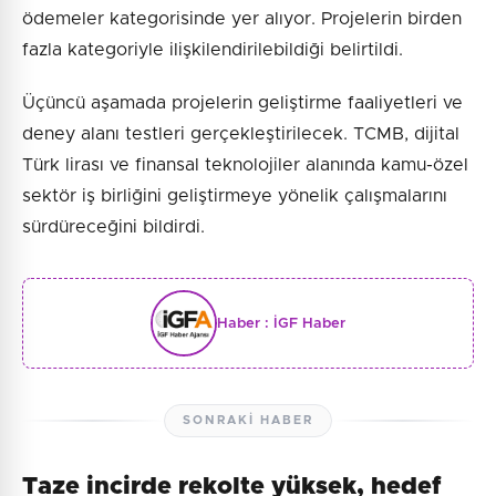
ödemeler kategorisinde yer alıyor. Projelerin birden
fazla kategoriyle ilişkilendirilebildiği belirtildi.
Üçüncü aşamada projelerin geliştirme faaliyetleri ve
deney alanı testleri gerçekleştirilecek. TCMB, dijital
Türk lirası ve finansal teknolojiler alanında kamu-özel
sektör iş birliğini geliştirmeye yönelik çalışmalarını
sürdüreceğini bildirdi.
Haber :
İGF Haber
SONRAKI HABER
Taze incirde rekolte yüksek, hedef