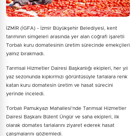
İZMİR (İGFA) - İzmir Büyükşehir Belediyesi, kent
tarımının simgeleri arasında yer alan coğrafi işaretli
Torbalı kuru domatesinin üretim sürecinde emekçileri
yalnız bırakmadı.
Tarımsal Hizmetler Dairesi Başkanlığı ekipleri, her yıl
yaz sezonunda kıpkırmızı görüntüsüyle tarlalara renk
katan kuru domatesin üretim ve hasat sürecini
yerinde inceledi.
Torbalı Pamukyazı Mahallesi'nde Tarımsal Hizmetler
Dairesi Başkanı Bülent Üngür ve saha ekipleri, ilk
olarak domates tarlalarını ziyaret ederek hasat
çalışmalarını gözlemledi.