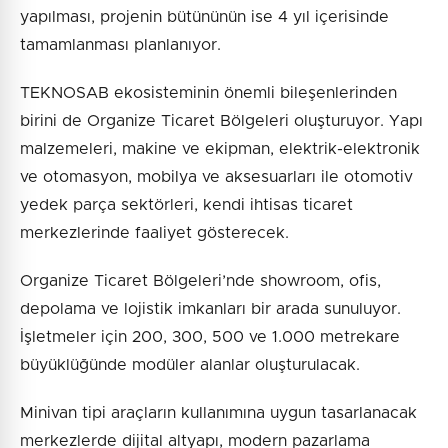
yapılması, projenin bütününün ise 4 yıl içerisinde
tamamlanması planlanıyor.
TEKNOSAB ekosisteminin önemli bileşenlerinden
birini de Organize Ticaret Bölgeleri oluşturuyor. Yapı
malzemeleri, makine ve ekipman, elektrik-elektronik
ve otomasyon, mobilya ve aksesuarları ile otomotiv
yedek parça sektörleri, kendi ihtisas ticaret
merkezlerinde faaliyet gösterecek.
Organize Ticaret Bölgeleri’nde showroom, ofis,
depolama ve lojistik imkanları bir arada sunuluyor.
İşletmeler için 200, 300, 500 ve 1.000 metrekare
büyüklüğünde modüler alanlar oluşturulacak.
Minivan tipi araçların kullanımına uygun tasarlanacak
merkezlerde dijital altyapı, modern pazarlama