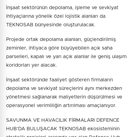
İnşaat sektörünün depolama, işleme ve sevkiyat
ihtiyaçlarına yönelik özel lojistik alanları da
TEKNOSAB bünyesinde oluşturulacak.
Projede ortak depolama alanları, güçlendirilmiş
zeminler, ihtiyaca göre büyüyebilen açık saha
parselleri, kapalı ve yarı açık alanlar ile geniş ulaşım
koridorları yer alacak.
İnşaat sektöründe faaliyet gösteren firmaların
depolama ve sevkiyat süreçlerini aynı merkezden
yönetmesi sağlanarak maliyetlerin düşürülmesi ve
operasyonel verimliliğin artırılması amaçlanıyor.
SAVUNMA VE HAVACILIK FİRMALARI DEFENCE
HUB’DA BULUŞACAK TEKNOSAB ekosisteminin