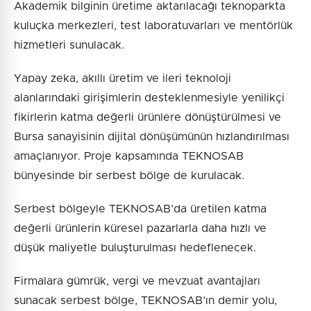
Akademik bilginin üretime aktarılacağı teknoparkta
kuluçka merkezleri, test laboratuvarları ve mentörlük
hizmetleri sunulacak.
Yapay zeka, akıllı üretim ve ileri teknoloji
alanlarındaki girişimlerin desteklenmesiyle yenilikçi
fikirlerin katma değerli ürünlere dönüştürülmesi ve
Bursa sanayisinin dijital dönüşümünün hızlandırılması
amaçlanıyor. Proje kapsamında TEKNOSAB
bünyesinde bir serbest bölge de kurulacak.
Serbest bölgeyle TEKNOSAB’da üretilen katma
değerli ürünlerin küresel pazarlarla daha hızlı ve
düşük maliyetle buluşturulması hedeflenecek.
Firmalara gümrük, vergi ve mevzuat avantajları
sunacak serbest bölge, TEKNOSAB’ın demir yolu,