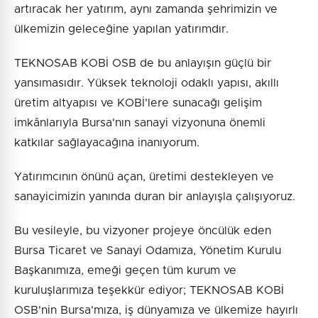
artıracak her yatırım, aynı zamanda şehrimizin ve
ülkemizin geleceğine yapılan yatırımdır.
TEKNOSAB KOBİ OSB de bu anlayışın güçlü bir
yansımasıdır. Yüksek teknoloji odaklı yapısı, akıllı
üretim altyapısı ve KOBİ'lere sunacağı gelişim
imkânlarıyla Bursa'nın sanayi vizyonuna önemli
katkılar sağlayacağına inanıyorum.
Yatırımcının önünü açan, üretimi destekleyen ve
sanayicimizin yanında duran bir anlayışla çalışıyoruz.
Bu vesileyle, bu vizyoner projeye öncülük eden
Bursa Ticaret ve Sanayi Odamıza, Yönetim Kurulu
Başkanımıza, emeği geçen tüm kurum ve
kuruluşlarımıza teşekkür ediyor; TEKNOSAB KOBİ
OSB'nin Bursa'mıza, iş dünyamıza ve ülkemize hayırlı