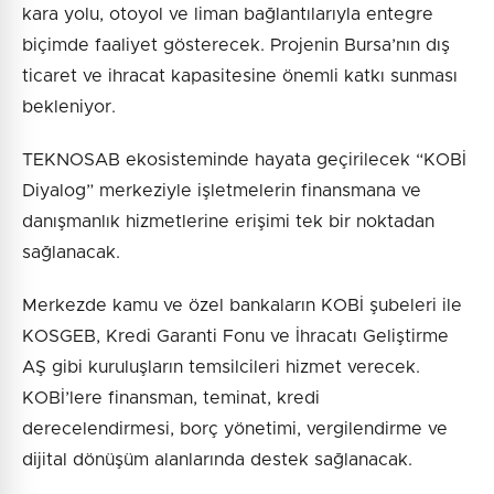
kara yolu, otoyol ve liman bağlantılarıyla entegre
biçimde faaliyet gösterecek. Projenin Bursa’nın dış
ticaret ve ihracat kapasitesine önemli katkı sunması
bekleniyor.
TEKNOSAB ekosisteminde hayata geçirilecek “KOBİ
Diyalog” merkeziyle işletmelerin finansmana ve
danışmanlık hizmetlerine erişimi tek bir noktadan
sağlanacak.
Merkezde kamu ve özel bankaların KOBİ şubeleri ile
KOSGEB, Kredi Garanti Fonu ve İhracatı Geliştirme
AŞ gibi kuruluşların temsilcileri hizmet verecek.
KOBİ’lere finansman, teminat, kredi
derecelendirmesi, borç yönetimi, vergilendirme ve
dijital dönüşüm alanlarında destek sağlanacak.