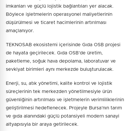
imkanları ve güçlü lojistik bağlantıları yer alacak.
Böylece işletmelerin operasyonel maliyetlerinin
düşürülmesi ve ticaret hacimlerinin artırılması
amaçlanıyor.
TEKNOSAB ekosistemi içerisinde Gıda OSB projesi
de hayata geçirilecek. Gıda OSB’de üretim,
paketleme, soğuk hava depolama, laboratuvar ve
sevkiyat birimleri aynı merkezde buluşturulacak.
Enerji, su, atık yönetimi, kalite kontrol ve lojistik
süreçlerinin tek merkezden yönetilmesiyle ürün
güvenliğinin artırılması ve işletmelerin verimliliklerinin
geliştirilmesi hedeflenecek. Projeyle Bursa’nın tarım
ve gıda alanındaki güçlü potansiyeli modern sanayi
altyapısıyla bir araya getirilecek.