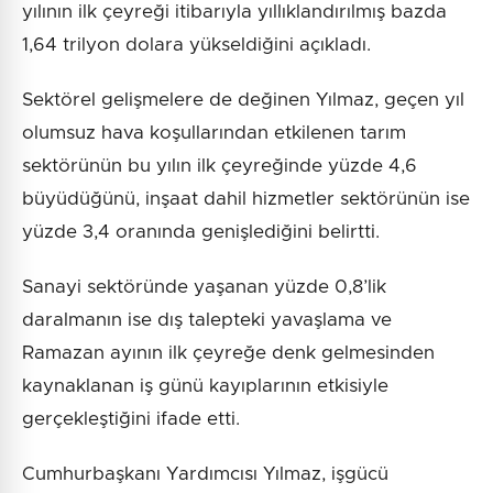
yılının ilk çeyreği itibarıyla yıllıklandırılmış bazda
1,64 trilyon dolara yükseldiğini açıkladı.
Sektörel gelişmelere de değinen Yılmaz, geçen yıl
olumsuz hava koşullarından etkilenen tarım
sektörünün bu yılın ilk çeyreğinde yüzde 4,6
büyüdüğünü, inşaat dahil hizmetler sektörünün ise
yüzde 3,4 oranında genişlediğini belirtti.
Sanayi sektöründe yaşanan yüzde 0,8’lik
daralmanın ise dış talepteki yavaşlama ve
Ramazan ayının ilk çeyreğe denk gelmesinden
kaynaklanan iş günü kayıplarının etkisiyle
gerçekleştiğini ifade etti.
Cumhurbaşkanı Yardımcısı Yılmaz, işgücü