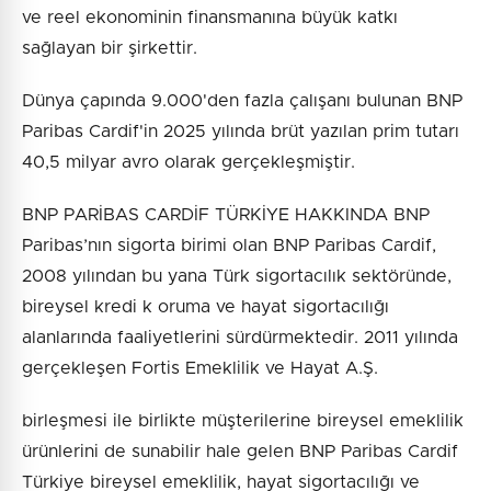
ve reel ekonominin finansmanına büyük katkı
sağlayan bir şirkettir.
Dünya çapında 9.000'den fazla çalışanı bulunan BNP
Paribas Cardif'in 2025 yılında brüt yazılan prim tutarı
40,5 milyar avro olarak gerçekleşmiştir.
BNP PARİBAS CARDİF TÜRKİYE HAKKINDA BNP
Paribas’nın sigorta birimi olan BNP Paribas Cardif,
2008 yılından bu yana Türk sigortacılık sektöründe,
bireysel kredi k oruma ve hayat sigortacılığı
alanlarında faaliyetlerini sürdürmektedir. 2011 yılında
gerçekleşen Fortis Emeklilik ve Hayat A.Ş.
birleşmesi ile birlikte müşterilerine bireysel emeklilik
ürünlerini de sunabilir hale gelen BNP Paribas Cardif
Türkiye bireysel emeklilik, hayat sigortacılığı ve