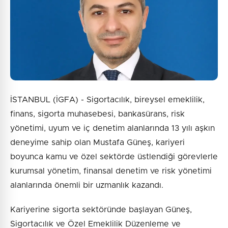
İSTANBUL (İGFA) - Sigortacılık, bireysel emeklilik,
finans, sigorta muhasebesi, bankasürans, risk
yönetimi, uyum ve iç denetim alanlarında 13 yılı aşkın
deneyime sahip olan Mustafa Güneş, kariyeri
boyunca kamu ve özel sektörde üstlendiği görevlerle
kurumsal yönetim, finansal denetim ve risk yönetimi
alanlarında önemli bir uzmanlık kazandı.
Kariyerine sigorta sektöründe başlayan Güneş,
Sigortacılık ve Özel Emeklilik Düzenleme ve