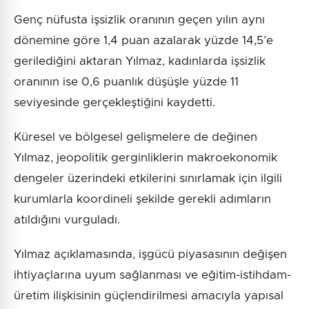
Genç nüfusta işsizlik oranının geçen yılın aynı
dönemine göre 1,4 puan azalarak yüzde 14,5’e
gerilediğini aktaran Yılmaz, kadınlarda işsizlik
oranının ise 0,6 puanlık düşüşle yüzde 11
seviyesinde gerçekleştiğini kaydetti.
Küresel ve bölgesel gelişmelere de değinen
Yılmaz, jeopolitik gerginliklerin makroekonomik
dengeler üzerindeki etkilerini sınırlamak için ilgili
kurumlarla koordineli şekilde gerekli adımların
atıldığını vurguladı.
Yılmaz açıklamasında, işgücü piyasasının değişen
ihtiyaçlarına uyum sağlanması ve eğitim-istihdam-
üretim ilişkisinin güçlendirilmesi amacıyla yapısal