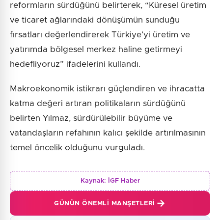
reformların sürdüğünü belirterek, “Küresel üretim
ve ticaret ağlarındaki dönüşümün sunduğu
fırsatları değerlendirerek Türkiye’yi üretim ve
yatırımda bölgesel merkez haline getirmeyi
hedefliyoruz” ifadelerini kullandı.
Makroekonomik istikrarı güçlendiren ve ihracatta
katma değeri artıran politikaların sürdüğünü
belirten Yılmaz, sürdürülebilir büyüme ve
vatandaşların refahının kalıcı şekilde artırılmasının
temel öncelik olduğunu vurguladı.
Kaynak:
İGF Haber
GÜNÜN ÖNEMLI MANŞETLERI