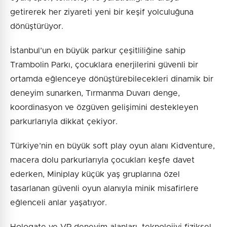
getirerek her ziyareti yeni bir keşif yolculuğuna
dönüştürüyor.
İstanbul’un en büyük parkur çeşitliliğine sahip
Trambolin Parkı, çocuklara enerjilerini güvenli bir
ortamda eğlenceye dönüştürebilecekleri dinamik bir
deneyim sunarken, Tırmanma Duvarı denge,
koordinasyon ve özgüven gelişimini destekleyen
parkurlarıyla dikkat çekiyor.
Türkiye’nin en büyük soft play oyun alanı Kidventure,
macera dolu parkurlarıyla çocukları keşfe davet
ederken, Miniplay küçük yaş gruplarına özel
tasarlanan güvenli oyun alanıyla minik misafirlere
eğlenceli anlar yaşatıyor.