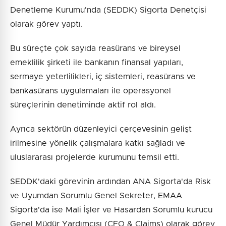
Denetleme Kurumu'nda (SEDDK) Sigorta Denetçisi
olarak görev yaptı.
Bu süreçte çok sayıda reasürans ve bireysel
emeklilik şirketi ile bankanın finansal yapıları,
sermaye yeterlilikleri, iç sistemleri, reasürans ve
bankasürans uygulamaları ile operasyonel
süreçlerinin denetiminde aktif rol aldı.
Ayrıca sektörün düzenleyici çerçevesinin gelişt
irilmesine yönelik çalışmalara katkı sağladı ve
uluslararası projelerde kurumunu temsil etti.
SEDDK'daki görevinin ardından ANA Sigorta'da Risk
ve Uyumdan Sorumlu Genel Sekreter, EMAA
Sigorta'da ise Mali İşler ve Hasardan Sorumlu kurucu
Genel Müdür Yardımcısı (CFO & Claims) olarak görev