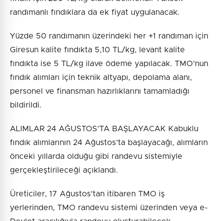
randımanlı fındıklara da ek fiyat uygulanacak.
Yüzde 50 randımanın üzerindeki her +1 randıman için
Giresun kalite fındıkta 5,10 TL/kg, levant kalite
fındıkta ise 5 TL/kg ilave ödeme yapılacak. TMO’nun
fındık alımları için teknik altyapı, depolama alanı,
personel ve finansman hazırlıklarını tamamladığı
bildirildi.
ALIMLAR 24 AĞUSTOS’TA BAŞLAYACAK Kabuklu
fındık alımlarının 24 Ağustos’ta başlayacağı, alımların
önceki yıllarda olduğu gibi randevu sistemiyle
gerçekleştirileceği açıklandı.
Üreticiler, 17 Ağustos’tan itibaren TMO iş
yerlerinden, TMO randevu sistemi üzerinden veya e-