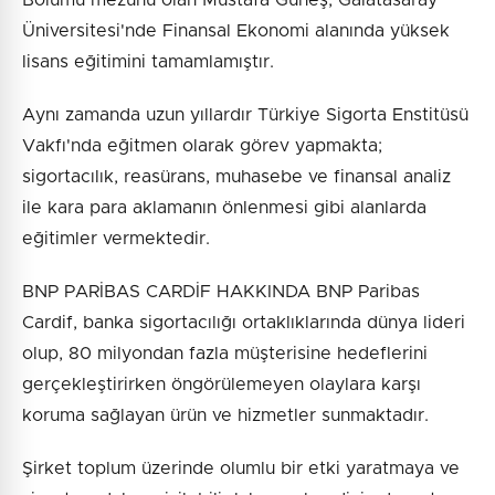
Üniversitesi'nde Finansal Ekonomi alanında yüksek
lisans eğitimini tamamlamıştır.
Aynı zamanda uzun yıllardır Türkiye Sigorta Enstitüsü
Vakfı'nda eğitmen olarak görev yapmakta;
sigortacılık, reasürans, muhasebe ve finansal analiz
ile kara para aklamanın önlenmesi gibi alanlarda
eğitimler vermektedir.
BNP PARİBAS CARDİF HAKKINDA BNP Paribas
Cardif, banka sigortacılığı ortaklıklarında dünya lideri
olup, 80 milyondan fazla müşterisine hedeflerini
gerçekleştirirken öngörülemeyen olaylara karşı
koruma sağlayan ürün ve hizmetler sunmaktadır.
Şirket toplum üzerinde olumlu bir etki yaratmaya ve