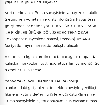
yapmasına gerek kalmayacak.
Veri merkezinin, Bursa sanayisinin yapay zeka, akıllı
üretim, veri yönetimi ve dijital dönüşüm kapasitesini
geliştirmesi hedefleniyor. TEKNOSAB TEKNOPARK
İLE FİKİRLER ÜRÜNE DÖNÜŞECEK TEKNOSAB
Teknopark bünyesinde sanayi, teknoloji ve AR-GE
faaliyetleri aynı merkezde buluşturulacak.
Akademik bilginin üretime aktarılacağı teknoparkta
kuluçka merkezleri, test laboratuvarları ve mentörlük
hizmetleri sunulacak.
Yapay zeka, akıllı üretim ve ileri teknoloji
alanlarındaki girişimlerin desteklenmesiyle yenilikçi
fikirlerin katma değerli ürünlere dönüştürülmesi ve
Bursa sanayisinin dijital dönüşümünün hızlandırılması