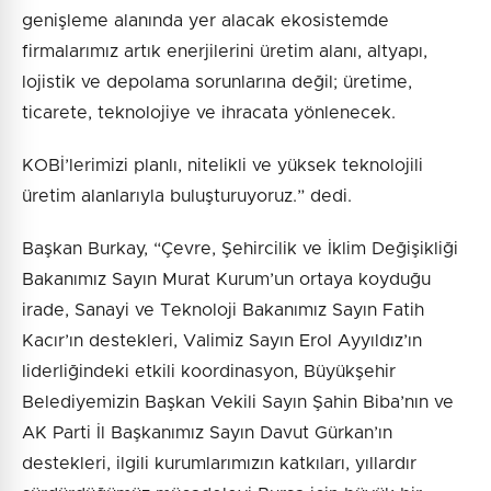
genişleme alanında yer alacak ekosistemde
firmalarımız artık enerjilerini üretim alanı, altyapı,
lojistik ve depolama sorunlarına değil; üretime,
ticarete, teknolojiye ve ihracata yönlenecek.
KOBİ’lerimizi planlı, nitelikli ve yüksek teknolojili
üretim alanlarıyla buluşturuyoruz.” dedi.
Başkan Burkay, “Çevre, Şehircilik ve İklim Değişikliği
Bakanımız Sayın Murat Kurum’un ortaya koyduğu
irade, Sanayi ve Teknoloji Bakanımız Sayın Fatih
Kacır’ın destekleri, Valimiz Sayın Erol Ayyıldız’ın
liderliğindeki etkili koordinasyon, Büyükşehir
Belediyemizin Başkan Vekili Sayın Şahin Biba’nın ve
AK Parti İl Başkanımız Sayın Davut Gürkan’ın
destekleri, ilgili kurumlarımızın katkıları, yıllardır