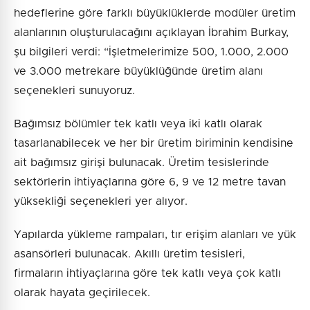
hedeflerine göre farklı büyüklüklerde modüler üretim
alanlarının oluşturulacağını açıklayan İbrahim Burkay,
şu bilgileri verdi: “İşletmelerimize 500, 1.000, 2.000
ve 3.000 metrekare büyüklüğünde üretim alanı
seçenekleri sunuyoruz.
Bağımsız bölümler tek katlı veya iki katlı olarak
tasarlanabilecek ve her bir üretim biriminin kendisine
ait bağımsız girişi bulunacak. Üretim tesislerinde
sektörlerin ihtiyaçlarına göre 6, 9 ve 12 metre tavan
yüksekliği seçenekleri yer alıyor.
Yapılarda yükleme rampaları, tır erişim alanları ve yük
asansörleri bulunacak. Akıllı üretim tesisleri,
firmaların ihtiyaçlarına göre tek katlı veya çok katlı
olarak hayata geçirilecek.