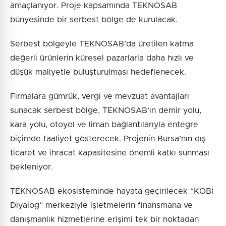
amaçlanıyor. Proje kapsamında TEKNOSAB
bünyesinde bir serbest bölge de kurulacak.
Serbest bölgeyle TEKNOSAB’da üretilen katma
değerli ürünlerin küresel pazarlarla daha hızlı ve
düşük maliyetle buluşturulması hedeflenecek.
Firmalara gümrük, vergi ve mevzuat avantajları
sunacak serbest bölge, TEKNOSAB’ın demir yolu,
kara yolu, otoyol ve liman bağlantılarıyla entegre
biçimde faaliyet gösterecek. Projenin Bursa’nın dış
ticaret ve ihracat kapasitesine önemli katkı sunması
bekleniyor.
TEKNOSAB ekosisteminde hayata geçirilecek “KOBİ
Diyalog” merkeziyle işletmelerin finansmana ve
danışmanlık hizmetlerine erişimi tek bir noktadan