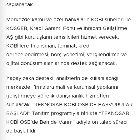
sağlanacak.
Merkezde kamu ve özel bankaların KOBİ şubeleri ile
KOSGEB, Kredi Garanti Fonu ve İhracatı Geliştirme
AŞ gibi kuruluşların temsilcileri hizmet verecek.
KOBİ’lere finansman, teminat, kredi
derecelendirmesi, borç yönetimi, vergilendirme ve
dijital dönüşüm alanlarında destek sağlanacak.
Yapay zeka destekli analizlerin de kullanılacağı
merkezde, firmalara mali ve kurumsal yapılarını
geliştirmeye yönelik danışmanlık hizmetleri
sunulacak. “TEKNOSAB KOBİ OSB’DE BAŞVURULAR
BAŞLADI” Tanıtım programıyla birlikte “TEKNOSAB
KOBİ OSB’de Ben de Varım” adıyla ön talep süreci
de başlatıldı.