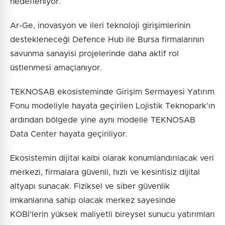
hedefleniyor.
Ar-Ge, inovasyon ve ileri teknoloji girişimlerinin
destekleneceği Defence Hub ile Bursa firmalarının
savunma sanayisi projelerinde daha aktif rol
üstlenmesi amaçlanıyor.
TEKNOSAB ekosisteminde Girişim Sermayesi Yatırım
Fonu modeliyle hayata geçirilen Lojistik Teknopark’ın
ardından bölgede yine aynı modelle TEKNOSAB
Data Center hayata geçiriliyor.
Ekosistemin dijital kalbi olarak konumlandırılacak veri
merkezi, firmalara güvenli, hızlı ve kesintisiz dijital
altyapı sunacak. Fiziksel ve siber güvenlik
imkanlarına sahip olacak merkez sayesinde
KOBİ’lerin yüksek maliyetli bireysel sunucu yatırımları