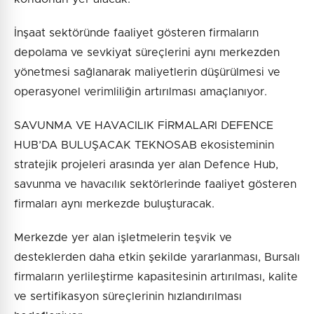
İnşaat sektöründe faaliyet gösteren firmaların
depolama ve sevkiyat süreçlerini aynı merkezden
yönetmesi sağlanarak maliyetlerin düşürülmesi ve
operasyonel verimliliğin artırılması amaçlanıyor.
SAVUNMA VE HAVACILIK FİRMALARI DEFENCE
HUB’DA BULUŞACAK TEKNOSAB ekosisteminin
stratejik projeleri arasında yer alan Defence Hub,
savunma ve havacılık sektörlerinde faaliyet gösteren
firmaları aynı merkezde buluşturacak.
Merkezde yer alan işletmelerin teşvik ve
desteklerden daha etkin şekilde yararlanması, Bursalı
firmaların yerlileştirme kapasitesinin artırılması, kalite
ve sertifikasyon süreçlerinin hızlandırılması