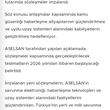
tutarında sözleşmeler imzalandı.
Söz konusu anlaşmalar kapsamında kamu
güvenliği haberleşme altyapılarının güçlendirilmesi
ve uydu-uzay sistemleri alanındaki kabiliyetlerin
geliştirilmesi hedefleniyor.
ASELSAN tarafından yapılan açıklamada,
sözleşmeler kapsamında gerçekleştirilecek
teslimatların 2026 yılından itibaren başlayacağı
belirtildi.
İmzalanan yeni sözleşmelerin, ASELSAN’ın
savunma elektroniği, haberleşme teknolojileri ve
uzay sistemleri alanındaki faaliyetlerini
güçlendirirken, Türkiye’nin yerli ve milli savunma