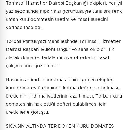
Tarımsal Hizmetler Dairesi Başkanlığı ekipleri, her yıl
yaz sezonunda kıpkırmızı görüntüsüyle tarlalara renk
katan kuru domatesin üretim ve hasat sürecini
yerinde inceledi.
Torbalı Pamukyazı Mahallesi'nde Tarımsal Hizmetler
Dairesi Başkanı Bülent Üngür ve saha ekipleri, ilk
olarak domates tarlalarını ziyaret ederek hasat
çalışmalarını gözlemledi.
Hasadın ardından kurutma alanına geçen ekipler,
kuru domates üretiminde katma değerin artırılması,
üreticinin girdi maliyetlerinin azaltılması, Torbalı kuru
domatesinin hak ettiği değeri bulabilmesi için
üreticilerle görüştü.
SICAĞIN ALTINDA TER DÖKEN KURU DOMATES