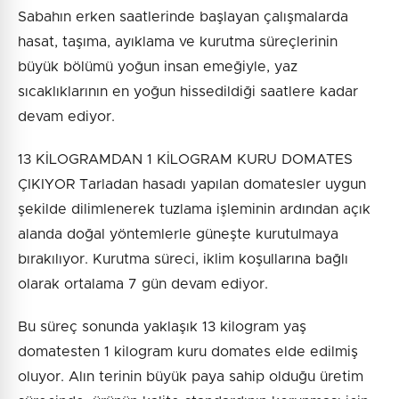
Sabahın erken saatlerinde başlayan çalışmalarda
hasat, taşıma, ayıklama ve kurutma süreçlerinin
büyük bölümü yoğun insan emeğiyle, yaz
sıcaklıklarının en yoğun hissedildiği saatlere kadar
devam ediyor.
13 KİLOGRAMDAN 1 KİLOGRAM KURU DOMATES
ÇIKIYOR Tarladan hasadı yapılan domatesler uygun
şekilde dilimlenerek tuzlama işleminin ardından açık
alanda doğal yöntemlerle güneşte kurutulmaya
bırakılıyor. Kurutma süreci, iklim koşullarına bağlı
olarak ortalama 7 gün devam ediyor.
Bu süreç sonunda yaklaşık 13 kilogram yaş
domatesten 1 kilogram kuru domates elde edilmiş
oluyor. Alın terinin büyük paya sahip olduğu üretim