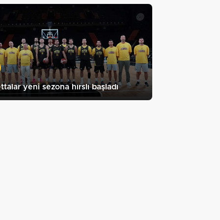
ttalar yeni sezona hırslı başladı