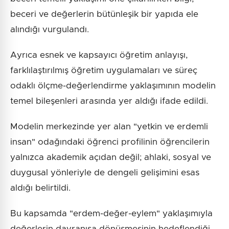
beceri ve değerlerin bütünleşik bir yapıda ele
alındığı vurgulandı.
Ayrıca esnek ve kapsayıcı öğretim anlayışı,
farklılaştırılmış öğretim uygulamaları ve süreç
odaklı ölçme-değerlendirme yaklaşımının modelin
temel bileşenleri arasında yer aldığı ifade edildi.
Modelin merkezinde yer alan "yetkin ve erdemli
insan" odağındaki öğrenci profilinin öğrencilerin
yalnızca akademik açıdan değil; ahlaki, sosyal ve
duygusal yönleriyle de dengeli gelişimini esas
aldığı belirtildi.
Bu kapsamda "erdem-değer-eylem" yaklaşımıyla
değerlerin davranışa dönüşmesinin hedeflendiği,