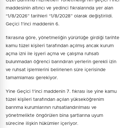
maddesinin altıncı ve yedinci fıkralarında yer alan
“1/8/2026” tarihleri “1/8/2028” olarak değiştirildi.
Geçici 1'inci maddenin 6.
fıkrasına göre, yönetmeliğin yürürlüğe girdiği tarihte
kamu tüzel kişileri tarafından açılmış ancak kurum
açma izni ile işyeri açma ve çalışma ruhsatı
bulunmadan öğrenci barındıran yerlerin gerekli izin
ve ruhsat işlemlerini belirlenen süre içerisinde
tamamlaması gerekiyor.
Yine Geçici 1'inci maddenin 7. fıkrası ise yine kamu
tüzel kişileri tarafından açılan yükseköğrenim
barınma kurumlarının ruhsatlandırılması ve
yönetmelikte öngörülen bina şartlarına uyum
sürecine ilişkin hükümler içeriyor.