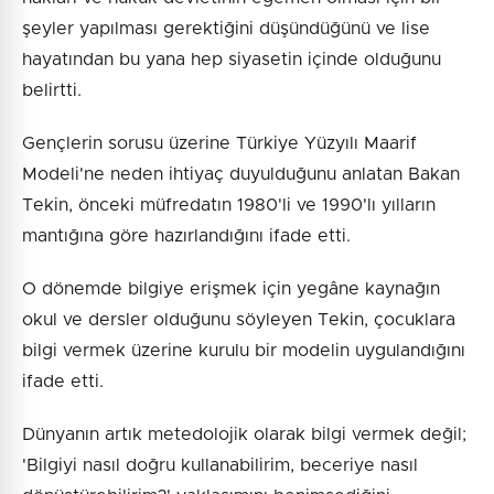
şeyler yapılması gerektiğini düşündüğünü ve lise
hayatından bu yana hep siyasetin içinde olduğunu
belirtti.
Gençlerin sorusu üzerine Türkiye Yüzyılı Maarif
Modeli'ne neden ihtiyaç duyulduğunu anlatan Bakan
Tekin, önceki müfredatın 1980'li ve 1990'lı yılların
mantığına göre hazırlandığını ifade etti.
O dönemde bilgiye erişmek için yegâne kaynağın
okul ve dersler olduğunu söyleyen Tekin, çocuklara
bilgi vermek üzerine kurulu bir modelin uygulandığını
ifade etti.
Dünyanın artık metedolojik olarak bilgi vermek değil;
'Bilgiyi nasıl doğru kullanabilirim, beceriye nasıl