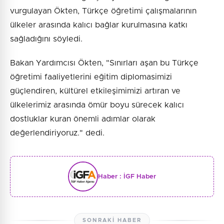
vurgulayan Ökten, Türkçe öğretimi çalışmalarının
ülkeler arasında kalıcı bağlar kurulmasına katkı
sağladığını söyledi.
Bakan Yardımcısı Ökten, "Sınırları aşan bu Türkçe
öğretimi faaliyetlerini eğitim diplomasimizi
güçlendiren, kültürel etkileşimimizi artıran ve
ülkelerimiz arasında ömür boyu sürecek kalıcı
dostluklar kuran önemli adımlar olarak
değerlendiriyoruz." dedi.
Haber :
İGF Haber
SONRAKI HABER