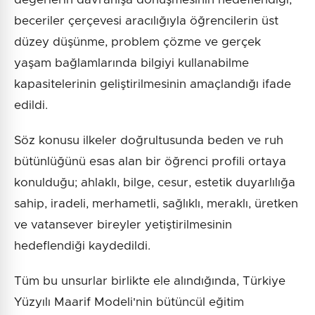
beceriler çerçevesi aracılığıyla öğrencilerin üst
düzey düşünme, problem çözme ve gerçek
yaşam bağlamlarında bilgiyi kullanabilme
kapasitelerinin geliştirilmesinin amaçlandığı ifade
edildi.
Söz konusu ilkeler doğrultusunda beden ve ruh
bütünlüğünü esas alan bir öğrenci profili ortaya
konulduğu; ahlaklı, bilge, cesur, estetik duyarlılığa
sahip, iradeli, merhametli, sağlıklı, meraklı, üretken
ve vatansever bireyler yetiştirilmesinin
hedeflendiği kaydedildi.
Tüm bu unsurlar birlikte ele alındığında, Türkiye
Yüzyılı Maarif Modeli'nin bütüncül eğitim