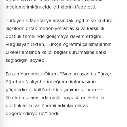
inceleme imkânı elde ettiklerini ifade etti.
Türkiye ile Moritanya arasındaki eğitim ve kültürel
ilişkilerin ortak medeniyet anlayışı ve karşılıklı
dostluk temelinde gelişmeye devam ettiğini
vurgulayan Ökten, Türkçe öğretimi çalışmalarının
ülkeler arasında kalıcı bağlar kurulmasına katkı
sağladığını söyledi.
Bakan Yardımcısı Ökten, "Sınırları aşan bu Türkçe
öğretimi faaliyetlerini eğitim diplomasimizi
güçlendiren, kültürel etkileşimimizi artıran ve
ülkelerimiz arasında ömür boyu sürecek kalıcı
dostluklar kuran önemli adımlar olarak
değerlendiriyoruz." dedi.