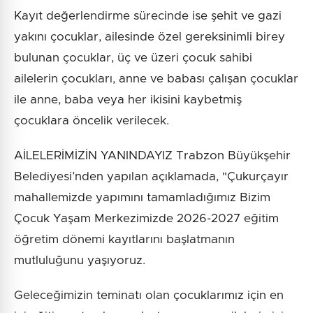
Kayıt değerlendirme sürecinde ise şehit ve gazi
yakını çocuklar, ailesinde özel gereksinimli birey
bulunan çocuklar, üç ve üzeri çocuk sahibi
ailelerin çocukları, anne ve babası çalışan çocuklar
ile anne, baba veya her ikisini kaybetmiş
çocuklara öncelik verilecek.
AİLELERİMİZİN YANINDAYIZ Trabzon Büyükşehir
Belediyesi’nden yapılan açıklamada, "Çukurçayır
mahallemizde yapımını tamamladığımız Bizim
Çocuk Yaşam Merkezimizde 2026-2027 eğitim
öğretim dönemi kayıtlarını başlatmanın
mutluluğunu yaşıyoruz.
Geleceğimizin teminatı olan çocuklarımız için en