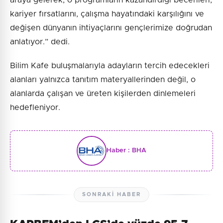
kariyer fırsatlarını, çalışma hayatındaki karşılığını ve
değişen dünyanın ihtiyaçlarını gençlerimize doğrudan
anlatıyor.” dedi.
Bilim Kafe buluşmalarıyla adayların tercih edecekleri
alanları yalnızca tanıtım materyallerinden değil, o
alanlarda çalışan ve üreten kişilerden dinlemeleri
hedefleniyor.
Haber :
BHA
SONRAKI HABER