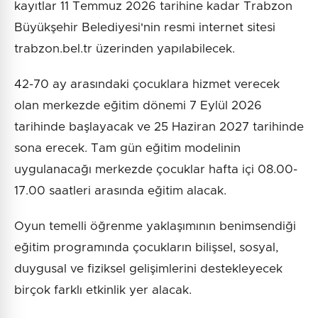
kayıtlar 11 Temmuz 2026 tarihine kadar Trabzon
Büyükşehir Belediyesi'nin resmi internet sitesi
trabzon.bel.tr üzerinden yapılabilecek.
42-70 ay arasındaki çocuklara hizmet verecek
olan merkezde eğitim dönemi 7 Eylül 2026
tarihinde başlayacak ve 25 Haziran 2027 tarihinde
sona erecek. Tam gün eğitim modelinin
uygulanacağı merkezde çocuklar hafta içi 08.00-
17.00 saatleri arasında eğitim alacak.
Oyun temelli öğrenme yaklaşımının benimsendiği
eğitim programında çocukların bilişsel, sosyal,
duygusal ve fiziksel gelişimlerini destekleyecek
birçok farklı etkinlik yer alacak.