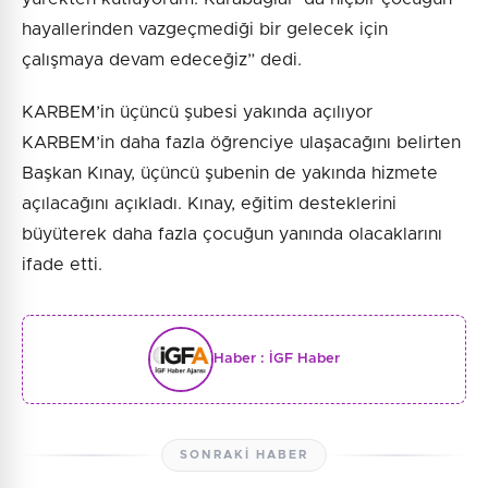
hayallerinden vazgeçmediği bir gelecek için
çalışmaya devam edeceğiz” dedi.
KARBEM’in üçüncü şubesi yakında açılıyor
KARBEM’in daha fazla öğrenciye ulaşacağını belirten
Başkan Kınay, üçüncü şubenin de yakında hizmete
açılacağını açıkladı. Kınay, eğitim desteklerini
büyüterek daha fazla çocuğun yanında olacaklarını
ifade etti.
Haber :
İGF Haber
SONRAKI HABER