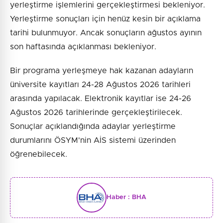
yerleştirme işlemlerini gerçekleştirmesi bekleniyor.
Yerleştirme sonuçları için henüz kesin bir açıklama
tarihi bulunmuyor. Ancak sonuçların ağustos ayının
son haftasında açıklanması bekleniyor.
Bir programa yerleşmeye hak kazanan adayların
üniversite kayıtları 24-28 Ağustos 2026 tarihleri
arasında yapılacak. Elektronik kayıtlar ise 24-26
Ağustos 2026 tarihlerinde gerçekleştirilecek.
Sonuçlar açıklandığında adaylar yerleştirme
durumlarını ÖSYM'nin AİS sistemi üzerinden
öğrenebilecek.
Haber :
BHA