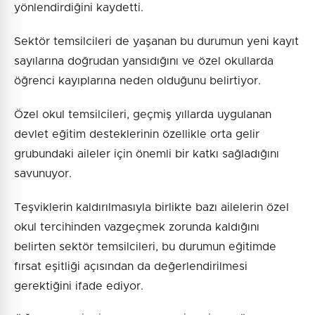
yönlendirdiğini kaydetti.
Sektör temsilcileri de yaşanan bu durumun yeni kayıt
sayılarına doğrudan yansıdığını ve özel okullarda
öğrenci kayıplarına neden olduğunu belirtiyor.
Özel okul temsilcileri, geçmiş yıllarda uygulanan
devlet eğitim desteklerinin özellikle orta gelir
grubundaki aileler için önemli bir katkı sağladığını
savunuyor.
Teşviklerin kaldırılmasıyla birlikte bazı ailelerin özel
okul tercihinden vazgeçmek zorunda kaldığını
belirten sektör temsilcileri, bu durumun eğitimde
fırsat eşitliği açısından da değerlendirilmesi
gerektiğini ifade ediyor.