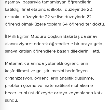
aşamayı başarıyla tamamlayan öğrencilerin
katıldığı final etabında; ilkokul düzeyinde 20,
ortaokul düzeyinde 22 ve lise düzeyinde 22
öğrenci olmak üzere toplam 64 öğrenci ter döktü.
İl Millî Eğitim Müdürü Coşkun Bakırtaş da sınav
alanını ziyaret ederek öğrencilerle bir araya geldi,
sınava katılan öğrencilere başarı dileklerini iletti.
Matematik alanında yetenekli öğrencilerin
keşfedilmesi ve geliştirilmesini hedefleyen
organizasyon, öğrencilerin analitik düşünme,
problem çözme ve matematiksel muhakeme
becerilerini üst düzeyde ortaya koymalarına katkı
sundu.