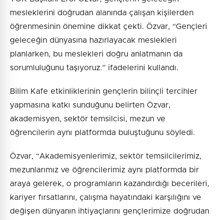
mesleklerini doğrudan alanında çalışan kişilerden
öğrenmesinin önemine dikkat çekti. Özvar, “Gençleri
geleceğin dünyasına hazırlayacak meslekleri
planlarken, bu meslekleri doğru anlatmanın da
sorumluluğunu taşıyoruz.” ifadelerini kullandı.
Bilim Kafe etkinliklerinin gençlerin bilinçli tercihler
yapmasına katkı sunduğunu belirten Özvar,
akademisyen, sektör temsilcisi, mezun ve
öğrencilerin aynı platformda buluştuğunu söyledi.
Özvar, “Akademisyenlerimiz, sektör temsilcilerimiz,
mezunlarımız ve öğrencilerimiz aynı platformda bir
araya gelerek, o programların kazandırdığı becerileri,
kariyer fırsatlarını, çalışma hayatındaki karşılığını ve
değişen dünyanın ihtiyaçlarını gençlerimize doğrudan