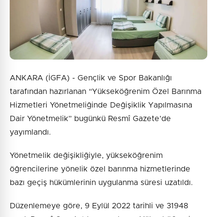
ANKARA (İGFA) - Gençlik ve Spor Bakanlığı
tarafından hazırlanan “Yükseköğrenim Özel Barınma
Hizmetleri Yönetmeliğinde Değişiklik Yapılmasına
Dair Yönetmelik” bugünkü Resmî Gazete’de
yayımlandı.
Yönetmelik değişikliğiyle, yükseköğrenim
öğrencilerine yönelik özel barınma hizmetlerinde
bazı geçiş hükümlerinin uygulanma süresi uzatıldı.
Düzenlemeye göre, 9 Eylül 2022 tarihli ve 31948