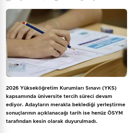
2026 Yükseköğretim Kurumları Sınavı (YKS)
kapsamında üniversite tercih süreci devam
ediyor. Adayların merakla beklediği yerleştirme
sonuçlarının açıklanacağı tarih ise henüz ÖSYM
tarafından kesin olarak duyurulmadı.