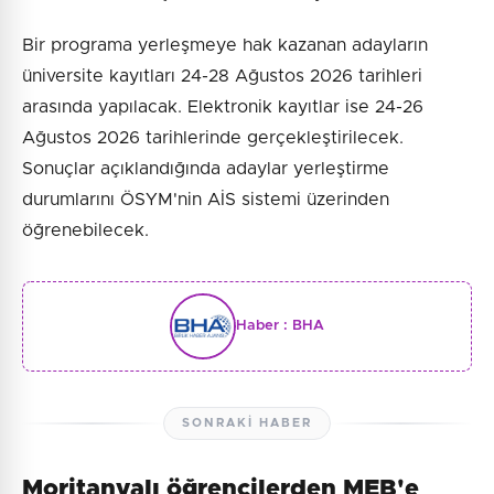
Bir programa yerleşmeye hak kazanan adayların
üniversite kayıtları 24-28 Ağustos 2026 tarihleri
arasında yapılacak. Elektronik kayıtlar ise 24-26
Ağustos 2026 tarihlerinde gerçekleştirilecek.
Sonuçlar açıklandığında adaylar yerleştirme
durumlarını ÖSYM'nin AİS sistemi üzerinden
öğrenebilecek.
Haber :
BHA
SONRAKI HABER
Moritanyalı öğrencilerden MEB'e