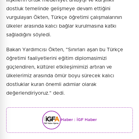
dostluk temelinde gelişmeye devam ettiğini
vurgulayan Ökten, Türkçe öğretimi çalışmalarının
ülkeler arasında kalıcı bağlar kurulmasına katkı
sağladığını söyledi.
Bakan Yardımcısı Ökten, "Sınırları aşan bu Türkçe
öğretimi faaliyetlerini eğitim diplomasimizi
güçlendiren, kültürel etkileşimimizi artıran ve
ülkelerimiz arasında ömür boyu sürecek kalıcı
dostluklar kuran önemli adımlar olarak
değerlendiriyoruz." dedi.
Haber :
İGF Haber