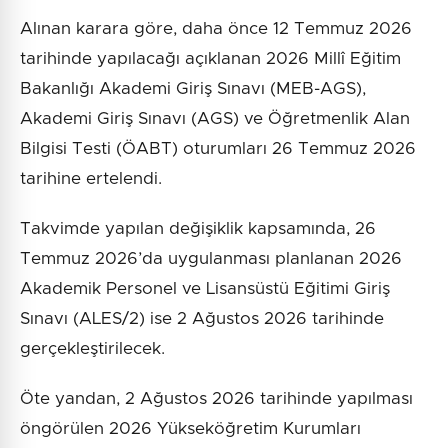
Alınan karara göre, daha önce 12 Temmuz 2026
tarihinde yapılacağı açıklanan 2026 Millî Eğitim
Bakanlığı Akademi Giriş Sınavı (MEB-AGS),
Akademi Giriş Sınavı (AGS) ve Öğretmenlik Alan
Bilgisi Testi (ÖABT) oturumları 26 Temmuz 2026
tarihine ertelendi.
Takvimde yapılan değişiklik kapsamında, 26
Temmuz 2026’da uygulanması planlanan 2026
Akademik Personel ve Lisansüstü Eğitimi Giriş
Sınavı (ALES/2) ise 2 Ağustos 2026 tarihinde
gerçekleştirilecek.
Öte yandan, 2 Ağustos 2026 tarihinde yapılması
öngörülen 2026 Yükseköğretim Kurumları