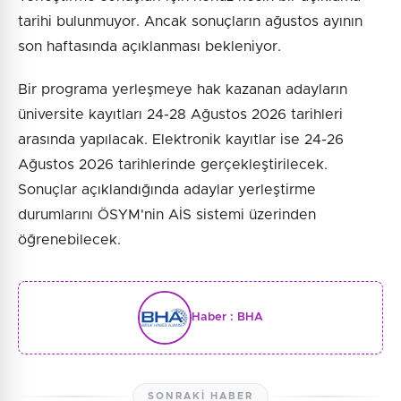
tarihi bulunmuyor. Ancak sonuçların ağustos ayının
son haftasında açıklanması bekleniyor.
Bir programa yerleşmeye hak kazanan adayların
üniversite kayıtları 24-28 Ağustos 2026 tarihleri
arasında yapılacak. Elektronik kayıtlar ise 24-26
Ağustos 2026 tarihlerinde gerçekleştirilecek.
Sonuçlar açıklandığında adaylar yerleştirme
durumlarını ÖSYM'nin AİS sistemi üzerinden
öğrenebilecek.
Haber :
BHA
SONRAKI HABER