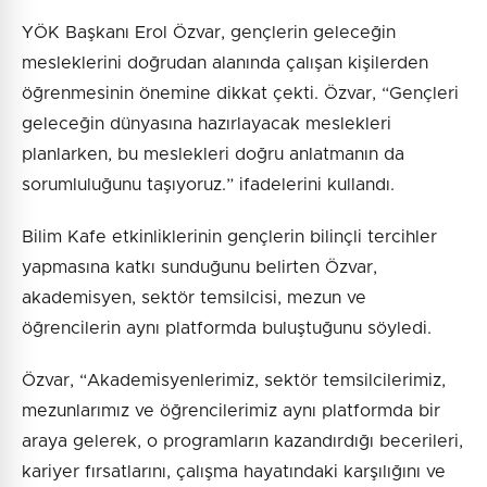
YÖK Başkanı Erol Özvar, gençlerin geleceğin
mesleklerini doğrudan alanında çalışan kişilerden
öğrenmesinin önemine dikkat çekti. Özvar, “Gençleri
geleceğin dünyasına hazırlayacak meslekleri
planlarken, bu meslekleri doğru anlatmanın da
sorumluluğunu taşıyoruz.” ifadelerini kullandı.
Bilim Kafe etkinliklerinin gençlerin bilinçli tercihler
yapmasına katkı sunduğunu belirten Özvar,
akademisyen, sektör temsilcisi, mezun ve
öğrencilerin aynı platformda buluştuğunu söyledi.
Özvar, “Akademisyenlerimiz, sektör temsilcilerimiz,
mezunlarımız ve öğrencilerimiz aynı platformda bir
araya gelerek, o programların kazandırdığı becerileri,
kariyer fırsatlarını, çalışma hayatındaki karşılığını ve