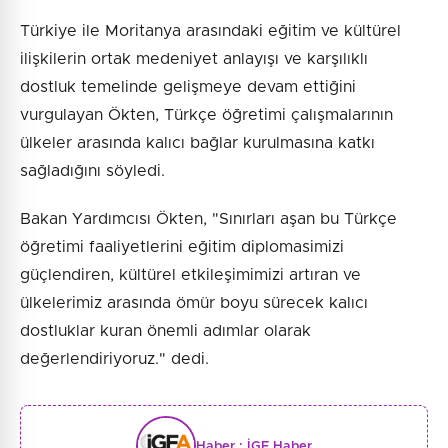
Türkiye ile Moritanya arasındaki eğitim ve kültürel
ilişkilerin ortak medeniyet anlayışı ve karşılıklı
dostluk temelinde gelişmeye devam ettiğini
vurgulayan Ökten, Türkçe öğretimi çalışmalarının
ülkeler arasında kalıcı bağlar kurulmasına katkı
sağladığını söyledi.
Bakan Yardımcısı Ökten, "Sınırları aşan bu Türkçe
öğretimi faaliyetlerini eğitim diplomasimizi
güçlendiren, kültürel etkileşimimizi artıran ve
ülkelerimiz arasında ömür boyu sürecek kalıcı
dostluklar kuran önemli adımlar olarak
değerlendiriyoruz." dedi.
Haber :
İGF Haber