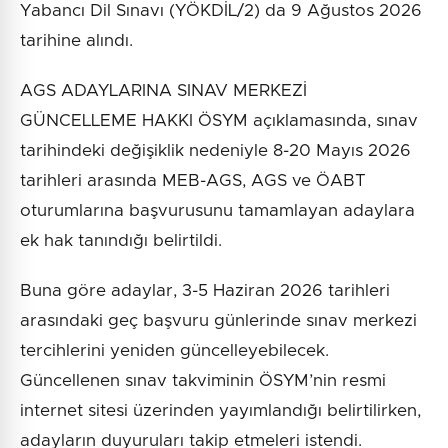
Yabancı Dil Sınavı (YÖKDİL/2) da 9 Ağustos 2026
tarihine alındı.
AGS ADAYLARINA SINAV MERKEZİ
GÜNCELLEME HAKKI ÖSYM açıklamasında, sınav
tarihindeki değişiklik nedeniyle 8-20 Mayıs 2026
tarihleri arasında MEB-AGS, AGS ve ÖABT
oturumlarına başvurusunu tamamlayan adaylara
ek hak tanındığı belirtildi.
Buna göre adaylar, 3-5 Haziran 2026 tarihleri
arasındaki geç başvuru günlerinde sınav merkezi
tercihlerini yeniden güncelleyebilecek.
Güncellenen sınav takviminin ÖSYM’nin resmi
internet sitesi üzerinden yayımlandığı belirtilirken,
adayların duyuruları takip etmeleri istendi.