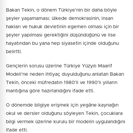
Bakan Tekin, o dönem Türkiye'nin bir daha böyle
şeyler yaşamaması; ülkede demokrasinin, insan
hakları ve hukuk devletinin egemen olması için bir
şeyler yapılması gerektiğini düşündüğünü ve lise
hayatından bu yana hep siyasetin içinde olduğunu
belirtti.
Gençlerin sorusu üzerine Türkiye Yüzyılı Maarif
Modeli'ne neden ihtiyaç duyulduğunu anlatan Bakan
Tekin, önceki müfredatın 1980'li ve 1990'lı yılların
mantığına göre hazırlandığını ifade etti.
O dönemde bilgiye erişmek için yegâne kaynağın
okul ve dersler olduğunu söyleyen Tekin, çocuklara
bilgi vermek üzerine kurulu bir modelin uygulandığını
ifade etti.