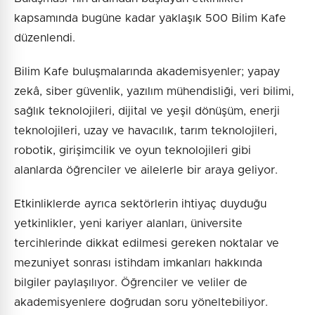
kapsamında bugüne kadar yaklaşık 500 Bilim Kafe
düzenlendi.
Bilim Kafe buluşmalarında akademisyenler; yapay
zekâ, siber güvenlik, yazılım mühendisliği, veri bilimi,
sağlık teknolojileri, dijital ve yeşil dönüşüm, enerji
teknolojileri, uzay ve havacılık, tarım teknolojileri,
robotik, girişimcilik ve oyun teknolojileri gibi
alanlarda öğrenciler ve ailelerle bir araya geliyor.
Etkinliklerde ayrıca sektörlerin ihtiyaç duyduğu
yetkinlikler, yeni kariyer alanları, üniversite
tercihlerinde dikkat edilmesi gereken noktalar ve
mezuniyet sonrası istihdam imkanları hakkında
bilgiler paylaşılıyor. Öğrenciler ve veliler de
akademisyenlere doğrudan soru yöneltebiliyor.