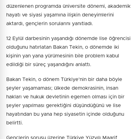
düzenlenen programda üniversite dönemi, akademik
hayatı ve siyasi yaşamına ilişkin deneyimlerini
aktardı, gençlerin sorularını yanıtladı.
12 Eylül darbesinin yaşandığı dönemde lise öğrencisi
olduğunu hatırlatan Bakan Tekin, o dönemde iki
kişinin yan yana yürümesinin bile problem kabul
edildiği bir süreç yaşandığını anlattı.
Bakan Tekin, o dönem Türkiye'nin bir daha böyle
şeyler yaşamaması; ülkede demokrasinin, insan
hakları ve hukuk devletinin egemen olması için bir
şeyler yapılması gerektiğini düşündüğünü ve lise
hayatından bu yana hep siyasetin içinde olduğunu
belirtti.
Gençlerin sorusu üzerine Türkiye Yüzyılı Maarif