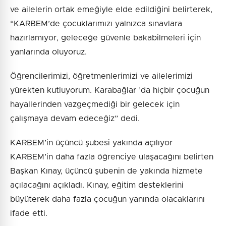
ve ailelerin ortak emeğiyle elde edildiğini belirterek,
“KARBEM’de çocuklarımızı yalnızca sınavlara
hazırlamıyor, geleceğe güvenle bakabilmeleri için
yanlarında oluyoruz.
Öğrencilerimizi, öğretmenlerimizi ve ailelerimizi
yürekten kutluyorum. Karabağlar ’da hiçbir çocuğun
hayallerinden vazgeçmediği bir gelecek için
çalışmaya devam edeceğiz” dedi.
KARBEM’in üçüncü şubesi yakında açılıyor
KARBEM’in daha fazla öğrenciye ulaşacağını belirten
Başkan Kınay, üçüncü şubenin de yakında hizmete
açılacağını açıkladı. Kınay, eğitim desteklerini
büyüterek daha fazla çocuğun yanında olacaklarını
ifade etti.