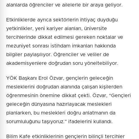
alanlarda öğrenciler ve ailelerle bir araya geliyor.
Etkinliklerde ayrıca sektörlerin ihtiyaç duyduğu
yetkinlikler, yeni kariyer alanları, üniversite
tercihlerinde dikkat edilmesi gereken noktalar ve
mezuniyet sonrası istihdam imkanları hakkında
bilgiler paylaşılıyor. Öğrenciler ve veliler de
akademisyenlere doğrudan soru yöneltebiliyor.
YÖK Başkanı Erol Özvar, gençlerin geleceğin
mesleklerini doğrudan alanında çalışan kişilerden
öğrenmesinin önemine dikkat çekti. Özvar, “Gençleri
geleceğin dünyasına hazırlayacak meslekleri
planlarken, bu meslekleri doğru anlatmanın da
sorumluluğunu taşıyoruz.” ifadelerini kullandı.
Bilim Kafe etkinliklerinin gençlerin bilinçli tercihler