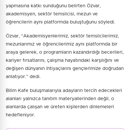
yapmasına katkı sunduğunu belirten Özvar,
akademisyen, sektör temsilcisi, mezun ve
öğrencilerin aynı platformda buluştuğunu söyledi.
Özvar, “Akademisyenlerimiz, sektör temsilcilerimiz,
mezunlarımız ve öğrencilerimiz aynı platformda bir
araya gelerek, o programların kazandırdığı becerileri,
kariyer fırsatlarını, çalışma hayatındaki karşılığını ve
değişen dünyanın ihtiyaçlarını gençlerimize doğrudan
anlatıyor.” dedi.
Bilim Kafe buluşmalarıyla adayların tercih edecekleri
alanları yalnızca tanıtım materyallerinden değil, o
alanlarda çalışan ve üreten kişilerden dinlemeleri
hedefleniyor.