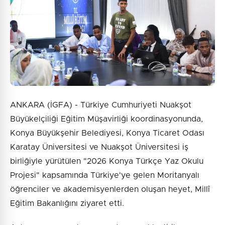
ANKARA (İGFA) - Türkiye Cumhuriyeti Nuakşot
Büyükelçiliği Eğitim Müşavirliği koordinasyonunda,
Konya Büyükşehir Belediyesi, Konya Ticaret Odası
Karatay Üniversitesi ve Nuakşot Üniversitesi iş
birliğiyle yürütülen "2026 Konya Türkçe Yaz Okulu
Projesi" kapsamında Türkiye'ye gelen Moritanyalı
öğrenciler ve akademisyenlerden oluşan heyet, Millî
Eğitim Bakanlığını ziyaret etti.