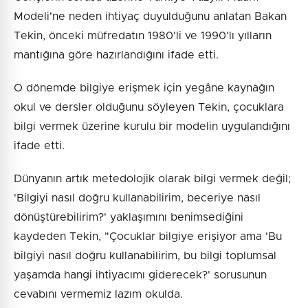
Modeli'ne neden ihtiyaç duyulduğunu anlatan Bakan
Tekin, önceki müfredatın 1980'li ve 1990'lı yılların
mantığına göre hazırlandığını ifade etti.
O dönemde bilgiye erişmek için yegâne kaynağın
okul ve dersler olduğunu söyleyen Tekin, çocuklara
bilgi vermek üzerine kurulu bir modelin uygulandığını
ifade etti.
Dünyanın artık metedolojik olarak bilgi vermek değil;
'Bilgiyi nasıl doğru kullanabilirim, beceriye nasıl
dönüştürebilirim?' yaklaşımını benimsediğini
kaydeden Tekin, "Çocuklar bilgiye erişiyor ama 'Bu
bilgiyi nasıl doğru kullanabilirim, bu bilgi toplumsal
yaşamda hangi ihtiyacımı giderecek?' sorusunun
cevabını vermemiz lazım okulda.