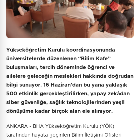
Yükseköğretim Kurulu koordinasyonunda
üniversitelerde düzenlenen “Bilim Kafe”
buluşmaları, tercih döneminde öğrenci ve
ailelere geleceğin meslekleri hakkında doğrudan
bilgi sunuyor. 16 Haziran’dan bu yana yaklaşık
500 etkinlik gerçekleştirilirken, yapay zekâdan
siber güvenliğe, sağlık teknolojilerinden yeşil
dönüşüme kadar birçok alan ele alınıyor.
ANKARA - BHA Yükseköğretim Kurulu (YÖK)
tarafından hayata geçirilen Bilim İletişimi Ofisleri