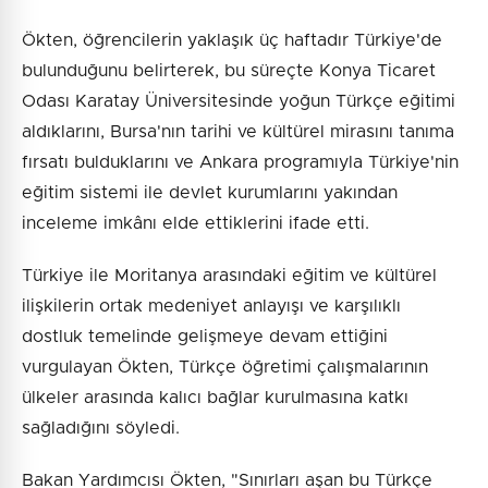
Ökten, öğrencilerin yaklaşık üç haftadır Türkiye'de
bulunduğunu belirterek, bu süreçte Konya Ticaret
Odası Karatay Üniversitesinde yoğun Türkçe eğitimi
aldıklarını, Bursa'nın tarihi ve kültürel mirasını tanıma
fırsatı bulduklarını ve Ankara programıyla Türkiye'nin
eğitim sistemi ile devlet kurumlarını yakından
inceleme imkânı elde ettiklerini ifade etti.
Türkiye ile Moritanya arasındaki eğitim ve kültürel
ilişkilerin ortak medeniyet anlayışı ve karşılıklı
dostluk temelinde gelişmeye devam ettiğini
vurgulayan Ökten, Türkçe öğretimi çalışmalarının
ülkeler arasında kalıcı bağlar kurulmasına katkı
sağladığını söyledi.
Bakan Yardımcısı Ökten, "Sınırları aşan bu Türkçe