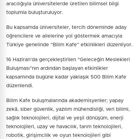
aracılığıyla üniversitelerde üretilen bilimsel bilgi
toplumla buluşturuluyor.
Bu kapsamda üniversiteler, tercih döneminde aday
öğrencilere ve ailelerine yol göstermek amacıyla
Türkiye genelinde “Bilim Kafe” etkinlikleri düzenliyor.
16 Haziran’da gerçekleştirilen “Geleceğin Meslekleri
Buluşması”nın ardından başlayan etkinlikler
kapsamında bugüne kadar yaklaşık 500 Bilim Kafe
düzenlendi.
Bilim Kafe buluşmalarında akademisyenler; yapay
zekâ, siber güvenlik, yazılım mühendisliği, veri bilimi,
sağlık teknolojileri, dijital ve yeşil dönüşüm, enerji
teknolojileri, uzay ve havacılık, tarım teknolojileri,
robotik, girişimcilik ve oyun teknolojileri gibi