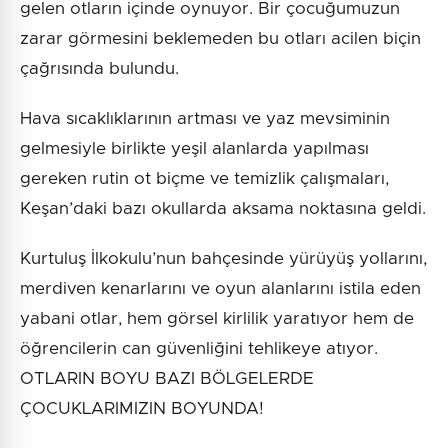
gelen otların içinde oynuyor. Bir çocuğumuzun
zarar görmesini beklemeden bu otları acilen biçin
çağrısında bulundu.
Hava sıcaklıklarının artması ve yaz mevsiminin
gelmesiyle birlikte yeşil alanlarda yapılması
gereken rutin ot biçme ve temizlik çalışmaları,
Keşan’daki bazı okullarda aksama noktasına geldi.
Kurtuluş İlkokulu’nun bahçesinde yürüyüş yollarını,
merdiven kenarlarını ve oyun alanlarını istila eden
yabani otlar, hem görsel kirlilik yaratıyor hem de
öğrencilerin can güvenliğini tehlikeye atıyor.
OTLARIN BOYU BAZI BÖLGELERDE
ÇOCUKLARIMIZIN BOYUNDA!