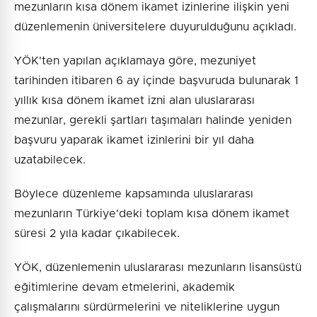
mezunların kısa dönem ikamet izinlerine ilişkin yeni
düzenlemenin üniversitelere duyurulduğunu açıkladı.
YÖK'ten yapılan açıklamaya göre, mezuniyet
tarihinden itibaren 6 ay içinde başvuruda bulunarak 1
yıllık kısa dönem ikamet izni alan uluslararası
mezunlar, gerekli şartları taşımaları halinde yeniden
başvuru yaparak ikamet izinlerini bir yıl daha
uzatabilecek.
Böylece düzenleme kapsamında uluslararası
mezunların Türkiye'deki toplam kısa dönem ikamet
süresi 2 yıla kadar çıkabilecek.
YÖK, düzenlemenin uluslararası mezunların lisansüstü
eğitimlerine devam etmelerini, akademik
çalışmalarını sürdürmelerini ve niteliklerine uygun