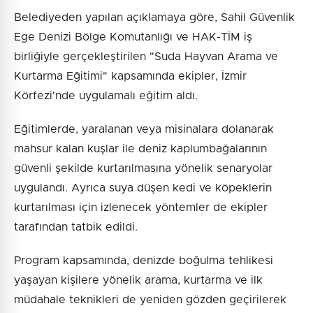
Belediyeden yapılan açıklamaya göre, Sahil Güvenlik
Ege Denizi Bölge Komutanlığı ve HAK-TİM iş
birliğiyle gerçekleştirilen "Suda Hayvan Arama ve
Kurtarma Eğitimi" kapsamında ekipler, İzmir
Körfezi'nde uygulamalı eğitim aldı.
Eğitimlerde, yaralanan veya misinalara dolanarak
mahsur kalan kuşlar ile deniz kaplumbağalarının
güvenli şekilde kurtarılmasına yönelik senaryolar
uygulandı. Ayrıca suya düşen kedi ve köpeklerin
kurtarılması için izlenecek yöntemler de ekipler
tarafından tatbik edildi.
Program kapsamında, denizde boğulma tehlikesi
yaşayan kişilere yönelik arama, kurtarma ve ilk
müdahale teknikleri de yeniden gözden geçirilerek