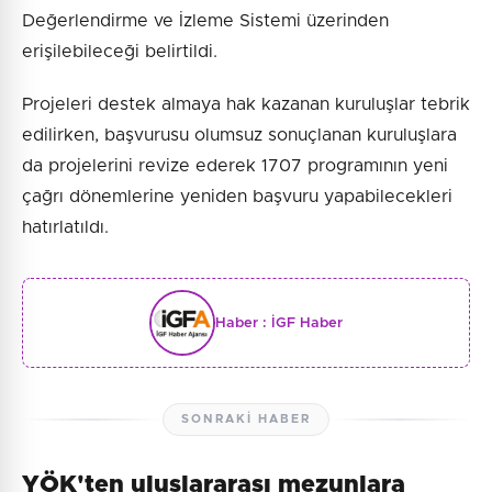
Değerlendirme ve İzleme Sistemi üzerinden
erişilebileceği belirtildi.
Projeleri destek almaya hak kazanan kuruluşlar tebrik
edilirken, başvurusu olumsuz sonuçlanan kuruluşlara
da projelerini revize ederek 1707 programının yeni
çağrı dönemlerine yeniden başvuru yapabilecekleri
hatırlatıldı.
Haber :
İGF Haber
SONRAKI HABER
YÖK'ten uluslararası mezunlara