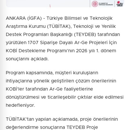
ANKARA (İGFA) - Türkiye Bilimsel ve Teknolojik
Araştırma Kurumu (TÜBİTAK), Teknoloji ve Yenilik
Destek Programları Başkanlığı (TEYDEB) tarafından
yürütülen 1707 Siparişe Dayalı Ar-Ge Projeleri İçin
KOBİ Destekleme Programı’nın 2026 yılı 1. dönem
sonuçlarını açıkladı.
Program kapsamında, müşteri kuruluşların
ihtiyaçlarına yönelik geliştirilen çözüm önerilerinin
KOBİ’ler tarafından Ar-Ge faaliyetlerine
dönüştürülmesi ve ticarileşebilir çıktılar elde edilmesi
hedefleniyor.
TÜBİTAK’tan yapılan açıklamada, proje önerilerinin
değerlendirme sonuçlarına TEYDEB Proje