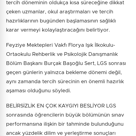
tercih döneminin oldukça kısa süreceğine dikkat
çeken uzmanlar, okul araştırmaları ve tercih
hazırlıklarının bugünden başlamasının sağlıklı
karar vermeyi kolaylaştıracağını belirtiyor.
Feyziye Mektepleri Vakfı Florya Işık İlkokulu-
Ortaokulu Rehberlik ve Psikolojik Danışmanlık
Bölüm Başkanı Burçak Başoğlu Sert, LGS sonrası
geçen günlerin yalnızca bekleme dönemi değil,
aynı zamanda tercih sürecinin en önemli hazırlık
aşaması olduğunu söyledi.
BELİRSİZLİK EN ÇOK KAYGIYI BESLİYOR LGS
sonrasında öğrencilerin büyük bölümünün sınav
performansına ilişkin bir tahminde bulunduğunu
ancak yüzdelik dilim ve yerleştirme sonuçları