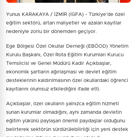
Yunus KARAKAYA / İZMİR (İGFA) - Türkiye’de özel
eğitim sektörü, artan maliyetler ve azalan kayıtlar
nedeniyle zorlu bir dönemden geçiyor.
Ege Bölgesi Özel Okullar Derneği (EBÖOD) Yönetim
Kurulu Başkanı, Özel Rota Eğitim Kurumları Kurucu
Temsilcisi ve Genel Müdürü Kadir Açıkbaşlar,
ekonomik şartların ağırlaşması ve devlet eğitim
desteklerinin kaldırılmasının özel okullardaki öğrenci
kayıtlarını olumsuz etkilediğini ifade etti.
Açıkbaşlar, özel okulların yalnızca eğitim hizmeti
sunan kurumlar olmadığını, aynı zamanda devletin
eğitim yükünü paylaşan önemli paydaşlar olduğunu
belirterek sektörün sürdürülebilirliği için yeni destek