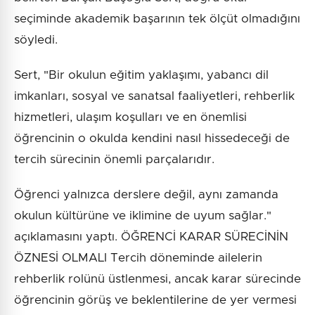
seçiminde akademik başarının tek ölçüt olmadığını
söyledi.
Sert, "Bir okulun eğitim yaklaşımı, yabancı dil
imkanları, sosyal ve sanatsal faaliyetleri, rehberlik
hizmetleri, ulaşım koşulları ve en önemlisi
öğrencinin o okulda kendini nasıl hissedeceği de
tercih sürecinin önemli parçalarıdır.
Öğrenci yalnızca derslere değil, aynı zamanda
okulun kültürüne ve iklimine de uyum sağlar."
açıklamasını yaptı. ÖĞRENCİ KARAR SÜRECİNİN
ÖZNESİ OLMALI Tercih döneminde ailelerin
rehberlik rolünü üstlenmesi, ancak karar sürecinde
öğrencinin görüş ve beklentilerine de yer vermesi