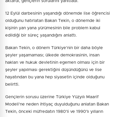
aktardı, gençlerin sorularını yanıtladı.
12 Eylül darbesinin yaşandığı dönemde lise öğrencisi
olduğunu hatırlatan Bakan Tekin, o dönemde iki
kişinin yan yana yürümesinin bile problem kabul
edildiği bir süreç yaşandığını anlattı.
Bakan Tekin, o dönem Türkiye'nin bir daha böyle
şeyler yaşamaması; ülkede demokrasinin, insan
hakları ve hukuk devletinin egemen olması için bir
şeyler yapılması gerektiğini düşündüğünü ve lise
hayatından bu yana hep siyasetin içinde olduğunu
belirtti.
Gençlerin sorusu üzerine Türkiye Yüzyılı Maarif
Modeli'ne neden ihtiyaç duyulduğunu anlatan Bakan
Tekin, önceki müfredatın 1980'li ve 1990'lı yılların