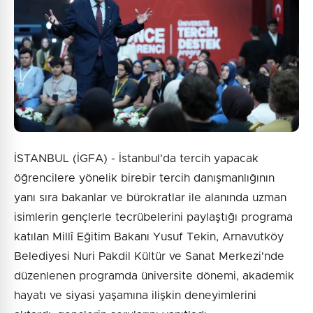
İSTANBUL (İGFA) - İstanbul'da tercih yapacak
öğrencilere yönelik birebir tercih danışmanlığının
yanı sıra bakanlar ve bürokratlar ile alanında uzman
isimlerin gençlerle tecrübelerini paylaştığı programa
katılan Millî Eğitim Bakanı Yusuf Tekin, Arnavutköy
Belediyesi Nuri Pakdil Kültür ve Sanat Merkezi'nde
düzenlenen programda üniversite dönemi, akademik
hayatı ve siyasi yaşamına ilişkin deneyimlerini