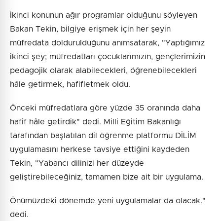
İkinci konunun ağır programlar olduğunu söyleyen
Bakan Tekin, bilgiye erişmek için her şeyin
müfredata doldurulduğunu anımsatarak, "Yaptığımız
ikinci şey; müfredatları çocuklarımızın, gençlerimizin
pedagojik olarak alabilecekleri, öğrenebilecekleri
hâle getirmek, hafifletmek oldu.
Önceki müfredatlara göre yüzde 35 oranında daha
hafif hâle getirdik" dedi. Milli Eğitim Bakanlığı
tarafından başlatılan dil öğrenme platformu DİLİM
uygulamasını herkese tavsiye ettiğini kaydeden
Tekin, "Yabancı dilinizi her düzeyde
geliştirebileceğiniz, tamamen bize ait bir uygulama.
Önümüzdeki dönemde yeni uygulamalar da olacak."
dedi.