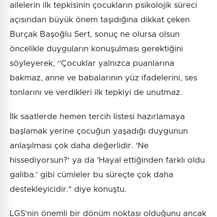
ailelerin ilk tepkisinin çocukların psikolojik süreci
açısından büyük önem taşıdığına dikkat çeken
Burçak Başoğlu Sert, sonuç ne olursa olsun
öncelikle duyguların konuşulması gerektiğini
söyleyerek, ‘‘Çocuklar yalnızca puanlarına
bakmaz, anne ve babalarının yüz ifadelerini, ses
tonlarını ve verdikleri ilk tepkiyi de unutmaz.
İlk saatlerde hemen tercih listesi hazırlamaya
başlamak yerine çocuğun yaşadığı duygunun
anlaşılması çok daha değerlidir. 'Ne
hissediyorsun?' ya da 'Hayal ettiğinden farklı oldu
galiba.' gibi cümleler bu süreçte çok daha
destekleyicidir." diye konuştu.
LGS'nin önemli bir dönüm noktası olduğunu ancak