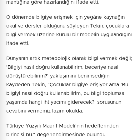
mantığına göre hazırlandığını ifade etti.
O dönemde bilgiye erişmek için yegâne kaynağın
okul ve dersler olduğunu söyleyen Tekin, çocuklara
bilgi vermek üzerine kurulu bir modelin uygulandığını
ifade etti.
Dünyanın artık metedolojik olarak bilgi vermek değil;
'Bilgiyi nasıl doğru kullanabilirim, beceriye nasıl
dönüştürebilirim?' yaklaşımını benimsediğini
kaydeden Tekin, "Çocuklar bilgiye erişiyor ama 'Bu
bilgiyi nasıl doğru kullanabilirim, bu bilgi toplumsal
yaşamda hangi ihtiyacımı giderecek?' sorusunun
cevabını vermemiz lazım okulda.
Türkiye Yüzyılı Maarif Modeli'nin hedeflerinden
birincisi bu." değerlendirmesinde bulundu.