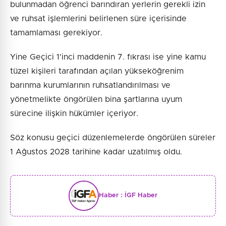
bulunmadan öğrenci barındıran yerlerin gerekli izin
ve ruhsat işlemlerini belirlenen süre içerisinde
tamamlaması gerekiyor.
Yine Geçici 1'inci maddenin 7. fıkrası ise yine kamu
tüzel kişileri tarafından açılan yükseköğrenim
barınma kurumlarının ruhsatlandırılması ve
yönetmelikte öngörülen bina şartlarına uyum
sürecine ilişkin hükümler içeriyor.
Söz konusu geçici düzenlemelerde öngörülen süreler
1 Ağustos 2028 tarihine kadar uzatılmış oldu.
Haber :
İGF Haber