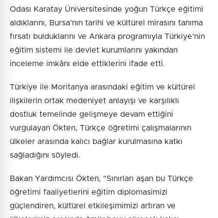
Odası Karatay Üniversitesinde yoğun Türkçe eğitimi
aldıklarını, Bursa'nın tarihi ve kültürel mirasını tanıma
fırsatı bulduklarını ve Ankara programıyla Türkiye'nin
eğitim sistemi ile devlet kurumlarını yakından
inceleme imkânı elde ettiklerini ifade etti.
Türkiye ile Moritanya arasındaki eğitim ve kültürel
ilişkilerin ortak medeniyet anlayışı ve karşılıklı
dostluk temelinde gelişmeye devam ettiğini
vurgulayan Ökten, Türkçe öğretimi çalışmalarının
ülkeler arasında kalıcı bağlar kurulmasına katkı
sağladığını söyledi.
Bakan Yardımcısı Ökten, "Sınırları aşan bu Türkçe
öğretimi faaliyetlerini eğitim diplomasimizi
güçlendiren, kültürel etkileşimimizi artıran ve