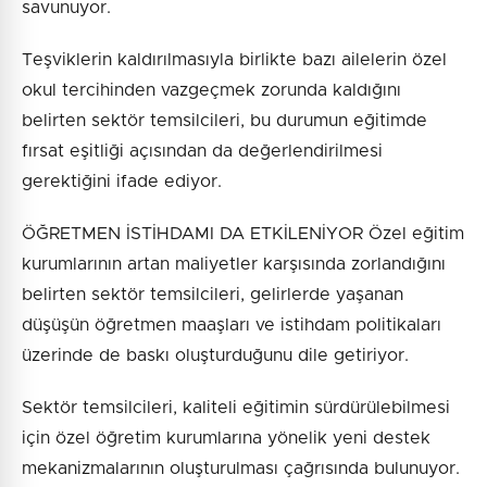
savunuyor.
Teşviklerin kaldırılmasıyla birlikte bazı ailelerin özel
okul tercihinden vazgeçmek zorunda kaldığını
belirten sektör temsilcileri, bu durumun eğitimde
fırsat eşitliği açısından da değerlendirilmesi
gerektiğini ifade ediyor.
ÖĞRETMEN İSTİHDAMI DA ETKİLENİYOR Özel eğitim
kurumlarının artan maliyetler karşısında zorlandığını
belirten sektör temsilcileri, gelirlerde yaşanan
düşüşün öğretmen maaşları ve istihdam politikaları
üzerinde de baskı oluşturduğunu dile getiriyor.
Sektör temsilcileri, kaliteli eğitimin sürdürülebilmesi
için özel öğretim kurumlarına yönelik yeni destek
mekanizmalarının oluşturulması çağrısında bulunuyor.