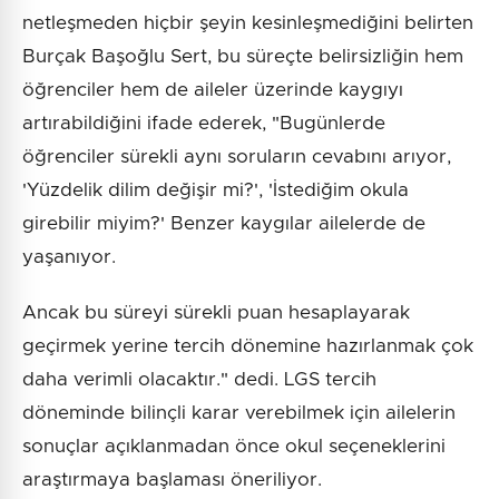
netleşmeden hiçbir şeyin kesinleşmediğini belirten
Burçak Başoğlu Sert, bu süreçte belirsizliğin hem
öğrenciler hem de aileler üzerinde kaygıyı
artırabildiğini ifade ederek, "Bugünlerde
öğrenciler sürekli aynı soruların cevabını arıyor,
'Yüzdelik dilim değişir mi?', 'İstediğim okula
girebilir miyim?' Benzer kaygılar ailelerde de
yaşanıyor.
Ancak bu süreyi sürekli puan hesaplayarak
geçirmek yerine tercih dönemine hazırlanmak çok
daha verimli olacaktır." dedi. LGS tercih
döneminde bilinçli karar verebilmek için ailelerin
sonuçlar açıklanmadan önce okul seçeneklerini
araştırmaya başlaması öneriliyor.