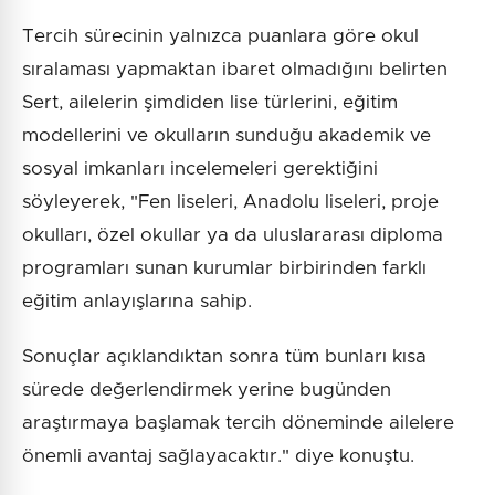
Tercih sürecinin yalnızca puanlara göre okul
sıralaması yapmaktan ibaret olmadığını belirten
Sert, ailelerin şimdiden lise türlerini, eğitim
modellerini ve okulların sunduğu akademik ve
sosyal imkanları incelemeleri gerektiğini
söyleyerek, "Fen liseleri, Anadolu liseleri, proje
okulları, özel okullar ya da uluslararası diploma
programları sunan kurumlar birbirinden farklı
eğitim anlayışlarına sahip.
Sonuçlar açıklandıktan sonra tüm bunları kısa
sürede değerlendirmek yerine bugünden
araştırmaya başlamak tercih döneminde ailelere
önemli avantaj sağlayacaktır." diye konuştu.