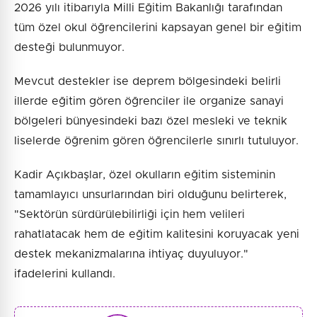
2026 yılı itibarıyla Milli Eğitim Bakanlığı tarafından
tüm özel okul öğrencilerini kapsayan genel bir eğitim
desteği bulunmuyor.
Mevcut destekler ise deprem bölgesindeki belirli
illerde eğitim gören öğrenciler ile organize sanayi
bölgeleri bünyesindeki bazı özel mesleki ve teknik
liselerde öğrenim gören öğrencilerle sınırlı tutuluyor.
Kadir Açıkbaşlar, özel okulların eğitim sisteminin
tamamlayıcı unsurlarından biri olduğunu belirterek,
"Sektörün sürdürülebilirliği için hem velileri
rahatlatacak hem de eğitim kalitesini koruyacak yeni
destek mekanizmalarına ihtiyaç duyuluyor."
ifadelerini kullandı.