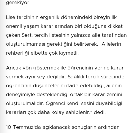
gerekiyor.
Lise tercihinin ergenlik dönemindeki bireyin ilk
önemli yaşam kararlarından biri olduğuna dikkat
çeken Sert, tercih listesinin yalnızca aile tarafından
oluşturulmaması gerektiğini belirterek, "Ailelerin
rehberliği elbette çok kıymetli.
Ancak yön göstermek ile öğrencinin yerine karar
vermek aynı şey değildir. Sağlıklı tercih sürecinde
öğrencinin düşüncelerini ifade edebildiği, ailenin
deneyimiyle desteklendiği ortak bir karar zemini
oluşturulmalıdır. Öğrenci kendi sesini duyabildiği
kararları çok daha kolay sahiplenir." dedi.
10 Temmuz'da açıklanacak sonuçların ardından