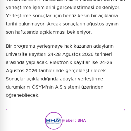
yerleştirme işlemlerini gerçekleştirmesi bekleniyor.
Yerleştirme sonuçları için henüz kesin bir açıklama
tarihi bulunmuyor. Ancak sonuçların ağustos ayının
son haftasında açıklanması bekleniyor.
Bir programa yerleşmeye hak kazanan adayların
üniversite kayıtları 24-28 Ağustos 2026 tarihleri
arasında yapılacak. Elektronik kayıtlar ise 24-26
Ağustos 2026 tarihlerinde gerçekleştirilecek.
Sonuçlar açıklandığında adaylar yerleştirme
durumlarını ÖSYM'nin AİS sistemi üzerinden
öğrenebilecek.
Haber :
BHA