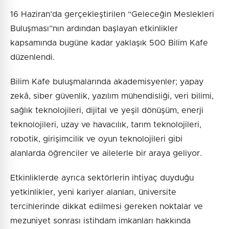
16 Haziran’da gerçekleştirilen “Geleceğin Meslekleri
Buluşması”nın ardından başlayan etkinlikler
kapsamında bugüne kadar yaklaşık 500 Bilim Kafe
düzenlendi.
Bilim Kafe buluşmalarında akademisyenler; yapay
zekâ, siber güvenlik, yazılım mühendisliği, veri bilimi,
sağlık teknolojileri, dijital ve yeşil dönüşüm, enerji
teknolojileri, uzay ve havacılık, tarım teknolojileri,
robotik, girişimcilik ve oyun teknolojileri gibi
alanlarda öğrenciler ve ailelerle bir araya geliyor.
Etkinliklerde ayrıca sektörlerin ihtiyaç duyduğu
yetkinlikler, yeni kariyer alanları, üniversite
tercihlerinde dikkat edilmesi gereken noktalar ve
mezuniyet sonrası istihdam imkanları hakkında