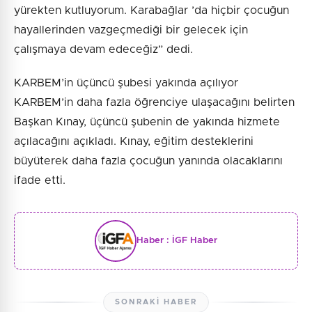
yürekten kutluyorum. Karabağlar ’da hiçbir çocuğun
hayallerinden vazgeçmediği bir gelecek için
çalışmaya devam edeceğiz” dedi.
KARBEM’in üçüncü şubesi yakında açılıyor
KARBEM’in daha fazla öğrenciye ulaşacağını belirten
Başkan Kınay, üçüncü şubenin de yakında hizmete
açılacağını açıkladı. Kınay, eğitim desteklerini
büyüterek daha fazla çocuğun yanında olacaklarını
ifade etti.
Haber :
İGF Haber
SONRAKI HABER