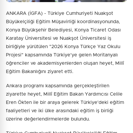
ANKARA (İGFA) - Türkiye Cumhuriyeti Nuakşot
Büyükelçiliği Eğitim Müşavirliği koordinasyonunda,
Konya Büyükşehir Belediyesi, Konya Ticaret Odası
Karatay Üniversitesi ve Nuakşot Üniversitesi iş
birliğiyle yürütülen "2026 Konya Türkçe Yaz Okulu
Projesi" kapsamında Türkiye'ye gelen Moritanyalı
öğrenciler ve akademisyenlerden oluşan heyet, Millî
Eğitim Bakanlığını ziyaret etti.
Ankara programı kapsamında gerçekleştirilen
ziyarette heyet, Millî Eğitim Bakan Yardımcısı Celile
Eren Ökten ile bir araya gelerek Türkiye'deki eğitim
faaliyetleri ve iki ülke arasındaki eğitim iş birliği
üzerine değerlendirmelerde bulundu.