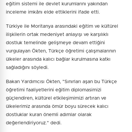
eğitim sistemi ile devlet kurumlarını yakından
inceleme imkânı elde ettiklerini ifade etti.
Türkiye ile Moritanya arasındaki eğitim ve kültürel
ilişkilerin ortak medeniyet anlayışı ve karşılıklı
dostluk temelinde gelişmeye devam ettiğini
vurgulayan Ökten, Türkçe öğretimi çalışmalarının
ülkeler arasında kalıcı bağlar kurulmasına katkı
sağladığını söyledi.
Bakan Yardımcısı Ökten, "Sınırları aşan bu Türkçe
öğretimi faaliyetlerini eğitim diplomasimizi
güçlendiren, kültürel etkileşimimizi artıran ve
ülkelerimiz arasında ömür boyu sürecek kalıcı
dostluklar kuran önemli adımlar olarak
değerlendiriyoruz." dedi.