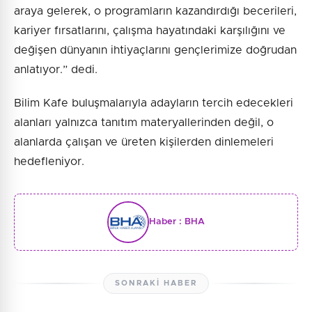
araya gelerek, o programların kazandırdığı becerileri,
kariyer fırsatlarını, çalışma hayatındaki karşılığını ve
değişen dünyanın ihtiyaçlarını gençlerimize doğrudan
anlatıyor.” dedi.
Bilim Kafe buluşmalarıyla adayların tercih edecekleri
alanları yalnızca tanıtım materyallerinden değil, o
alanlarda çalışan ve üreten kişilerden dinlemeleri
hedefleniyor.
Haber :
BHA
SONRAKI HABER