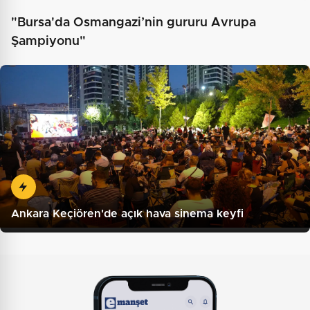
"Bursa'da Osmangazi’nin gururu Avrupa
Şampiyonu"
Ankara Keçiören'de açık hava sinema keyfi