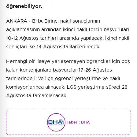
öğrenebiliyor.
ANKARA - BHA Birinci nakil sonuçlarının
açıklanmasının ardından ikinci nakil tercih başvuruları
10-12 Ağustos tarihleri arasında yapılacak. İkinci nakil
sonuçları ise 14 Ağustos’ta ilan edilecek.
Herhangi bir liseye yerleşemeyen öğrenciler için boş
kalan kontenjanlara başvurular 17-26 Ağustos
tarihlerinde il ve ilçe öğrenci yerleştirme ve nakil
komisyonlarınca alınacak. LGS yerleştirme süreci 28
Ağustos’ta tamamlanacak.
Haber :
BHA