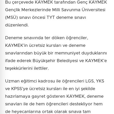
Bu çerçevede KAYMEK tarafından Genç KAYMEK
Gençlik Merkezlerinde Milli Savunma Üniversitesi
(MSÜ) sınavı öncesi TYT deneme sınavı
düzenlendi.
Deneme sınavında ter döken öğrenciler,
KAYMEK’in ücretsiz kursları ve deneme
sınavlarından büyük bir memnuniyet duyduklarını
ifade ederek Büyükşehir Belediyesi ve KAYMEK’e
teşekkürlerini ilettiler.
Uzman eğitimci kadrosu ile öğrencileri LGS, YKS
ve KPSS’ye ücretsiz kursları ile en iyi şekilde
hazırlamaya gayret gösteren KAYMEK, deneme
sınavları ile de hem öğrencileri destekliyor hem
de heyecanlarına ortak olarak sınava tam