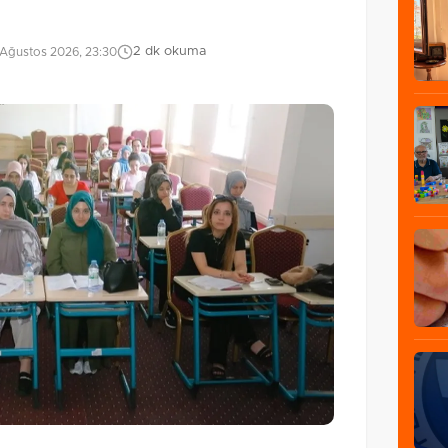
2 dk okuma
Ağustos 2026, 23:30