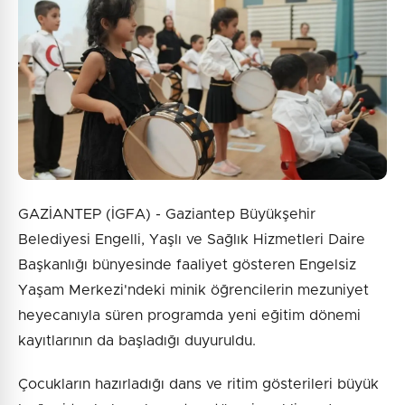
GAZİANTEP (İGFA) - Gaziantep Büyükşehir
Belediyesi Engelli, Yaşlı ve Sağlık Hizmetleri Daire
Başkanlığı bünyesinde faaliyet gösteren Engelsiz
Yaşam Merkezi'ndeki minik öğrencilerin mezuniyet
heyecanıyla süren programda yeni eğitim dönemi
kayıtlarının da başladığı duyuruldu.
Çocukların hazırladığı dans ve ritim gösterileri büyük