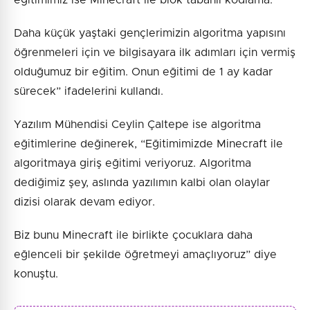
Daha küçük yaştaki gençlerimizin algoritma yapısını
öğrenmeleri için ve bilgisayara ilk adımları için vermiş
olduğumuz bir eğitim. Onun eğitimi de 1 ay kadar
sürecek” ifadelerini kullandı.
Yazılım Mühendisi Ceylin Çaltepe ise algoritma
eğitimlerine değinerek, “Eğitimimizde Minecraft ile
algoritmaya giriş eğitimi veriyoruz. Algoritma
dediğimiz şey, aslında yazılımın kalbi olan olaylar
dizisi olarak devam ediyor.
Biz bunu Minecraft ile birlikte çocuklara daha
eğlenceli bir şekilde öğretmeyi amaçlıyoruz” diye
konuştu.