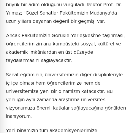
büyük bir adım olduğunu vurguladı. Rektör Prof. Dr.
Yılmaz; "Güzel Sanatlar Fakültemizin Mudanya’da
uzun yıllara dayanan değerli bir geçmişi var.
Ancak Fakültemizin Görükle Yerleşkesi'ne taşınması,
öğrencilerimizin ana kampüsteki sosyal, kültürel ve
akademik imkânlardan en üst düzeyde
faydalanmasını sağlayacaktır.
Sanat eğitiminin, üniversitemizin diğer disiplinleriyle
iç içe olması hem öğrencilerimize hem de
üniversitemize yeni bir dinamizm katacaktır. Bu
yeniliğin aynı zamanda araştırma üniversitesi
vizyonumuza önemli katkılar sağlayacağına gönülden
inanıyorum.
Yeni binamızın tüm akademisyenlerimize,