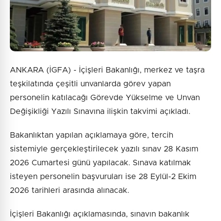
ANKARA (İGFA) - İçişleri Bakanlığı, merkez ve taşra
teşkilatında çeşitli unvanlarda görev yapan
personelin katılacağı Görevde Yükselme ve Unvan
Değişikliği Yazılı Sınavına ilişkin takvimi açıkladı.
Bakanlıktan yapılan açıklamaya göre, tercih
sistemiyle gerçekleştirilecek yazılı sınav 28 Kasım
2026 Cumartesi günü yapılacak. Sınava katılmak
isteyen personelin başvuruları ise 28 Eylül-2 Ekim
2026 tarihleri arasında alınacak.
İçişleri Bakanlığı açıklamasında, sınavın bakanlık