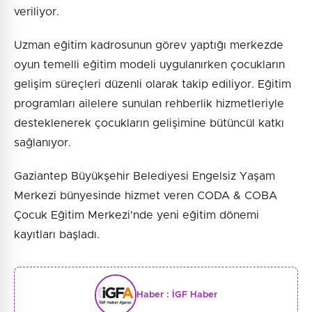
veriliyor.
Uzman eğitim kadrosunun görev yaptığı merkezde
oyun temelli eğitim modeli uygulanırken çocukların
gelişim süreçleri düzenli olarak takip ediliyor. Eğitim
programları ailelere sunulan rehberlik hizmetleriyle
desteklenerek çocukların gelişimine bütüncül katkı
sağlanıyor.
Gaziantep Büyükşehir Belediyesi Engelsiz Yaşam
Merkezi bünyesinde hizmet veren CODA & COBA
Çocuk Eğitim Merkezi'nde yeni eğitim dönemi
kayıtları başladı.
Haber :
İGF Haber