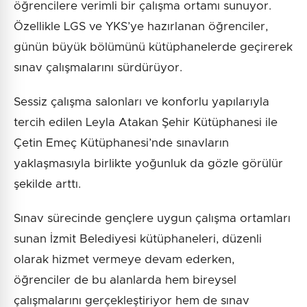
öğrencilere verimli bir çalışma ortamı sunuyor.
Özellikle LGS ve YKS’ye hazırlanan öğrenciler,
günün büyük bölümünü kütüphanelerde geçirerek
sınav çalışmalarını sürdürüyor.
Sessiz çalışma salonları ve konforlu yapılarıyla
tercih edilen Leyla Atakan Şehir Kütüphanesi ile
Çetin Emeç Kütüphanesi’nde sınavların
yaklaşmasıyla birlikte yoğunluk da gözle görülür
şekilde arttı.
Sınav sürecinde gençlere uygun çalışma ortamları
sunan İzmit Belediyesi kütüphaneleri, düzenli
olarak hizmet vermeye devam ederken,
öğrenciler de bu alanlarda hem bireysel
çalışmalarını gerçekleştiriyor hem de sınav