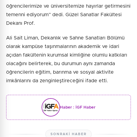
öğrencilerimize ve üniversitemize hayırlar getirmesini
temenni ediyorum” dedi. Güzel Sanatlar Fakültesi
Dekanı Prof.
Ali Sait Liman, Dekanlık ve Sahne Sanatları Bölümü
olarak kampüse taşınmalarının akademik ve idari
açıdan fakültenin kurumsal kimliğine olumlu katkıları
olacağını belirterek, bu durumun aynı zamanda
öğrencilerin eğitim, barınma ve sosyal aktivite
imkânlarını da zenginleştireceğini ifade etti.
Haber :
İGF Haber
SONRAKI HABER