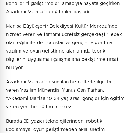
kendilerini geliştirmeleri amacıyla hayata geçirilen
Akademi Manisa’da eğitimler başladı.
Manisa Büyükşehir Belediyesi Kültür Merkezi’nde
hizmet veren ve tamamı ücretsiz gerçekleştirilecek
olan eğitimlerde çocuklar ve gençler algoritma,
yazılım ve oyun geliştirme alanlarında teorik
bilgilerini uygulamalı çalışmalarla pekiştirme fırsatı
buluyor.
Akademi Manisa’da sunulan hizmetlerle ilgili bilgi
veren Yazılım Mühendisi Yunus Can Tarhan,
“Akademi Manisa 10-24 yaş arası gençler için eğitim
veren yeni bir eğitim merkezi.
Burada 3D yazıcı teknolojilerinden, robotik
kodlamaya, oyun geliştirmeden akıllı üretim