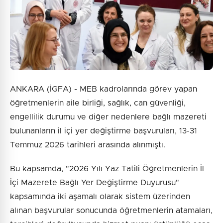
ANKARA (İGFA) - MEB kadrolarında görev yapan
öğretmenlerin aile birliği, sağlık, can güvenliği,
engellilik durumu ve diğer nedenlere bağlı mazereti
bulunanların il içi yer değiştirme başvuruları, 13-31
Temmuz 2026 tarihleri arasında alınmıştı.
Bu kapsamda, "2026 Yılı Yaz Tatili Öğretmenlerin İl
İçi Mazerete Bağlı Yer Değiştirme Duyurusu"
kapsamında iki aşamalı olarak sistem üzerinden
alınan başvurular sonucunda öğretmenlerin atamaları,