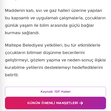
Maddenin katı, sıvı ve gaz halleri üzerine yapılan
bu kapsamlı ve uygulamalı çalışmalarla, çocukların
günlük yaşam ile bilim arasında güçlü bağlar
kurması sağlandı.
Maltepe Belediyesi yetkilileri, bu tür etkinliklerle
çocukların bilimsel düşünme becerilerini
geliştirmeyi, gözlem yapma ve neden-sonuç ilişkisi
kurabilme yetilerini desteklemeyi hedeflediklerini
belirtti.
Kaynak:
İGF Haber
GÜNÜN ÖNEMLI MANŞETLERI