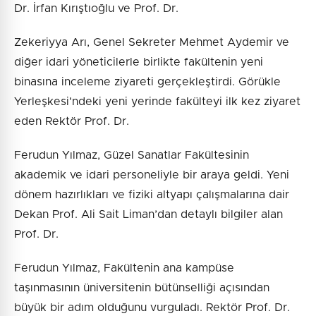
Dr. İrfan Kırıştıoğlu ve Prof. Dr.
Zekeriyya Arı, Genel Sekreter Mehmet Aydemir ve
diğer idari yöneticilerle birlikte fakültenin yeni
binasına inceleme ziyareti gerçekleştirdi. Görükle
Yerleşkesi'ndeki yeni yerinde fakülteyi ilk kez ziyaret
eden Rektör Prof. Dr.
Ferudun Yılmaz, Güzel Sanatlar Fakültesinin
akademik ve idari personeliyle bir araya geldi. Yeni
dönem hazırlıkları ve fiziki altyapı çalışmalarına dair
Dekan Prof. Ali Sait Liman’dan detaylı bilgiler alan
Prof. Dr.
Ferudun Yılmaz, Fakültenin ana kampüse
taşınmasının üniversitenin bütünselliği açısından
büyük bir adım olduğunu vurguladı. Rektör Prof. Dr.