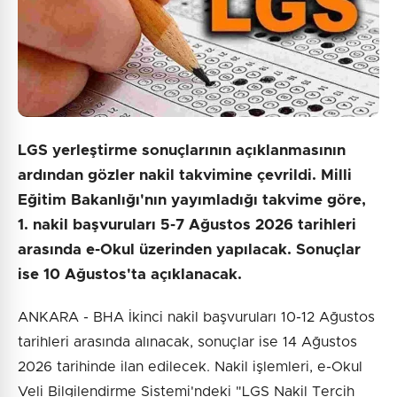
Gönder
LGS yerleştirme sonuçlarının açıklanmasının
ardından gözler nakil takvimine çevrildi. Milli
Eğitim Bakanlığı'nın yayımladığı takvime göre,
1. nakil başvuruları 5-7 Ağustos 2026 tarihleri
arasında e-Okul üzerinden yapılacak. Sonuçlar
ise 10 Ağustos'ta açıklanacak.
ANKARA - BHA İkinci nakil başvuruları 10-12 Ağustos
tarihleri arasında alınacak, sonuçlar ise 14 Ağustos
2026 tarihinde ilan edilecek. Nakil işlemleri, e-Okul
Veli Bilgilendirme Sistemi'ndeki "LGS Nakil Tercih