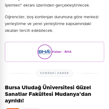
İşlemleri" ekranı üzerinden gerçekleştirilecek.
Öğrenciler, boş kontenjan durumuna göre merkezi
yerleştirme ve yerel yerleştirme kapsamındaki
okulları tercih edebilecek.
Haber :
BHA
SONRAKI HABER
Bursa Uludağ Üniversitesi Güzel
Sanatlar Fakültesi Mudanya'dan
ayrıldı!