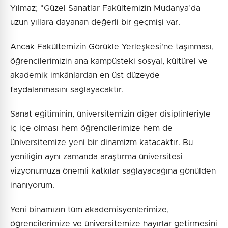
Yılmaz; "Güzel Sanatlar Fakültemizin Mudanya’da
uzun yıllara dayanan değerli bir geçmişi var.
Ancak Fakültemizin Görükle Yerleşkesi'ne taşınması,
öğrencilerimizin ana kampüsteki sosyal, kültürel ve
akademik imkânlardan en üst düzeyde
faydalanmasını sağlayacaktır.
Sanat eğitiminin, üniversitemizin diğer disiplinleriyle
iç içe olması hem öğrencilerimize hem de
üniversitemize yeni bir dinamizm katacaktır. Bu
yeniliğin aynı zamanda araştırma üniversitesi
vizyonumuza önemli katkılar sağlayacağına gönülden
inanıyorum.
Yeni binamızın tüm akademisyenlerimize,
öğrencilerimize ve üniversitemize hayırlar getirmesini