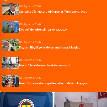
06 Ağustos 2026
Sultanköy’ün gururu Ali Karakaş Tuğgeneral oldu
06 Ağustos 2026
Kocaeli’de adrenalin zirve yapacak
06 Ağustos 2026
Kayseri Büyükşehir'de lavanta hasadı başladı
06 Ağustos 2026
Mersin’de alzheimer hastalarına umut
06 Ağustos 2026
İzmir Bornova’da doğal lezzetler halkla buluşuyor