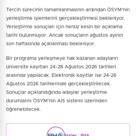
Tercih sürecinin tamamlanmasının ardından ÖSYM'nin
yerleştirme işlemlerini gerçekleştirmesi bekleniyor.
Yerleştirme sonuçları için henüz kesin bir açıklama
tarihi bulunmuyor. Ancak sonuçların ağustos ayının
son haftasında açıklanması bekleniyor.
Bir programa yerleşmeye hak kazanan adayların
üniversite kayıtları 24-28 Ağustos 2026 tarihleri
arasında yapılacak. Elektronik kayıtlar ise 24-26
Ağustos 2026 tarihlerinde gerçekleştirilecek.
Sonuçlar açıklandığında adaylar yerleştirme
durumlarını ÖSYM'nin AİS sistemi üzerinden
öğrenebilecek.
Haber :
BHA