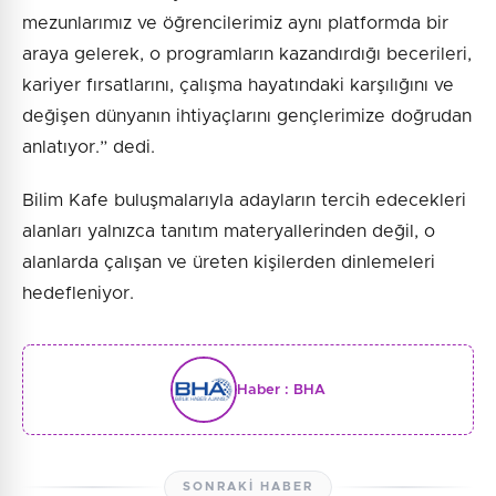
mezunlarımız ve öğrencilerimiz aynı platformda bir
araya gelerek, o programların kazandırdığı becerileri,
kariyer fırsatlarını, çalışma hayatındaki karşılığını ve
değişen dünyanın ihtiyaçlarını gençlerimize doğrudan
anlatıyor.” dedi.
Bilim Kafe buluşmalarıyla adayların tercih edecekleri
alanları yalnızca tanıtım materyallerinden değil, o
alanlarda çalışan ve üreten kişilerden dinlemeleri
hedefleniyor.
Haber :
BHA
SONRAKI HABER