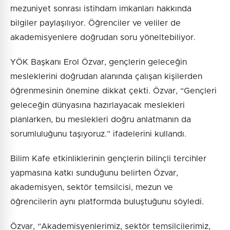
mezuniyet sonrası istihdam imkanları hakkında
bilgiler paylaşılıyor. Öğrenciler ve veliler de
akademisyenlere doğrudan soru yöneltebiliyor.
YÖK Başkanı Erol Özvar, gençlerin geleceğin
mesleklerini doğrudan alanında çalışan kişilerden
öğrenmesinin önemine dikkat çekti. Özvar, “Gençleri
geleceğin dünyasına hazırlayacak meslekleri
planlarken, bu meslekleri doğru anlatmanın da
sorumluluğunu taşıyoruz.” ifadelerini kullandı.
Bilim Kafe etkinliklerinin gençlerin bilinçli tercihler
yapmasına katkı sunduğunu belirten Özvar,
akademisyen, sektör temsilcisi, mezun ve
öğrencilerin aynı platformda buluştuğunu söyledi.
Özvar, “Akademisyenlerimiz, sektör temsilcilerimiz,