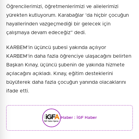
Öğrencilerimizi, öğretmenlerimizi ve ailelerimizi
yürekten kutluyorum. Karabağlar ’da hiçbir çocuğun
hayallerinden vazgeçmediği bir gelecek için
çalışmaya devam edeceğiz” dedi.
KARBEM’in üçüncü şubesi yakında açılıyor
KARBEM’in daha fazla öğrenciye ulaşacağını belirten
Başkan Kınay, üçüncü şubenin de yakında hizmete
açılacağını açıkladı. Kınay, eğitim desteklerini
büyüterek daha fazla çocuğun yanında olacaklarını
ifade etti.
Haber :
İGF Haber