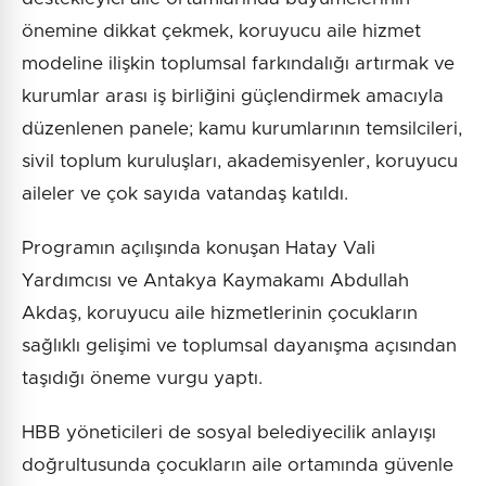
önemine dikkat çekmek, koruyucu aile hizmet
modeline ilişkin toplumsal farkındalığı artırmak ve
kurumlar arası iş birliğini güçlendirmek amacıyla
düzenlenen panele; kamu kurumlarının temsilcileri,
sivil toplum kuruluşları, akademisyenler, koruyucu
aileler ve çok sayıda vatandaş katıldı.
Programın açılışında konuşan Hatay Vali
Yardımcısı ve Antakya Kaymakamı Abdullah
Akdaş, koruyucu aile hizmetlerinin çocukların
sağlıklı gelişimi ve toplumsal dayanışma açısından
taşıdığı öneme vurgu yaptı.
HBB yöneticileri de sosyal belediyecilik anlayışı
doğrultusunda çocukların aile ortamında güvenle