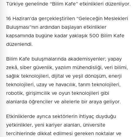
Türkiye genelinde “Bilim Kafe” etkinlikleri düzenliyor.
16 Haziran’da gerçekleştirilen “Geleceğin Meslekleri
Buluşması”nın ardından başlayan etkinlikler
kapsamında bugüne kadar yaklaşık 500 Bilim Kafe
düzenlendi.
Bilim Kafe buluşmalarında akademisyenler; yapay
zekâ, siber güvenlik, yazılım mühendisliği, veri bilimi,
sağlık teknolojileri, dijital ve yeşil dönüşüm, enerji
teknolojileri, uzay ve havacılık, tarım teknolojileri,
robotik, girişimcilik ve oyun teknolojileri gibi
alanlarda öğrenciler ve ailelerle bir araya geliyor.
Etkinliklerde ayrıca sektörlerin ihtiyaç duyduğu
yetkinlikler, yeni kariyer alanları, üniversite
tercihlerinde dikkat edilmesi gereken noktalar ve