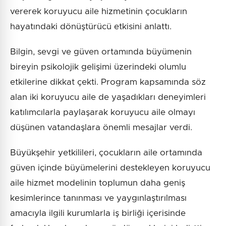
vererek koruyucu aile hizmetinin çocukların
hayatındaki dönüştürücü etkisini anlattı.
Bilgin, sevgi ve güven ortamında büyümenin
bireyin psikolojik gelişimi üzerindeki olumlu
etkilerine dikkat çekti. Program kapsamında söz
alan iki koruyucu aile de yaşadıkları deneyimleri
katılımcılarla paylaşarak koruyucu aile olmayı
düşünen vatandaşlara önemli mesajlar verdi.
Büyükşehir yetkilileri, çocukların aile ortamında
güven içinde büyümelerini destekleyen koruyucu
aile hizmet modelinin toplumun daha geniş
kesimlerince tanınması ve yaygınlaştırılması
amacıyla ilgili kurumlarla iş birliği içerisinde