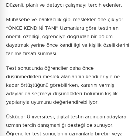
Düzenli, planlı ve detaycı çalışmayı tercih edenler.
Muhasebe ve bankacılık gibi meslekler öne çıkıyor.
“ÖNCE KENDİNİ TANI” Uzmanlara göre testin en
önemli özelliği, öğrenciye doğrudan bir bölüm
dayatmak yerine önce kendi ilgi ve kişilik özelliklerini
tanıma fırsatı sunması.
Test sonucunda öğrenciler daha önce
düşünmedikleri meslek alanlarının kendileriyle ne
kadar örtüştüğünü görebilirken, kararını vermiş
adaylar da seçmeyi düşündükleri bölümün kişilik
yapılarıyla uyumunu değerlendirebiliyor.
Üsküdar Üniversitesi, dijital testin ardından adaylara
uzman tercih danışmanlığı desteği de sunuyor.
Öğrenciler test sonuçlarını uzmanlarla birebir veya