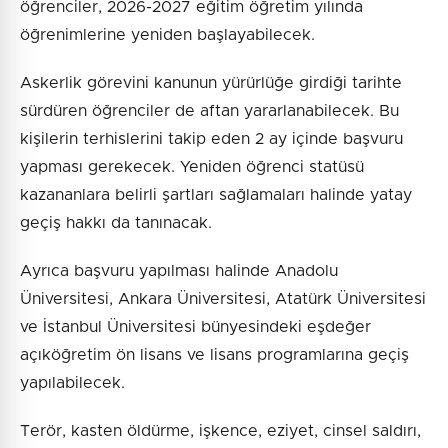
öğrenciler, 2026-2027 eğitim öğretim yılında
öğrenimlerine yeniden başlayabilecek.
Askerlik görevini kanunun yürürlüğe girdiği tarihte
sürdüren öğrenciler de aftan yararlanabilecek. Bu
kişilerin terhislerini takip eden 2 ay içinde başvuru
yapması gerekecek. Yeniden öğrenci statüsü
kazananlara belirli şartları sağlamaları halinde yatay
geçiş hakkı da tanınacak.
Ayrıca başvuru yapılması halinde Anadolu
Üniversitesi, Ankara Üniversitesi, Atatürk Üniversitesi
ve İstanbul Üniversitesi bünyesindeki eşdeğer
açıköğretim ön lisans ve lisans programlarına geçiş
yapılabilecek.
Terör, kasten öldürme, işkence, eziyet, cinsel saldırı,