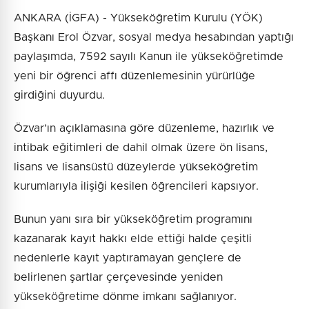
ANKARA (İGFA) - Yükseköğretim Kurulu (YÖK)
Başkanı Erol Özvar, sosyal medya hesabından yaptığı
paylaşımda, 7592 sayılı Kanun ile yükseköğretimde
yeni bir öğrenci affı düzenlemesinin yürürlüğe
girdiğini duyurdu.
Özvar’ın açıklamasına göre düzenleme, hazırlık ve
intibak eğitimleri de dahil olmak üzere ön lisans,
lisans ve lisansüstü düzeylerde yükseköğretim
kurumlarıyla ilişiği kesilen öğrencileri kapsıyor.
Bunun yanı sıra bir yükseköğretim programını
kazanarak kayıt hakkı elde ettiği halde çeşitli
nedenlerle kayıt yaptıramayan gençlere de
belirlenen şartlar çerçevesinde yeniden
yükseköğretime dönme imkanı sağlanıyor.