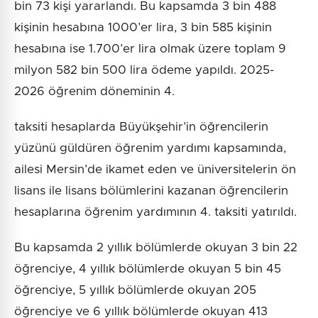
bin 73 kişi yararlandı. Bu kapsamda 3 bin 488
kişinin hesabına 1000’er lira, 3 bin 585 kişinin
hesabına ise 1.700’er lira olmak üzere toplam 9
milyon 582 bin 500 lira ödeme yapıldı. 2025-
2026 öğrenim döneminin 4.
taksiti hesaplarda Büyükşehir’in öğrencilerin
yüzünü güldüren öğrenim yardımı kapsamında,
ailesi Mersin’de ikamet eden ve üniversitelerin ön
lisans ile lisans bölümlerini kazanan öğrencilerin
hesaplarına öğrenim yardımının 4. taksiti yatırıldı.
Bu kapsamda 2 yıllık bölümlerde okuyan 3 bin 22
öğrenciye, 4 yıllık bölümlerde okuyan 5 bin 45
öğrenciye, 5 yıllık bölümlerde okuyan 205
öğrenciye ve 6 yıllık bölümlerde okuyan 413