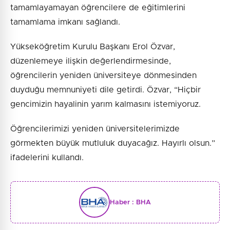
tamamlayamayan öğrencilere de eğitimlerini
tamamlama imkanı sağlandı.
Yükseköğretim Kurulu Başkanı Erol Özvar,
düzenlemeye ilişkin değerlendirmesinde,
öğrencilerin yeniden üniversiteye dönmesinden
duyduğu memnuniyeti dile getirdi. Özvar, “Hiçbir
gencimizin hayalinin yarım kalmasını istemiyoruz.
Öğrencilerimizi yeniden üniversitelerimizde
görmekten büyük mutluluk duyacağız. Hayırlı olsun.”
ifadelerini kullandı.
Haber :
BHA