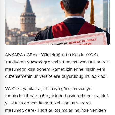
ANKARA (İGFA) - Yükseköğretim Kurulu (YÖK),
Türkiye'de yükseköğrenimini tamamlayan uluslararası
mezunların kısa dönem ikamet izinlerine ilişkin yeni
düzenlemenin üniversitelere duyurulduğunu açıkladı.
YÖK'ten yapılan açıklamaya göre, mezuniyet
tarihinden itibaren 6 ay içinde başvuruda bulunarak 1
yıllık kısa dönem ikamet izni alan uluslararası
mezunlar, gerekli şartları taşımaları halinde yeniden