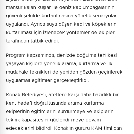
mahsur kalan kuşlar ile deniz kaplumbağalarının
güvenli şekilde kurtarılmasına yönelik senaryolar
uygulandı. Ayrıca suya düşen kedi ve köpeklerin
kurtarılması için izlenecek yöntemler de ekipler
tarafından tatbik edildi.
Program kapsamında, denizde boğulma tehlikesi
yaşayan kişilere yönelik arama, kurtarma ve ilk
müdahale teknikleri de yeniden gözden geçirilerek
uygulamalı eğitimler gerçekleştirildi.
Konak Belediyesi, afetlere karşı daha hazırlıklı bir
kent hedefi doğrultusunda arama kurtarma
ekiplerinin eğitimlerini sürdürmeye ve ekiplerin
teknik kapasitesini güçlendirmeye devam
edeceklerini bildirdi. Konak’ın gururu KAM timi can