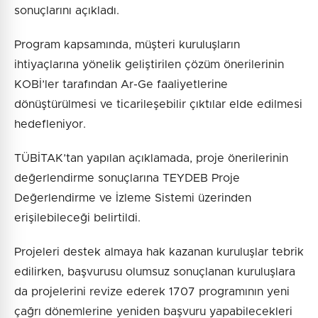
sonuçlarını açıkladı.
Program kapsamında, müşteri kuruluşların
ihtiyaçlarına yönelik geliştirilen çözüm önerilerinin
KOBİ’ler tarafından Ar-Ge faaliyetlerine
dönüştürülmesi ve ticarileşebilir çıktılar elde edilmesi
hedefleniyor.
TÜBİTAK’tan yapılan açıklamada, proje önerilerinin
değerlendirme sonuçlarına TEYDEB Proje
Değerlendirme ve İzleme Sistemi üzerinden
erişilebileceği belirtildi.
Projeleri destek almaya hak kazanan kuruluşlar tebrik
edilirken, başvurusu olumsuz sonuçlanan kuruluşlara
da projelerini revize ederek 1707 programının yeni
çağrı dönemlerine yeniden başvuru yapabilecekleri