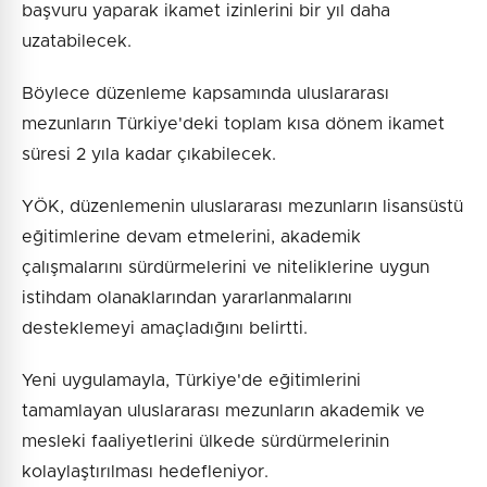
başvuru yaparak ikamet izinlerini bir yıl daha
uzatabilecek.
Böylece düzenleme kapsamında uluslararası
mezunların Türkiye'deki toplam kısa dönem ikamet
süresi 2 yıla kadar çıkabilecek.
YÖK, düzenlemenin uluslararası mezunların lisansüstü
eğitimlerine devam etmelerini, akademik
çalışmalarını sürdürmelerini ve niteliklerine uygun
istihdam olanaklarından yararlanmalarını
desteklemeyi amaçladığını belirtti.
Yeni uygulamayla, Türkiye'de eğitimlerini
tamamlayan uluslararası mezunların akademik ve
mesleki faaliyetlerini ülkede sürdürmelerinin
kolaylaştırılması hedefleniyor.