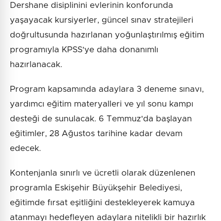
Dershane disiplinini evlerinin konforunda
yaşayacak kursiyerler, güncel sınav stratejileri
doğrultusunda hazırlanan yoğunlaştırılmış eğitim
programıyla KPSS'ye daha donanımlı
hazırlanacak.
Program kapsamında adaylara 3 deneme sınavı,
yardımcı eğitim materyalleri ve yıl sonu kampı
desteği de sunulacak. 6 Temmuz'da başlayan
eğitimler, 28 Ağustos tarihine kadar devam
edecek.
Kontenjanla sınırlı ve ücretli olarak düzenlenen
programla Eskişehir Büyükşehir Belediyesi,
eğitimde fırsat eşitliğini destekleyerek kamuya
atanmayı hedefleyen adaylara nitelikli bir hazırlık