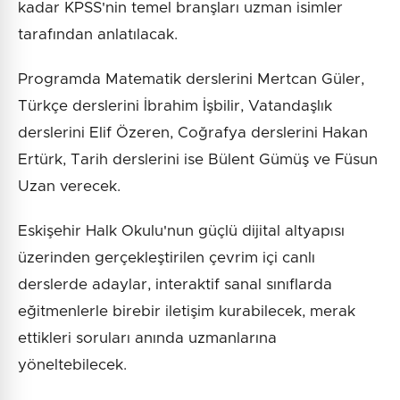
kadar KPSS'nin temel branşları uzman isimler
tarafından anlatılacak.
Programda Matematik derslerini Mertcan Güler,
Türkçe derslerini İbrahim İşbilir, Vatandaşlık
derslerini Elif Özeren, Coğrafya derslerini Hakan
Ertürk, Tarih derslerini ise Bülent Gümüş ve Füsun
Uzan verecek.
Eskişehir Halk Okulu'nun güçlü dijital altyapısı
üzerinden gerçekleştirilen çevrim içi canlı
derslerde adaylar, interaktif sanal sınıflarda
eğitmenlerle birebir iletişim kurabilecek, merak
ettikleri soruları anında uzmanlarına
yöneltebilecek.