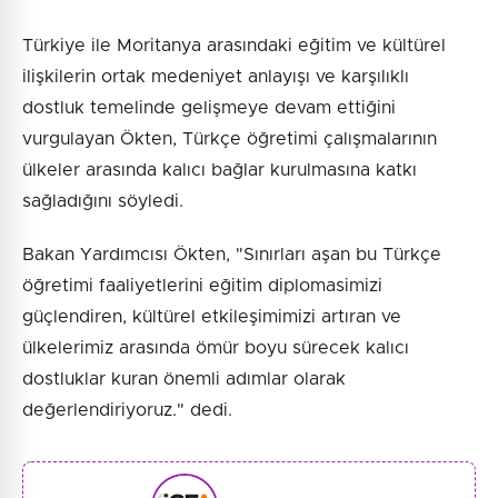
Türkiye ile Moritanya arasındaki eğitim ve kültürel
ilişkilerin ortak medeniyet anlayışı ve karşılıklı
dostluk temelinde gelişmeye devam ettiğini
vurgulayan Ökten, Türkçe öğretimi çalışmalarının
ülkeler arasında kalıcı bağlar kurulmasına katkı
sağladığını söyledi.
Bakan Yardımcısı Ökten, "Sınırları aşan bu Türkçe
öğretimi faaliyetlerini eğitim diplomasimizi
güçlendiren, kültürel etkileşimimizi artıran ve
ülkelerimiz arasında ömür boyu sürecek kalıcı
dostluklar kuran önemli adımlar olarak
değerlendiriyoruz." dedi.