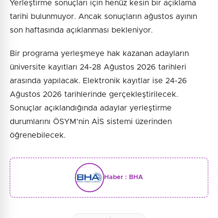
Yerleştirme sonuçları için henüz kesin bir açıklama
tarihi bulunmuyor. Ancak sonuçların ağustos ayının
son haftasında açıklanması bekleniyor.
Bir programa yerleşmeye hak kazanan adayların
üniversite kayıtları 24-28 Ağustos 2026 tarihleri
arasında yapılacak. Elektronik kayıtlar ise 24-26
Ağustos 2026 tarihlerinde gerçekleştirilecek.
Sonuçlar açıklandığında adaylar yerleştirme
durumlarını ÖSYM'nin AİS sistemi üzerinden
öğrenebilecek.
Haber :
BHA