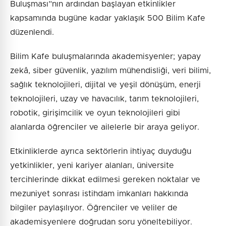
Buluşması”nın ardından başlayan etkinlikler
kapsamında bugüne kadar yaklaşık 500 Bilim Kafe
düzenlendi.
Bilim Kafe buluşmalarında akademisyenler; yapay
zekâ, siber güvenlik, yazılım mühendisliği, veri bilimi,
sağlık teknolojileri, dijital ve yeşil dönüşüm, enerji
teknolojileri, uzay ve havacılık, tarım teknolojileri,
robotik, girişimcilik ve oyun teknolojileri gibi
alanlarda öğrenciler ve ailelerle bir araya geliyor.
Etkinliklerde ayrıca sektörlerin ihtiyaç duyduğu
yetkinlikler, yeni kariyer alanları, üniversite
tercihlerinde dikkat edilmesi gereken noktalar ve
mezuniyet sonrası istihdam imkanları hakkında
bilgiler paylaşılıyor. Öğrenciler ve veliler de
akademisyenlere doğrudan soru yöneltebiliyor.