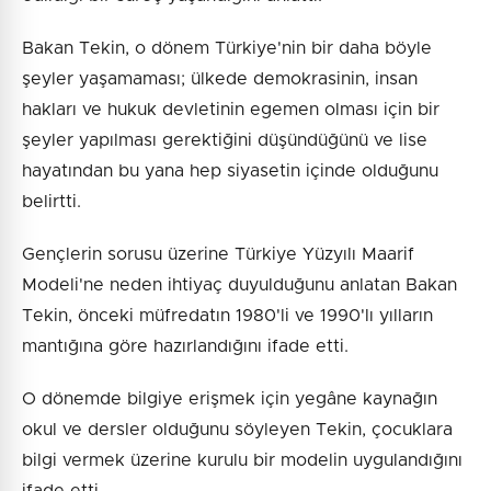
Bakan Tekin, o dönem Türkiye'nin bir daha böyle
şeyler yaşamaması; ülkede demokrasinin, insan
hakları ve hukuk devletinin egemen olması için bir
şeyler yapılması gerektiğini düşündüğünü ve lise
hayatından bu yana hep siyasetin içinde olduğunu
belirtti.
Gençlerin sorusu üzerine Türkiye Yüzyılı Maarif
Modeli'ne neden ihtiyaç duyulduğunu anlatan Bakan
Tekin, önceki müfredatın 1980'li ve 1990'lı yılların
mantığına göre hazırlandığını ifade etti.
O dönemde bilgiye erişmek için yegâne kaynağın
okul ve dersler olduğunu söyleyen Tekin, çocuklara
bilgi vermek üzerine kurulu bir modelin uygulandığını