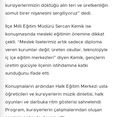
kursiyerlerimizin döktüğü alın teri ve üretkenliğin
somut birer nişanesini sergiliyoruz” dedi.
İlçe Milli Eğitim Müdürü Sercan Kemik ise
konuşmasında mesleki eğitimin önemine dikkat
çekti. “Meslek liselerimiz artık sadece diploma
veren kurumlar değil; üreten okullar, teknolojiyle
iç içe eğitim merkezleri” diyen Kemik, gençlerin
üretim gücüyle ilçenin istihdamına katkı
sunduğunu ifade etti.
Konuşmaların ardından Halk Eğitim Merkezi usta
öğreticileri ve kursiyerlerin müzik dinletisi, halk
oyunları ve darbuka ritm gösterisi sahnelendi.
Program, kursiyerlerin çalışmalarından oluşan