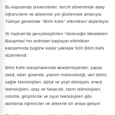
Bu kapsamda üniversiteler, tercih döneminde aday
öğrencilere ve ailelerine yol göstermek amacıyla
Türkiye genelinde “Bilim Kafe” etkinlikleri düzenliyor.
16 Haziran’da gerçekleştirilen “Geleceğin Meslekleri
Buluşması”nın ardından başlayan etkinlikler
kapsamında bugüne kadar yaklaşık 500 Bilim Kafe
düzenlendi.
Bilim Kafe buluşmalarında akademisyenler; yapay
zekâ, siber güvenlik, yazılım mühendisliği, veri bilimi,
sağlık teknolojileri, dijital ve yeşil dönüşüm, enerji
teknolojileri, uzay ve havacılık, tarım teknolojileri,
robotik, girişimcilik ve oyun teknolojileri gibi
alanlarda öğrenciler ve ailelerle bir araya geliyor.