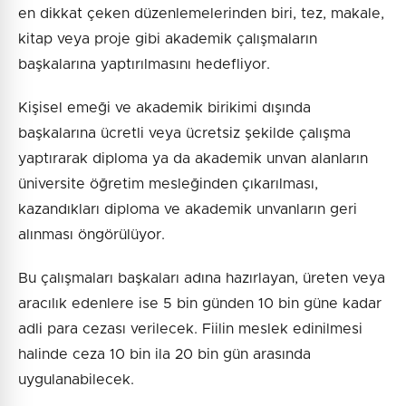
en dikkat çeken düzenlemelerinden biri, tez, makale,
kitap veya proje gibi akademik çalışmaların
başkalarına yaptırılmasını hedefliyor.
Kişisel emeği ve akademik birikimi dışında
başkalarına ücretli veya ücretsiz şekilde çalışma
yaptırarak diploma ya da akademik unvan alanların
üniversite öğretim mesleğinden çıkarılması,
kazandıkları diploma ve akademik unvanların geri
alınması öngörülüyor.
Bu çalışmaları başkaları adına hazırlayan, üreten veya
aracılık edenlere ise 5 bin günden 10 bin güne kadar
adli para cezası verilecek. Fiilin meslek edinilmesi
halinde ceza 10 bin ila 20 bin gün arasında
uygulanabilecek.