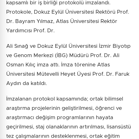
kapsamlı bir iş birliği protokolü imzalandı.
Protokole, Dokuz Eylül Üniversitesi Rektörü Prof.
Dr. Bayram Yılmaz, Atlas Üniversitesi Rektör
Yardımcısı Prof. Dr.
Ali Sınağ ve Dokuz Eylül Üniversitesi İzmir Biyotıp
ve Genom Merkezi (İBG) Müdürü Prof. Dr. Ali
Osman Kılıç imza attı. İmza törenine Atlas
Üniversitesi Mütevelli Heyet Üyesi Prof. Dr. Faruk
Aydın da katıldı.
İmzalanan protokol kapsamında; ortak bilimsel
araştırma projelerinin geliştirilmesi, öğrenci ve
araştırmacı değişim programlarının hayata
geçirilmesi, staj olanaklarının artırılması, lisansüstü
tez çalışmalarının desteklenmesi, ortak eğitim