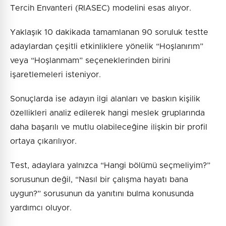
Tercih Envanteri (RIASEC) modelini esas alıyor.
Yaklaşık 10 dakikada tamamlanan 90 soruluk testte
adaylardan çeşitli etkinliklere yönelik “Hoşlanırım”
veya “Hoşlanmam” seçeneklerinden birini
işaretlemeleri isteniyor.
Sonuçlarda ise adayın ilgi alanları ve baskın kişilik
özellikleri analiz edilerek hangi meslek gruplarında
daha başarılı ve mutlu olabileceğine ilişkin bir profil
ortaya çıkarılıyor.
Test, adaylara yalnızca “Hangi bölümü seçmeliyim?”
sorusunun değil, “Nasıl bir çalışma hayatı bana
uygun?” sorusunun da yanıtını bulma konusunda
yardımcı oluyor.