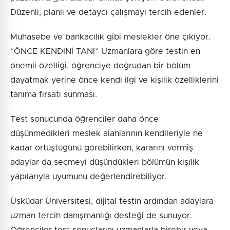
Düzenli, planlı ve detaycı çalışmayı tercih edenler.
Muhasebe ve bankacılık gibi meslekler öne çıkıyor.
“ÖNCE KENDİNİ TANI” Uzmanlara göre testin en
önemli özelliği, öğrenciye doğrudan bir bölüm
dayatmak yerine önce kendi ilgi ve kişilik özelliklerini
tanıma fırsatı sunması.
Test sonucunda öğrenciler daha önce
düşünmedikleri meslek alanlarının kendileriyle ne
kadar örtüştüğünü görebilirken, kararını vermiş
adaylar da seçmeyi düşündükleri bölümün kişilik
yapılarıyla uyumunu değerlendirebiliyor.
Üsküdar Üniversitesi, dijital testin ardından adaylara
uzman tercih danışmanlığı desteği de sunuyor.