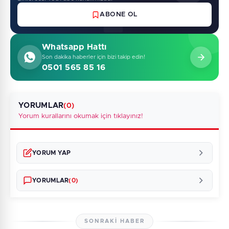
ABONE OL
Whatsapp Hattı
Son dakika haberler için bizi takip edin!
0501 565 85 16
YORUMLAR
(0)
Yorum kurallarını okumak için tıklayınız!
YORUM YAP
YORUMLAR
(0)
SONRAKI HABER