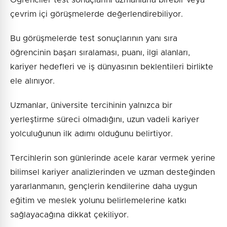
Öğrenciler test sonuçlarını uzmanlarla birebir veya
çevrim içi görüşmelerde değerlendirebiliyor.
Bu görüşmelerde test sonuçlarının yanı sıra
öğrencinin başarı sıralaması, puanı, ilgi alanları,
kariyer hedefleri ve iş dünyasının beklentileri birlikte
ele alınıyor.
Uzmanlar, üniversite tercihinin yalnızca bir
yerleştirme süreci olmadığını, uzun vadeli kariyer
yolculuğunun ilk adımı olduğunu belirtiyor.
Tercihlerin son günlerinde acele karar vermek yerine
bilimsel kariyer analizlerinden ve uzman desteğinden
yararlanmanın, gençlerin kendilerine daha uygun
eğitim ve meslek yolunu belirlemelerine katkı
sağlayacağına dikkat çekiliyor.