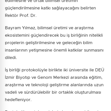
edilmesine ve ortak bilimsel üretimin
güçlendirilmesine katkı sağlayacağını belirten
Rektör Prof. Dr.
Bayram Yılmaz, bilimsel üretimi ve araştırma
ekosistemini güçlendirecek bu iş birliğinin nitelikli
projelerin geliştirilmesine ve geleceğin bilim
insanlarının yetişmesine önemli katkılar sunmasını
diledi.
İş birliği protokolüyle birlikte iki üniversite ile DEÜ
İzmir Biyotıp ve Genom Merkezi arasında eğitim,
araştırma ve teknoloji geliştirme alanlarında uzun
vadeli ve sürdürülebilir bir ortaklık oluşturulması
hedefleniyor.