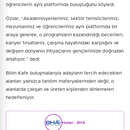
öğrencilerin aynı platformda buluştuğunu söyledi.
Özvar, “Akademisyenlerimiz, sektör temsilcilerimiz,
mezunlarımız ve öğrencilerimiz aynı platformda bir
araya gelerek, o programların kazandırdığı becerileri,
kariyer fırsatlarını, çalışma hayatındaki karşılığını ve
değişen dünyanın ihtiyaçlarını gençlerimize doğrudan
anlatıyor.” dedi.
Bilim Kafe buluşmalarıyla adayların tercih edecekleri
alanları yalnızca tanıtım materyallerinden değil, o
alanlarda çalışan ve üreten kişilerden dinlemeleri
hedefleniyor.
Haber :
BHA