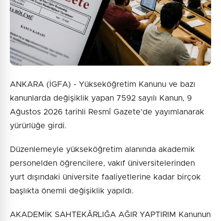
ANKARA (İGFA) - Yükseköğretim Kanunu ve bazı
kanunlarda değişiklik yapan 7592 sayılı Kanun, 9
Ağustos 2026 tarihli Resmî Gazete’de yayımlanarak
yürürlüğe girdi.
Düzenlemeyle yükseköğretim alanında akademik
personelden öğrencilere, vakıf üniversitelerinden
yurt dışındaki üniversite faaliyetlerine kadar birçok
başlıkta önemli değişiklik yapıldı.
AKADEMİK SAHTEKÂRLIĞA AĞIR YAPTIRIM Kanunun