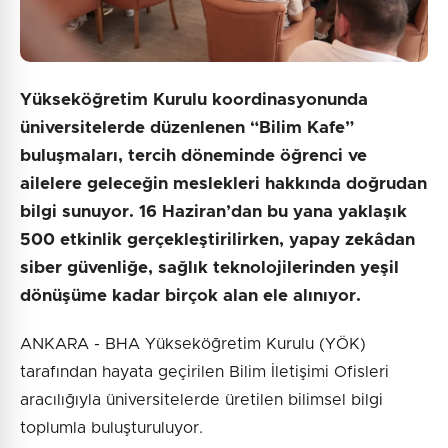
Yükseköğretim Kurulu koordinasyonunda
üniversitelerde düzenlenen “Bilim Kafe”
buluşmaları, tercih döneminde öğrenci ve
ailelere geleceğin meslekleri hakkında doğrudan
bilgi sunuyor. 16 Haziran’dan bu yana yaklaşık
500 etkinlik gerçekleştirilirken, yapay zekâdan
siber güvenliğe, sağlık teknolojilerinden yeşil
dönüşüme kadar birçok alan ele alınıyor.
ANKARA - BHA Yükseköğretim Kurulu (YÖK)
tarafından hayata geçirilen Bilim İletişimi Ofisleri
aracılığıyla üniversitelerde üretilen bilimsel bilgi
toplumla buluşturuluyor.