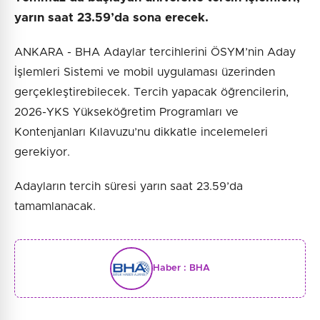
yarın saat 23.59’da sona erecek.
ANKARA - BHA Adaylar tercihlerini ÖSYM’nin Aday
İşlemleri Sistemi ve mobil uygulaması üzerinden
gerçekleştirebilecek. Tercih yapacak öğrencilerin,
2026-YKS Yükseköğretim Programları ve
Kontenjanları Kılavuzu’nu dikkatle incelemeleri
gerekiyor.
Adayların tercih süresi yarın saat 23.59’da
tamamlanacak.
Haber :
BHA