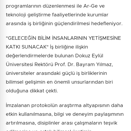
programlarının düzenlenmesi ile Ar-Ge ve
teknoloji geliştirme faaliyetlerinde kurumlar
arasında iş birliğinin güçlendirilmesi hedefleniyor.
"GELECEĞİN BİLİM İNSANLARININ YETİŞMESİNE
KATKI SUNACAK" İş birliğine ilişkin
değerlendirmelerde bulunan Dokuz Eylül
Üniversitesi Rektörü Prof. Dr. Bayram Yılmaz,
üniversiteler arasındaki güçlü iş birliklerinin
bilimsel gelişimin en önemli unsurlarından biri
olduğuna dikkat çekti.
İmzalanan protokolün araştırma altyapısının daha
etkin kullanılmasına, bilgi ve deneyim paylaşımının
artırılmasına, disiplinler arası çalışmaların teşvik