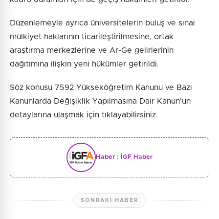
Düzenlemeyle ayrıca üniversitelerin buluş ve sınai
mülkiyet haklarının ticarileştirilmesine, ortak
araştırma merkezlerine ve Ar-Ge gelirlerinin
dağıtımına ilişkin yeni hükümler getirildi.
Söz konusu 7592 Yükseköğretim Kanunu ve Bazı
Kanunlarda Değişiklik Yapılmasına Dair Kanun'un
detaylarına ulaşmak için tıklayabilirsiniz.
Haber :
İGF Haber
SONRAKI HABER