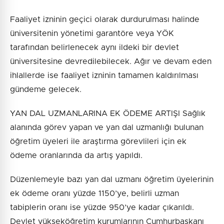
Faaliyet izninin geçici olarak durdurulması halinde
üniversitenin yönetimi garantöre veya YÖK
tarafından belirlenecek aynı ildeki bir devlet
üniversitesine devredilebilecek. Ağır ve devam eden
ihlallerde ise faaliyet izninin tamamen kaldırılması
gündeme gelecek.
YAN DAL UZMANLARINA EK ÖDEME ARTIŞI Sağlık
alanında görev yapan ve yan dal uzmanlığı bulunan
öğretim üyeleri ile araştırma görevlileri için ek
ödeme oranlarında da artış yapıldı.
Düzenlemeyle bazı yan dal uzmanı öğretim üyelerinin
ek ödeme oranı yüzde 1150’ye, belirli uzman
tabiplerin oranı ise yüzde 950’ye kadar çıkarıldı.
Devlet yükseköğretim kurumlarının Cumhurbaşkanı