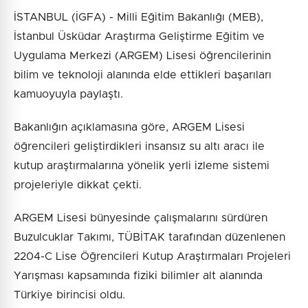
İSTANBUL (İGFA) - Milli Eğitim Bakanlığı (MEB),
İstanbul Üsküdar Araştırma Geliştirme Eğitim ve
Uygulama Merkezi (ARGEM) Lisesi öğrencilerinin
bilim ve teknoloji alanında elde ettikleri başarıları
kamuoyuyla paylaştı.
Bakanlığın açıklamasına göre, ARGEM Lisesi
öğrencileri geliştirdikleri insansız su altı aracı ile
kutup araştırmalarına yönelik yerli izleme sistemi
projeleriyle dikkat çekti.
ARGEM Lisesi bünyesinde çalışmalarını sürdüren
Buzulcuklar Takımı, TÜBİTAK tarafından düzenlenen
2204-C Lise Öğrencileri Kutup Araştırmaları Projeleri
Yarışması kapsamında fiziki bilimler alt alanında
Türkiye birincisi oldu.