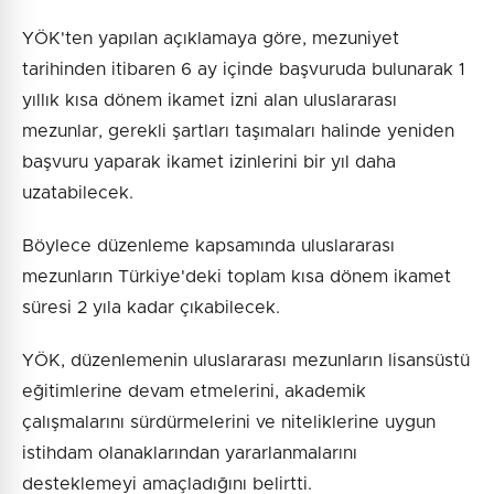
YÖK'ten yapılan açıklamaya göre, mezuniyet
tarihinden itibaren 6 ay içinde başvuruda bulunarak 1
yıllık kısa dönem ikamet izni alan uluslararası
mezunlar, gerekli şartları taşımaları halinde yeniden
başvuru yaparak ikamet izinlerini bir yıl daha
uzatabilecek.
Böylece düzenleme kapsamında uluslararası
mezunların Türkiye'deki toplam kısa dönem ikamet
süresi 2 yıla kadar çıkabilecek.
YÖK, düzenlemenin uluslararası mezunların lisansüstü
eğitimlerine devam etmelerini, akademik
çalışmalarını sürdürmelerini ve niteliklerine uygun
istihdam olanaklarından yararlanmalarını
desteklemeyi amaçladığını belirtti.