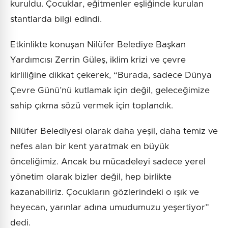
kuruldu. Çocuklar, eğitmenler eşliğinde kurulan
stantlarda bilgi edindi.
Etkinlikte konuşan Nilüfer Belediye Başkan
Yardımcısı Zerrin Güleş, iklim krizi ve çevre
kirliliğine dikkat çekerek, “Burada, sadece Dünya
Çevre Günü’nü kutlamak için değil, geleceğimize
sahip çıkma sözü vermek için toplandık.
Nilüfer Belediyesi olarak daha yeşil, daha temiz ve
nefes alan bir kent yaratmak en büyük
önceliğimiz. Ancak bu mücadeleyi sadece yerel
yönetim olarak bizler değil, hep birlikte
kazanabiliriz. Çocukların gözlerindeki o ışık ve
heyecan, yarınlar adına umudumuzu yeşertiyor”
dedi.