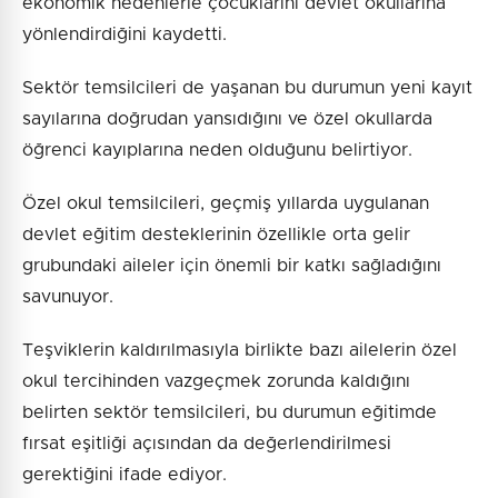
ekonomik nedenlerle çocuklarını devlet okullarına
yönlendirdiğini kaydetti.
Sektör temsilcileri de yaşanan bu durumun yeni kayıt
sayılarına doğrudan yansıdığını ve özel okullarda
öğrenci kayıplarına neden olduğunu belirtiyor.
Özel okul temsilcileri, geçmiş yıllarda uygulanan
devlet eğitim desteklerinin özellikle orta gelir
grubundaki aileler için önemli bir katkı sağladığını
savunuyor.
Teşviklerin kaldırılmasıyla birlikte bazı ailelerin özel
okul tercihinden vazgeçmek zorunda kaldığını
belirten sektör temsilcileri, bu durumun eğitimde
fırsat eşitliği açısından da değerlendirilmesi
gerektiğini ifade ediyor.