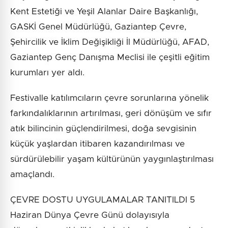
Kent Estetiği ve Yeşil Alanlar Daire Başkanlığı,
GASKİ Genel Müdürlüğü, Gaziantep Çevre,
Şehircilik ve İklim Değişikliği İl Müdürlüğü, AFAD,
Gaziantep Genç Danışma Meclisi ile çeşitli eğitim
kurumları yer aldı.
Festivalle katılımcıların çevre sorunlarına yönelik
farkındalıklarının artırılması, geri dönüşüm ve sıfır
atık bilincinin güçlendirilmesi, doğa sevgisinin
küçük yaşlardan itibaren kazandırılması ve
sürdürülebilir yaşam kültürünün yaygınlaştırılması
amaçlandı.
ÇEVRE DOSTU UYGULAMALAR TANITILDI 5
Haziran Dünya Çevre Günü dolayısıyla