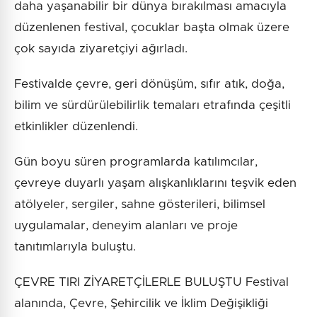
daha yaşanabilir bir dünya bırakılması amacıyla
düzenlenen festival, çocuklar başta olmak üzere
çok sayıda ziyaretçiyi ağırladı.
Festivalde çevre, geri dönüşüm, sıfır atık, doğa,
bilim ve sürdürülebilirlik temaları etrafında çeşitli
etkinlikler düzenlendi.
Gün boyu süren programlarda katılımcılar,
çevreye duyarlı yaşam alışkanlıklarını teşvik eden
atölyeler, sergiler, sahne gösterileri, bilimsel
uygulamalar, deneyim alanları ve proje
tanıtımlarıyla buluştu.
ÇEVRE TIRI ZİYARETÇİLERLE BULUŞTU Festival
alanında, Çevre, Şehircilik ve İklim Değişikliği