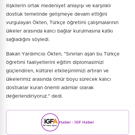
ilişkilerin ortak medeniyet anlayışı ve karşılıklı
dostluk temelinde gelişmeye devam ettiğini
vurgulayan Ökten, Türkçe öğretimi çalışmalarının
ülkeler arasında kalıcı bağlar kurulmasına katkı
sağladığını söyledi.
Bakan Yardımcısı Ökten, "Sınırları aşan bu Türkçe
öğretimi faaliyetlerini eğitim diplomasimizi
güçlendiren, kültürel etkileşimimizi artıran ve
ülkelerimiz arasında ömür boyu sürecek kalıcı
dostluklar kuran önemli adımlar olarak
değerlendiriyoruz." dedi.
Haber :
İGF Haber