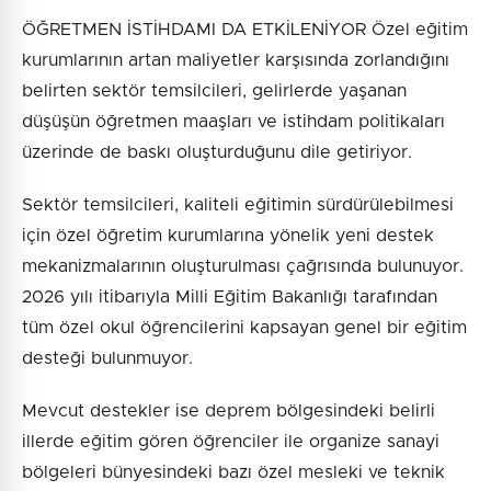
ÖĞRETMEN İSTİHDAMI DA ETKİLENİYOR Özel eğitim
kurumlarının artan maliyetler karşısında zorlandığını
belirten sektör temsilcileri, gelirlerde yaşanan
düşüşün öğretmen maaşları ve istihdam politikaları
üzerinde de baskı oluşturduğunu dile getiriyor.
Sektör temsilcileri, kaliteli eğitimin sürdürülebilmesi
için özel öğretim kurumlarına yönelik yeni destek
mekanizmalarının oluşturulması çağrısında bulunuyor.
2026 yılı itibarıyla Milli Eğitim Bakanlığı tarafından
tüm özel okul öğrencilerini kapsayan genel bir eğitim
desteği bulunmuyor.
Mevcut destekler ise deprem bölgesindeki belirli
illerde eğitim gören öğrenciler ile organize sanayi
bölgeleri bünyesindeki bazı özel mesleki ve teknik