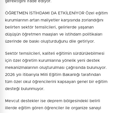
gerektiğini ifade ediyor.
ÖĞRETMEN İSTİHDAMI DA ETKİLENİYOR Özel eğitim
kurumlarının artan maliyetler karşısında zorlandığını
belirten sektör temsilcileri, gelirlerde yaşanan
düşüşün öğretmen maaşları ve istihdam politikaları
üzerinde de baskı oluşturduğunu dile getiriyor.
Sektör temsilcileri, kaliteli eğitimin sürdürülebilmesi
için özel öğretim kurumlarına yönelik yeni destek
mekanizmalarının oluşturulması çağrısında bulunuyor.
2026 yılı itibarıyla Milli Eğitim Bakanlığı tarafından
tüm özel okul öğrencilerini kapsayan genel bir eğitim
desteği bulunmuyor.
Mevcut destekler ise deprem bölgesindeki belirli
illerde eğitim gören öğrenciler ile organize sanayi