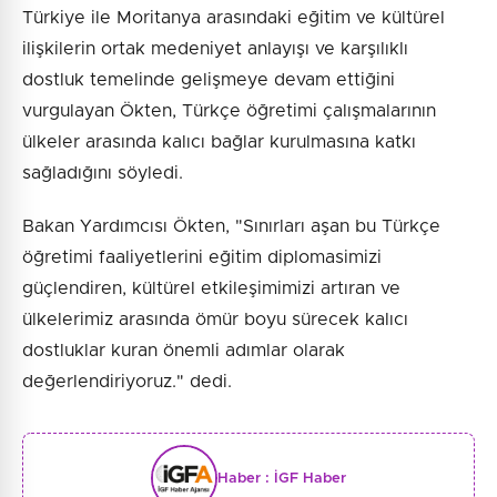
Türkiye ile Moritanya arasındaki eğitim ve kültürel
ilişkilerin ortak medeniyet anlayışı ve karşılıklı
dostluk temelinde gelişmeye devam ettiğini
vurgulayan Ökten, Türkçe öğretimi çalışmalarının
ülkeler arasında kalıcı bağlar kurulmasına katkı
sağladığını söyledi.
Bakan Yardımcısı Ökten, "Sınırları aşan bu Türkçe
öğretimi faaliyetlerini eğitim diplomasimizi
güçlendiren, kültürel etkileşimimizi artıran ve
ülkelerimiz arasında ömür boyu sürecek kalıcı
dostluklar kuran önemli adımlar olarak
değerlendiriyoruz." dedi.
Haber :
İGF Haber