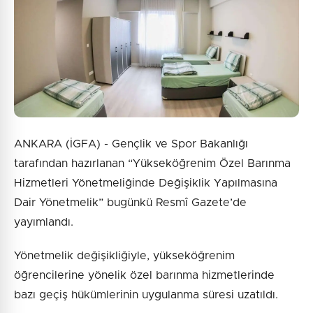
ANKARA (İGFA) - Gençlik ve Spor Bakanlığı
tarafından hazırlanan “Yükseköğrenim Özel Barınma
Hizmetleri Yönetmeliğinde Değişiklik Yapılmasına
Dair Yönetmelik” bugünkü Resmî Gazete’de
yayımlandı.
Yönetmelik değişikliğiyle, yükseköğrenim
öğrencilerine yönelik özel barınma hizmetlerinde
bazı geçiş hükümlerinin uygulanma süresi uzatıldı.