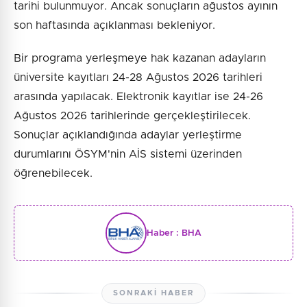
tarihi bulunmuyor. Ancak sonuçların ağustos ayının
son haftasında açıklanması bekleniyor.
Bir programa yerleşmeye hak kazanan adayların
üniversite kayıtları 24-28 Ağustos 2026 tarihleri
arasında yapılacak. Elektronik kayıtlar ise 24-26
Ağustos 2026 tarihlerinde gerçekleştirilecek.
Sonuçlar açıklandığında adaylar yerleştirme
durumlarını ÖSYM'nin AİS sistemi üzerinden
öğrenebilecek.
Haber :
BHA
SONRAKI HABER