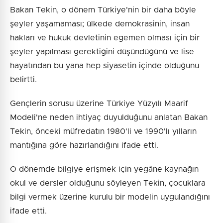
Bakan Tekin, o dönem Türkiye'nin bir daha böyle
şeyler yaşamaması; ülkede demokrasinin, insan
hakları ve hukuk devletinin egemen olması için bir
şeyler yapılması gerektiğini düşündüğünü ve lise
hayatından bu yana hep siyasetin içinde olduğunu
belirtti.
Gençlerin sorusu üzerine Türkiye Yüzyılı Maarif
Modeli'ne neden ihtiyaç duyulduğunu anlatan Bakan
Tekin, önceki müfredatın 1980'li ve 1990'lı yılların
mantığına göre hazırlandığını ifade etti.
O dönemde bilgiye erişmek için yegâne kaynağın
okul ve dersler olduğunu söyleyen Tekin, çocuklara
bilgi vermek üzerine kurulu bir modelin uygulandığını
ifade etti.