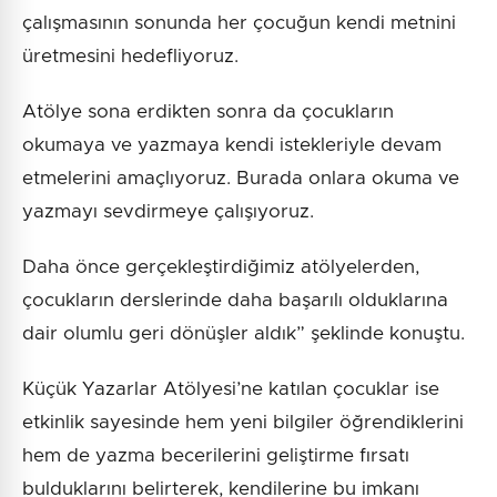
çalışmasının sonunda her çocuğun kendi metnini
üretmesini hedefliyoruz.
Atölye sona erdikten sonra da çocukların
okumaya ve yazmaya kendi istekleriyle devam
etmelerini amaçlıyoruz. Burada onlara okuma ve
yazmayı sevdirmeye çalışıyoruz.
Daha önce gerçekleştirdiğimiz atölyelerden,
çocukların derslerinde daha başarılı olduklarına
dair olumlu geri dönüşler aldık” şeklinde konuştu.
Küçük Yazarlar Atölyesi’ne katılan çocuklar ise
etkinlik sayesinde hem yeni bilgiler öğrendiklerini
hem de yazma becerilerini geliştirme fırsatı
bulduklarını belirterek, kendilerine bu imkanı