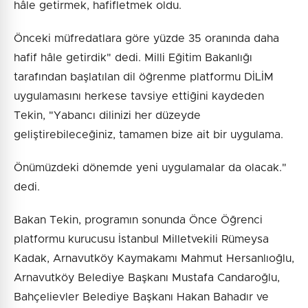
hâle getirmek, hafifletmek oldu.
Önceki müfredatlara göre yüzde 35 oranında daha
hafif hâle getirdik" dedi. Milli Eğitim Bakanlığı
tarafından başlatılan dil öğrenme platformu DİLİM
uygulamasını herkese tavsiye ettiğini kaydeden
Tekin, "Yabancı dilinizi her düzeyde
geliştirebileceğiniz, tamamen bize ait bir uygulama.
Önümüzdeki dönemde yeni uygulamalar da olacak."
dedi.
Bakan Tekin, programın sonunda Önce Öğrenci
platformu kurucusu İstanbul Milletvekili Rümeysa
Kadak, Arnavutköy Kaymakamı Mahmut Hersanlıoğlu,
Arnavutköy Belediye Başkanı Mustafa Candaroğlu,
Bahçelievler Belediye Başkanı Hakan Bahadır ve