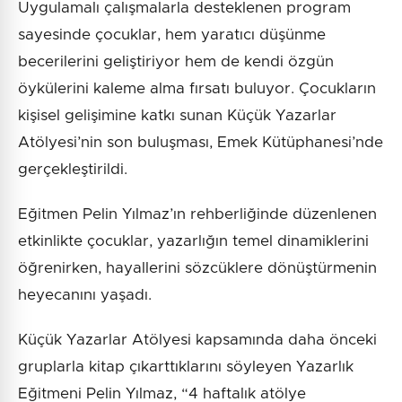
Uygulamalı çalışmalarla desteklenen program
sayesinde çocuklar, hem yaratıcı düşünme
becerilerini geliştiriyor hem de kendi özgün
öykülerini kaleme alma fırsatı buluyor. Çocukların
kişisel gelişimine katkı sunan Küçük Yazarlar
Atölyesi’nin son buluşması, Emek Kütüphanesi’nde
gerçekleştirildi.
Eğitmen Pelin Yılmaz’ın rehberliğinde düzenlenen
etkinlikte çocuklar, yazarlığın temel dinamiklerini
öğrenirken, hayallerini sözcüklere dönüştürmenin
heyecanını yaşadı.
Küçük Yazarlar Atölyesi kapsamında daha önceki
gruplarla kitap çıkarttıklarını söyleyen Yazarlık
Eğitmeni Pelin Yılmaz, “4 haftalık atölye