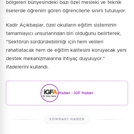
bölgeleri bünyesindeki bazı özel mesleki ve teknik
liselerde öğrenim gören öğrencilerle sınırlı tutuluyor.
Kadir Açıkbaşlar, özel okulların eğitim sisteminin
tamamlayıcı unsurlarından biri olduğunu belirterek,
"Sektörün sürdürülebilirliği için hem velileri
rahatlatacak hem de eğitim kalitesini koruyacak yeni
destek mekanizmalarına ihtiyaç duyuluyor."
ifadelerini kullandı.
Haber :
İGF Haber
SONRAKI HABER