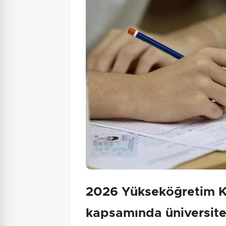
2026 Yükseköğretim Ku
kapsamında üniversite