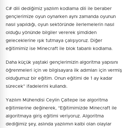
C# dili dediğimiz yazılım kodlama dili ile beraber
gençlerimize oyun oynarken aynı zamanda oyunun
nasıl yapıldığı, oyun sektöründe ilerlemelerin nasıl
olduğu yönünde bilgiler vererek şimdiden
geleceklerine ışık tutmaya çalışıyoruz. Diğer
eğitimimiz ise Minecraft ile blok tabanlı kodlama.
Daha küçük yaştaki gençlerimizin algoritma yapısını
öğrenmeleri için ve bilgisayara ilk adımları için vermiş
olduğumuz bir eğitim. Onun eğitimi de 1 ay kadar
sürecek” ifadelerini kullandı.
Yazılım Mühendisi Ceylin Çaltepe ise algoritma
eğitimlerine değinerek, “Eğitimimizde Minecraft ile
algoritmaya giriş eğitimi veriyoruz. Algoritma
dediğimiz şey, aslında yazılımın kalbi olan olaylar