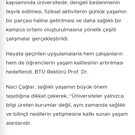
kapsamında üniversitede; dengeli beslenmenin
teşvik edilmesi, fiziksel aktivitenin günlük yaşamın
bir parçası haline getirilmesi ve daha sağlıklı bir
kampüs ortamı oluşturulmasına yönelik çeşitli
çalışmalar gerçekleştirildi.
Hayata geçirilen uygulamalarla hem çalışanların
hem de öğrencilerin yaşam kalitesinin artırılması
hedeflendi. BTÜ Rektörü Prof. Dr.
Naci Çağlar, sağlıklı yaşamın büyük önem
taşıdığına dikkat çekerek, “Üniversiteler yalnızca
bilgi üreten kurumlar değil, aynı zamanda sağlıklı
ve bilinçli nesillerin yetişmesine katkı sunan yaşam
alanlarıdır.