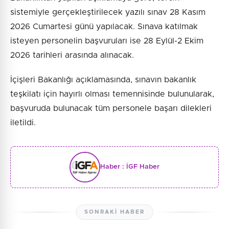
sistemiyle gerçekleştirilecek yazılı sınav 28 Kasım
2026 Cumartesi günü yapılacak. Sınava katılmak
isteyen personelin başvuruları ise 28 Eylül-2 Ekim
2026 tarihleri arasında alınacak.
İçişleri Bakanlığı açıklamasında, sınavın bakanlık
teşkilatı için hayırlı olması temennisinde bulunularak,
başvuruda bulunacak tüm personele başarı dilekleri
iletildi.
Haber :
İGF Haber
SONRAKI HABER