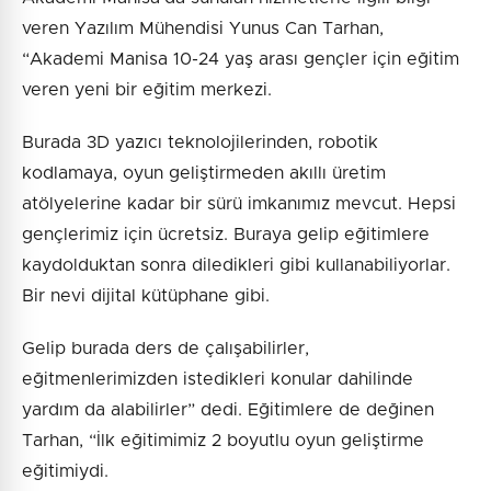
veren Yazılım Mühendisi Yunus Can Tarhan,
“Akademi Manisa 10-24 yaş arası gençler için eğitim
veren yeni bir eğitim merkezi.
Burada 3D yazıcı teknolojilerinden, robotik
kodlamaya, oyun geliştirmeden akıllı üretim
atölyelerine kadar bir sürü imkanımız mevcut. Hepsi
gençlerimiz için ücretsiz. Buraya gelip eğitimlere
kaydolduktan sonra diledikleri gibi kullanabiliyorlar.
Bir nevi dijital kütüphane gibi.
Gelip burada ders de çalışabilirler,
eğitmenlerimizden istedikleri konular dahilinde
yardım da alabilirler” dedi. Eğitimlere de değinen
Tarhan, “İlk eğitimimiz 2 boyutlu oyun geliştirme
eğitimiydi.