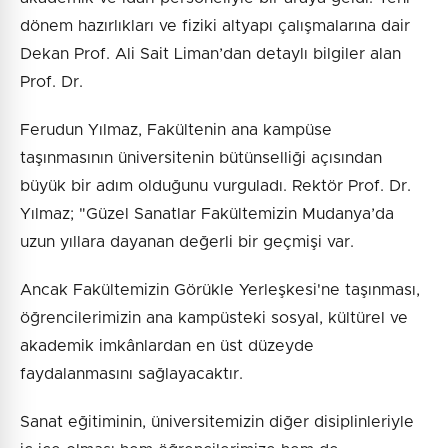
dönem hazırlıkları ve fiziki altyapı çalışmalarına dair
Dekan Prof. Ali Sait Liman’dan detaylı bilgiler alan
Prof. Dr.
Ferudun Yılmaz, Fakültenin ana kampüse
taşınmasının üniversitenin bütünselliği açısından
büyük bir adım olduğunu vurguladı. Rektör Prof. Dr.
Yılmaz; "Güzel Sanatlar Fakültemizin Mudanya’da
uzun yıllara dayanan değerli bir geçmişi var.
Ancak Fakültemizin Görükle Yerleşkesi'ne taşınması,
öğrencilerimizin ana kampüsteki sosyal, kültürel ve
akademik imkânlardan en üst düzeyde
faydalanmasını sağlayacaktır.
Sanat eğitiminin, üniversitemizin diğer disiplinleriyle