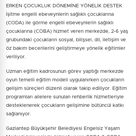
ERKEN ÇOCUKLUK DÖNEMİNE YÖNELİK DESTEK
İşitme engelli ebeveynlerin sağlıklı çocuklarına
(CODA) ile görme engelli ebeveynlerin sağlıklı
çocuklarına (COBA) hizmet veren merkezde, 2-6 yaş
grubundaki çocukların sosyal, bilişsel, dil, iletişim ve
öz bakım becerilerini geliştirmeye yönelik eğitimler
veriliyor.
Uzman eğitim kadrosunun görev yaptığı merkezde
oyun temelli eğitim modeli uygulanırken çocukların
gelişim süreçleri düzenli olarak takip ediliyor. Eğitim
programları ailelere sunulan rehberlik hizmetleriyle
desteklenerek çocukların gelişimine bütüncül katkı
sağlanıyor.
Gaziantep Büyükşehir Belediyesi Engelsiz Yaşam