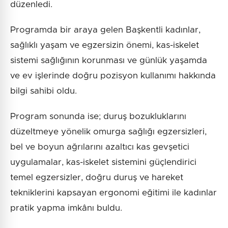
düzenledi.
Programda bir araya gelen Başkentli kadınlar,
sağlıklı yaşam ve egzersizin önemi, kas-iskelet
sistemi sağlığının korunması ve günlük yaşamda
ve ev işlerinde doğru pozisyon kullanımı hakkında
bilgi sahibi oldu.
Program sonunda ise; duruş bozukluklarını
düzeltmeye yönelik omurga sağlığı egzersizleri,
bel ve boyun ağrılarını azaltıcı kas gevşetici
uygulamalar, kas-iskelet sistemini güçlendirici
temel egzersizler, doğru duruş ve hareket
tekniklerini kapsayan ergonomi eğitimi ile kadınlar
pratik yapma imkânı buldu.