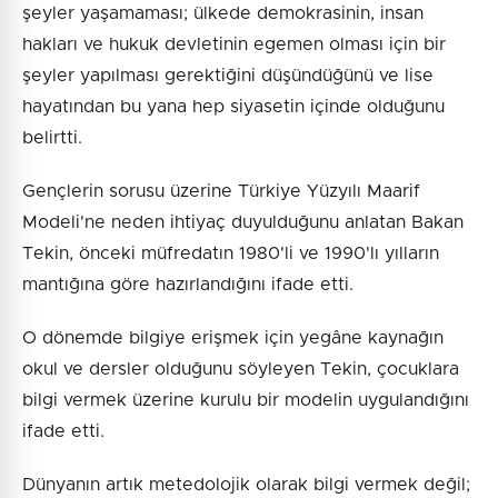
şeyler yaşamaması; ülkede demokrasinin, insan
hakları ve hukuk devletinin egemen olması için bir
şeyler yapılması gerektiğini düşündüğünü ve lise
hayatından bu yana hep siyasetin içinde olduğunu
belirtti.
Gençlerin sorusu üzerine Türkiye Yüzyılı Maarif
Modeli'ne neden ihtiyaç duyulduğunu anlatan Bakan
Tekin, önceki müfredatın 1980'li ve 1990'lı yılların
mantığına göre hazırlandığını ifade etti.
O dönemde bilgiye erişmek için yegâne kaynağın
okul ve dersler olduğunu söyleyen Tekin, çocuklara
bilgi vermek üzerine kurulu bir modelin uygulandığını
ifade etti.
Dünyanın artık metedolojik olarak bilgi vermek değil;