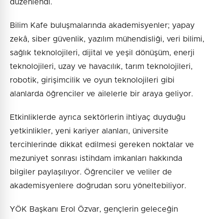
düzenlendi.
Bilim Kafe buluşmalarında akademisyenler; yapay
zekâ, siber güvenlik, yazılım mühendisliği, veri bilimi,
sağlık teknolojileri, dijital ve yeşil dönüşüm, enerji
teknolojileri, uzay ve havacılık, tarım teknolojileri,
robotik, girişimcilik ve oyun teknolojileri gibi
alanlarda öğrenciler ve ailelerle bir araya geliyor.
Etkinliklerde ayrıca sektörlerin ihtiyaç duyduğu
yetkinlikler, yeni kariyer alanları, üniversite
tercihlerinde dikkat edilmesi gereken noktalar ve
mezuniyet sonrası istihdam imkanları hakkında
bilgiler paylaşılıyor. Öğrenciler ve veliler de
akademisyenlere doğrudan soru yöneltebiliyor.
YÖK Başkanı Erol Özvar, gençlerin geleceğin