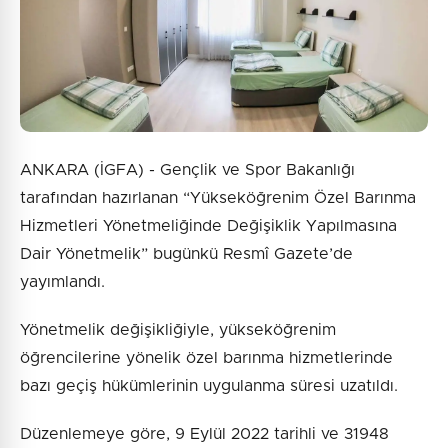
ANKARA (İGFA) - Gençlik ve Spor Bakanlığı
tarafından hazırlanan “Yükseköğrenim Özel Barınma
Hizmetleri Yönetmeliğinde Değişiklik Yapılmasına
Dair Yönetmelik” bugünkü Resmî Gazete’de
yayımlandı.
Yönetmelik değişikliğiyle, yükseköğrenim
öğrencilerine yönelik özel barınma hizmetlerinde
bazı geçiş hükümlerinin uygulanma süresi uzatıldı.
Düzenlemeye göre, 9 Eylül 2022 tarihli ve 31948