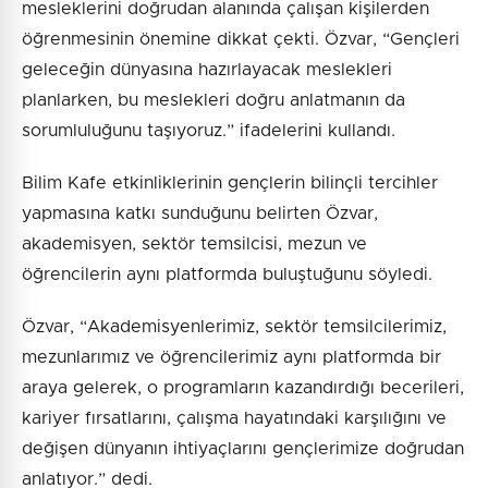
mesleklerini doğrudan alanında çalışan kişilerden
öğrenmesinin önemine dikkat çekti. Özvar, “Gençleri
geleceğin dünyasına hazırlayacak meslekleri
planlarken, bu meslekleri doğru anlatmanın da
sorumluluğunu taşıyoruz.” ifadelerini kullandı.
Bilim Kafe etkinliklerinin gençlerin bilinçli tercihler
yapmasına katkı sunduğunu belirten Özvar,
akademisyen, sektör temsilcisi, mezun ve
öğrencilerin aynı platformda buluştuğunu söyledi.
Özvar, “Akademisyenlerimiz, sektör temsilcilerimiz,
mezunlarımız ve öğrencilerimiz aynı platformda bir
araya gelerek, o programların kazandırdığı becerileri,
kariyer fırsatlarını, çalışma hayatındaki karşılığını ve
değişen dünyanın ihtiyaçlarını gençlerimize doğrudan
anlatıyor.” dedi.