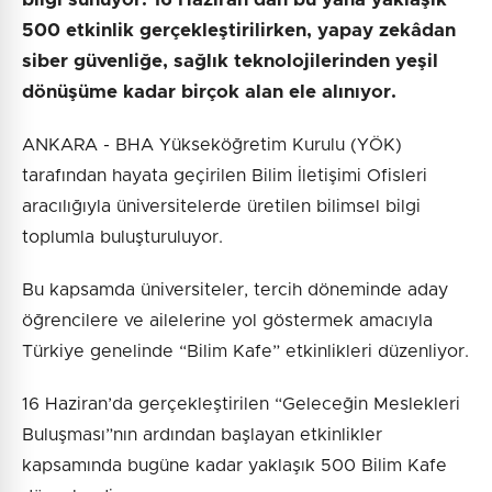
500 etkinlik gerçekleştirilirken, yapay zekâdan
siber güvenliğe, sağlık teknolojilerinden yeşil
dönüşüme kadar birçok alan ele alınıyor.
ANKARA - BHA Yükseköğretim Kurulu (YÖK)
tarafından hayata geçirilen Bilim İletişimi Ofisleri
aracılığıyla üniversitelerde üretilen bilimsel bilgi
toplumla buluşturuluyor.
Bu kapsamda üniversiteler, tercih döneminde aday
öğrencilere ve ailelerine yol göstermek amacıyla
Türkiye genelinde “Bilim Kafe” etkinlikleri düzenliyor.
16 Haziran’da gerçekleştirilen “Geleceğin Meslekleri
Buluşması”nın ardından başlayan etkinlikler
kapsamında bugüne kadar yaklaşık 500 Bilim Kafe