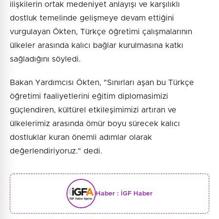
ilişkilerin ortak medeniyet anlayışı ve karşılıklı
dostluk temelinde gelişmeye devam ettiğini
vurgulayan Ökten, Türkçe öğretimi çalışmalarının
ülkeler arasında kalıcı bağlar kurulmasına katkı
sağladığını söyledi.
Bakan Yardımcısı Ökten, "Sınırları aşan bu Türkçe
öğretimi faaliyetlerini eğitim diplomasimizi
güçlendiren, kültürel etkileşimimizi artıran ve
ülkelerimiz arasında ömür boyu sürecek kalıcı
dostluklar kuran önemli adımlar olarak
değerlendiriyoruz." dedi.
Haber :
İGF Haber