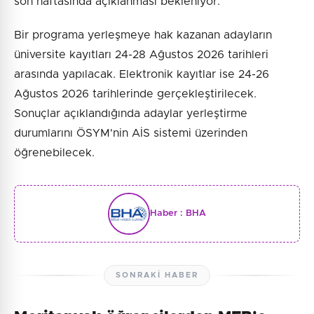
son haftasında açıklanması bekleniyor.
Bir programa yerleşmeye hak kazanan adayların
üniversite kayıtları 24-28 Ağustos 2026 tarihleri
arasında yapılacak. Elektronik kayıtlar ise 24-26
Ağustos 2026 tarihlerinde gerçekleştirilecek.
Sonuçlar açıklandığında adaylar yerleştirme
durumlarını ÖSYM'nin AİS sistemi üzerinden
öğrenebilecek.
Haber :
BHA
SONRAKI HABER