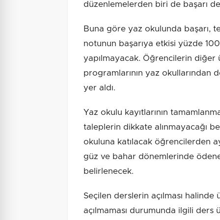
düzenlemelerden biri de başarı de
Buna göre yaz okulunda başarı, tek
notunun başarıya etkisi yüzde 100
yapılmayacak. Öğrencilerin diğer 
programlarının yaz okullarından 
yer aldı.
Yaz okulu kayıtlarının tamamlanmas
taleplerin dikkate alınmayacağı be
okuluna katılacak öğrencilerden ay
güz ve bahar dönemlerinde ödene
belirlenecek.
Seçilen derslerin açılması halinde
açılmaması durumunda ilgili ders 