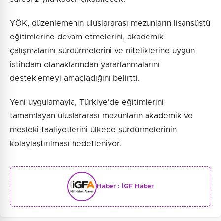
YÖK, düzenlemenin uluslararası mezunların lisansüstü
eğitimlerine devam etmelerini, akademik
çalışmalarını sürdürmelerini ve niteliklerine uygun
istihdam olanaklarından yararlanmalarını
desteklemeyi amaçladığını belirtti.
Yeni uygulamayla, Türkiye'de eğitimlerini
tamamlayan uluslararası mezunların akademik ve
mesleki faaliyetlerini ülkede sürdürmelerinin
kolaylaştırılması hedefleniyor.
Haber :
İGF Haber