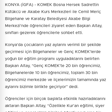
KONYA (İGFA) - KOMEK Bosna Hersek Sadrettin
Kütükcü ve Akabe Kurs Merkezleri ile Cemil Meriç
Bilgehane ve Karatay Belediyesi Akabe Bilgi
Merkezi'nde öğrencileri ziyaret eden Başkan Altay,
sınıfları gezerek öğrencilerle sohbet etti.
Konya'da çocukların yaz aylarını verimli bir şekilde
geçirmesi için Bilgehaneler ve Genç KOMEK'lerde
yoğun bir eğitim programı uyguladıklarını belirten
Başkan Altay, “Genç KOMEK'te 20 bin öğrencimiz,
Bilgehanelerde 10 bin öğrencimiz, toplam 30 bin
öğrencimiz merkezde ve ilçelerimizin tamamında yaz
aylarını bizimle birlikte geçiriyor” dedi.
Öğrenciler için birçok başlıkta etkinlik hazırladıklarını
aktaran Başkan Altay, “Özellikle Kur'an eğitimi, siyer