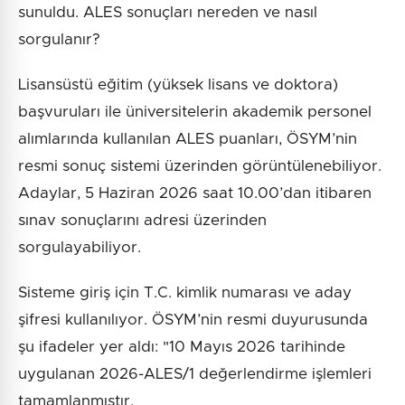
sunuldu. ALES sonuçları nereden ve nasıl
sorgulanır?
Lisansüstü eğitim (yüksek lisans ve doktora)
başvuruları ile üniversitelerin akademik personel
alımlarında kullanılan ALES puanları, ÖSYM’nin
resmi sonuç sistemi üzerinden görüntülenebiliyor.
Adaylar, 5 Haziran 2026 saat 10.00’dan itibaren
sınav sonuçlarını adresi üzerinden
sorgulayabiliyor.
Sisteme giriş için T.C. kimlik numarası ve aday
şifresi kullanılıyor. ÖSYM’nin resmi duyurusunda
şu ifadeler yer aldı: "10 Mayıs 2026 tarihinde
uygulanan 2026-ALES/1 değerlendirme işlemleri
tamamlanmıştır.