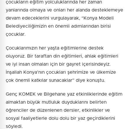
çocukların eğitim yolculuklarında her zaman
yanlarında olmaya ve onları her alanda desteklemeye
devam edeceklerini vurgulayarak, “Konya Modeli
Belediyeciliğimizin en önemli adımlarından birisi
çocuklar.
Çocuklarımızın her yaşta eğitimlerine destek
oluyoruz. Bir taraftan din eğitimleri, ahlak eğitimleri
ve iyi insan olmaları için bir gayret içerisindeyiz.
İnşallah Konya'nın çocukları şehrimize ve ülkemize
çok önemli katkılar sunacaklar” diye konuştu.
Genç KOMEK ve Bilgehane yaz etkinliklerinde eğitim
almaktan büyük mutluluk duyduklarını belirten
öğrenciler de düzenlenen dersler, etkinlikler ve
sosyal faaliyetlerle dolu dolu bir yaz geçirdiklerini
söyledi.