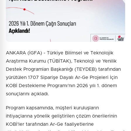
ANKARA (İGFA) - Türkiye Bilimsel ve Teknolojik
Araştırma Kurumu (TÜBİTAK), Teknoloji ve Yenilik
Destek Programları Başkanlığı (TEYDEB) tarafından
yürütülen 1707 Siparişe Dayalı Ar-Ge Projeleri İçin
KOBİ Destekleme Programı’nın 2026 yılı 1. dönem
sonuçlarını açıkladı.
Program kapsamında, müşteri kuruluşların
ihtiyaçlarına yönelik geliştirilen çözüm önerilerinin
KOBİ’ler tarafından Ar-Ge faaliyetlerine