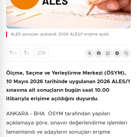
ALES sonuçları açıklandı: 2026 ALES/1 erişime açıldı
T
T
+
-
0
T
T
Ölçme, Seçme ve Yerleştirme Merkezi (ÖSYM),
10 Mayıs 2026 tarihinde uygulanan 2026 ALES/1
sınavına ait sonuçların bugün saat 10.00
itibarıyla erişime açıldığını duyurdu.
ANKARA - BHA ÖSYM tarafından yapılan
açıklamaya göre, sınavın değerlendirme işlemleri
tamamlandı ve adayların sonuçları erişime