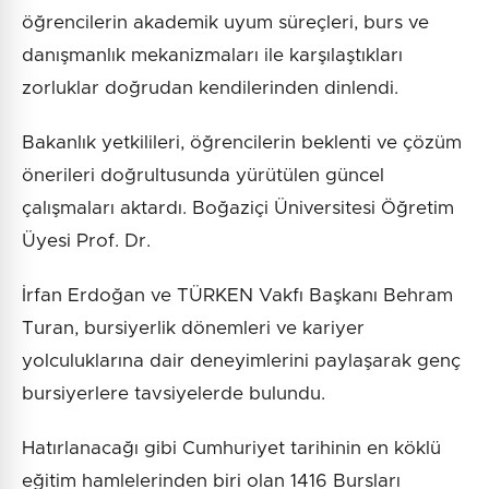
öğrencilerin akademik uyum süreçleri, burs ve
danışmanlık mekanizmaları ile karşılaştıkları
zorluklar doğrudan kendilerinden dinlendi.
Bakanlık yetkilileri, öğrencilerin beklenti ve çözüm
önerileri doğrultusunda yürütülen güncel
çalışmaları aktardı. Boğaziçi Üniversitesi Öğretim
Üyesi Prof. Dr.
İrfan Erdoğan ve TÜRKEN Vakfı Başkanı Behram
Turan, bursiyerlik dönemleri ve kariyer
yolculuklarına dair deneyimlerini paylaşarak genç
bursiyerlere tavsiyelerde bulundu.
Hatırlanacağı gibi Cumhuriyet tarihinin en köklü
eğitim hamlelerinden biri olan 1416 Bursları