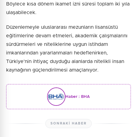
Böylece kısa dönem ikamet izni süresi toplam iki yıla
ulaşabilecek.
Düzenlemeyle uluslararası mezunların lisansüstü
eğitimlerine devam etmeleri, akademik çalışmalarını
sürdürmeleri ve niteliklerine uygun istihdam
imkanlarından yararlanmaları hedeflenirken,
Türkiye'nin ihtiyaç duyduğu alanlarda nitelikli insan
kaynağının güçlendirilmesi amaçlanıyor.
Haber :
BHA
SONRAKI HABER