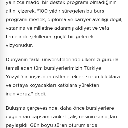
yalnızca maddi bir destek programı olmadığının
altını çizerek, "100 yıldır süregelen bu burs
programı meslek, diploma ve kariyer avcılığı değil,
vatanına ve milletine adanmış aidiyet ve vefa
temelinde şekillenen güçlü bir gelecek
vizyonudur.
Dünyanın farklı üniversitelerinde ülkemizi gururla
temsil eden tüm bursiyerlerimizin Türkiye
Yüzyılı'nın inşasında üstlenecekleri sorumluluklara
ve ortaya koyacakları katkılara yürekten
inanıyoruz." dedi.
Buluşma çerçevesinde, daha önce bursiyerlere
uygulanan kapsamlı anket çalışmasının sonuçları
paylaşıldı. Gün boyu süren oturumlarda