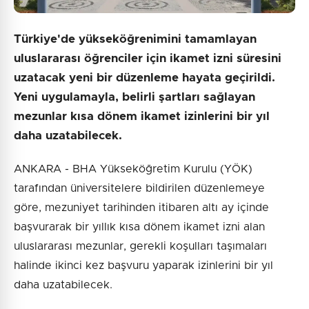
Türkiye'de yükseköğrenimini tamamlayan
uluslararası öğrenciler için ikamet izni süresini
uzatacak yeni bir düzenleme hayata geçirildi.
Yeni uygulamayla, belirli şartları sağlayan
mezunlar kısa dönem ikamet izinlerini bir yıl
daha uzatabilecek.
ANKARA - BHA Yükseköğretim Kurulu (YÖK)
tarafından üniversitelere bildirilen düzenlemeye
göre, mezuniyet tarihinden itibaren altı ay içinde
başvurarak bir yıllık kısa dönem ikamet izni alan
uluslararası mezunlar, gerekli koşulları taşımaları
halinde ikinci kez başvuru yaparak izinlerini bir yıl
daha uzatabilecek.