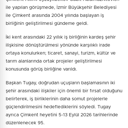
ile yapılan görüşmede, İzmir Büyükşehir Belediyesi
ile Çimkent arasında 2004 yılında başlayan iş
birliğinin geliştirilmesi gündeme geldi.
İki kent arasındaki 22 yıllık iş birliğinin kardeş şehir
ilişkisine dönüştürülmesi yönünde karşılıklı irade
ortaya konulurken; ticaret, sanayi, turizm, kültür ve
tarım alanlarında ortak projeler geliştirilmesi
konusunda görüş birliğine varıldı.
Başkan Tugay, doğrudan uçuşların başlamasının iki
şehir arasındaki ilişkiler için önemli bir fırsat olduğunu
belirterek, iş birliklerinin daha somut projelerle
güçlendirilmesini hedeflediklerini söyledi. Tugay
ayrıca Çimkent heyetini 5-13 Eylül 2026 tarihlerinde
düzenlenecek 95.