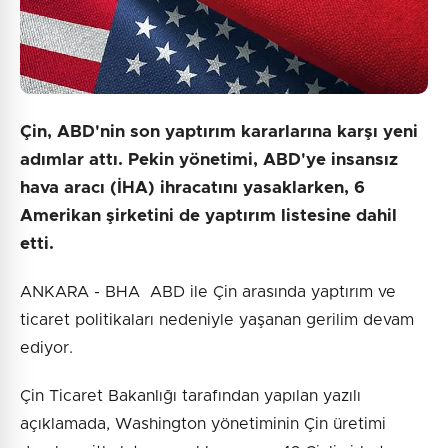
Çin, ABD'nin son yaptırım kararlarına karşı yeni
adımlar attı. Pekin yönetimi, ABD'ye insansız
hava aracı (İHA) ihracatını yasaklarken, 6
Amerikan şirketini de yaptırım listesine dahil
etti.
ANKARA - BHA ABD ile Çin arasında yaptırım ve
ticaret politikaları nedeniyle yaşanan gerilim devam
ediyor.
Çin Ticaret Bakanlığı tarafından yapılan yazılı
açıklamada, Washington yönetiminin Çin üretimi