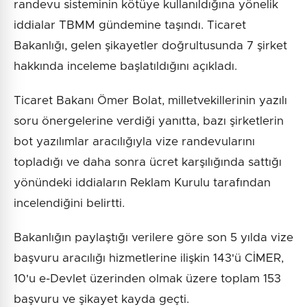
randevu sisteminin kötüye kullanıldığına yönelik
iddialar TBMM gündemine taşındı. Ticaret
Bakanlığı, gelen şikayetler doğrultusunda 7 şirket
hakkında inceleme başlatıldığını açıkladı.
Ticaret Bakanı Ömer Bolat, milletvekillerinin yazılı
soru önergelerine verdiği yanıtta, bazı şirketlerin
bot yazılımlar aracılığıyla vize randevularını
topladığı ve daha sonra ücret karşılığında sattığı
yönündeki iddiaların Reklam Kurulu tarafından
incelendiğini belirtti.
Bakanlığın paylaştığı verilere göre son 5 yılda vize
başvuru aracılığı hizmetlerine ilişkin 143'ü CİMER,
10'u e-Devlet üzerinden olmak üzere toplam 153
başvuru ve şikayet kayda geçti.