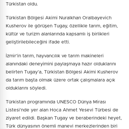
Türkistan oldu.
Türkistan Bölgesi Akimi Nuralkhan Oralbayevich
Kusherov ile görüşen Tugay, özellikle tarım, eğitim,
kültür ve turizm alanlarında kapsamlı iş birlikleri
geliştirilebileceğini ifade etti.
İzmir’in tarım, hayvancılık ve tarım makineleri
alanındaki deneyimini paylaşmaya hazır olduklarını
belirten Tugay’a, Türkistan Bölgesi Akimi Kusherov
da tarım başta olmak üzere ortak çalışmalara açık
olduklarını söyledi.
Türkistan programında UNESCO Dünya Mirası
Listesi’nde yer alan Hoca Ahmet Yesevi Türbesi de
ziyaret edildi. Başkan Tugay ve beraberindeki heyet,
Türk dünyasının önemli manevi merkezlerinden biri