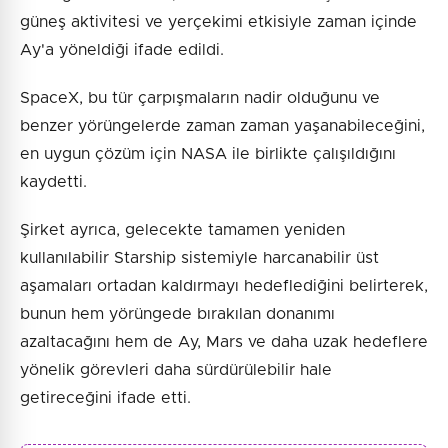
güneş aktivitesi ve yerçekimi etkisiyle zaman içinde
Ay'a yöneldiği ifade edildi.
SpaceX, bu tür çarpışmaların nadir olduğunu ve
benzer yörüngelerde zaman zaman yaşanabileceğini,
en uygun çözüm için NASA ile birlikte çalışıldığını
kaydetti.
Şirket ayrıca, gelecekte tamamen yeniden
kullanılabilir Starship sistemiyle harcanabilir üst
aşamaları ortadan kaldırmayı hedeflediğini belirterek,
bunun hem yörüngede bırakılan donanımı
azaltacağını hem de Ay, Mars ve daha uzak hedeflere
yönelik görevleri daha sürdürülebilir hale
getireceğini ifade etti.