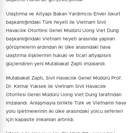
Ulaştırma ve Altyapı Bakan Yardımcısı Enver İskurt
başkanlığındaki Türk heyeti ile Vietnam Sivil
Havacılık Otoritesi Genel Müdürü Uong Viet Dung
başkanlığındaki Vietnam heyeti arasında yapılan
görüşmelerin ardından iki ülke arasındaki hava
ulaştırma ilişkilerinin hukuki ve ticari altyapısını
güçlendiren yeni Mutabakat Zaptı imzalandı.
Mutabakat Zaptı, Sivil Havacılık Genel Müdürü Prof.
Dr. Kemal Yüksek ile Vietnam Sivil Havacılık
Otoritesi Genel Müdürü Uong Viet Dung tarafından
imzalandı. Anlaşmayla birlikte Türk ve Vietnamlı hava
yolu işletmelerinin iki ülke arasındaki yolcu seferleri
için kapasite imkanları artırıldı.