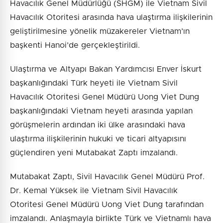
Havacılık Genel Müdürlüğü (SHGM) ile Vietnam Sivil
Havacılık Otoritesi arasında hava ulaştırma ilişkilerinin
geliştirilmesine yönelik müzakereler Vietnam’ın
başkenti Hanoi’de gerçekleştirildi.
Ulaştırma ve Altyapı Bakan Yardımcısı Enver İskurt
başkanlığındaki Türk heyeti ile Vietnam Sivil
Havacılık Otoritesi Genel Müdürü Uong Viet Dung
başkanlığındaki Vietnam heyeti arasında yapılan
görüşmelerin ardından iki ülke arasındaki hava
ulaştırma ilişkilerinin hukuki ve ticari altyapısını
güçlendiren yeni Mutabakat Zaptı imzalandı.
Mutabakat Zaptı, Sivil Havacılık Genel Müdürü Prof.
Dr. Kemal Yüksek ile Vietnam Sivil Havacılık
Otoritesi Genel Müdürü Uong Viet Dung tarafından
imzalandı. Anlaşmayla birlikte Türk ve Vietnamlı hava