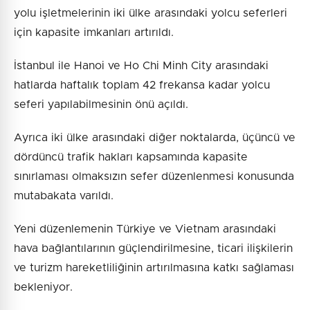
yolu işletmelerinin iki ülke arasındaki yolcu seferleri
için kapasite imkanları artırıldı.
İstanbul ile Hanoi ve Ho Chi Minh City arasındaki
hatlarda haftalık toplam 42 frekansa kadar yolcu
seferi yapılabilmesinin önü açıldı.
Ayrıca iki ülke arasındaki diğer noktalarda, üçüncü ve
dördüncü trafik hakları kapsamında kapasite
sınırlaması olmaksızın sefer düzenlenmesi konusunda
mutabakata varıldı.
Yeni düzenlemenin Türkiye ve Vietnam arasındaki
hava bağlantılarının güçlendirilmesine, ticari ilişkilerin
ve turizm hareketliliğinin artırılmasına katkı sağlaması
bekleniyor.