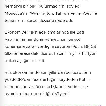
herhangi bir bilgi bulunmadığını söyledi.
Moskova'nın Washington, Tahran ve Tel Aviv ile
temaslarını sürdürdüğünü ifade etti.
Ekonomiye ilişkin açıklamalarında ise Batı
yaptırımlarının dolar ve avronun küresel
konumuna zarar verdiğini savunan Putin, BRICS
ülkeleri arasındaki ticaret hacminin yıllık 1 trilyon
doları aştığını belirtti.
Rus ekonomisinde son yıllarda reel ücretlerin
yüzde 30'dan fazla arttığını kaydeden Putin,
bundan sonraki ücret artışlarının verimlilikle
uyumlu olması gerektiğini söyledi.