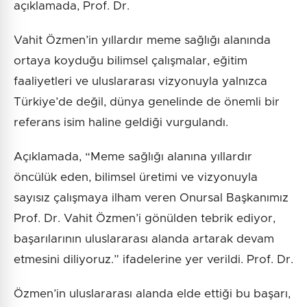
açıklamada, Prof. Dr.
Vahit Özmen’in yıllardır meme sağlığı alanında
ortaya koyduğu bilimsel çalışmalar, eğitim
faaliyetleri ve uluslararası vizyonuyla yalnızca
Türkiye’de değil, dünya genelinde de önemli bir
referans isim haline geldiği vurgulandı.
Açıklamada, “Meme sağlığı alanına yıllardır
öncülük eden, bilimsel üretimi ve vizyonuyla
sayısız çalışmaya ilham veren Onursal Başkanımız
Prof. Dr. Vahit Özmen’i gönülden tebrik ediyor,
başarılarının uluslararası alanda artarak devam
etmesini diliyoruz.” ifadelerine yer verildi. Prof. Dr.
Özmen’in uluslararası alanda elde ettiği bu başarı,