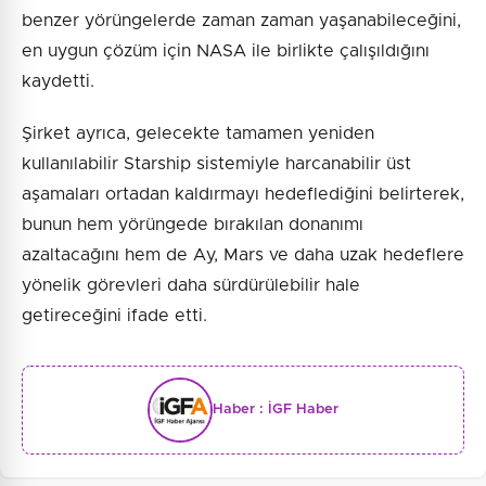
benzer yörüngelerde zaman zaman yaşanabileceğini,
en uygun çözüm için NASA ile birlikte çalışıldığını
kaydetti.
Şirket ayrıca, gelecekte tamamen yeniden
kullanılabilir Starship sistemiyle harcanabilir üst
aşamaları ortadan kaldırmayı hedeflediğini belirterek,
bunun hem yörüngede bırakılan donanımı
azaltacağını hem de Ay, Mars ve daha uzak hedeflere
yönelik görevleri daha sürdürülebilir hale
getireceğini ifade etti.
Haber :
İGF Haber