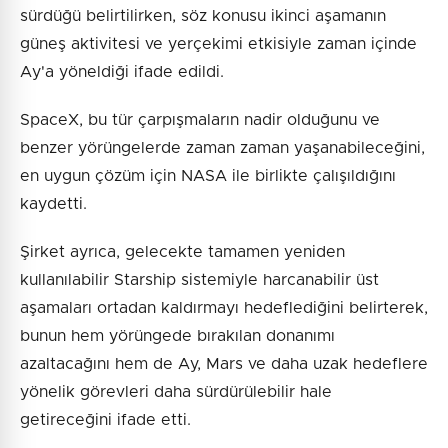
sürdüğü belirtilirken, söz konusu ikinci aşamanın
güneş aktivitesi ve yerçekimi etkisiyle zaman içinde
Ay'a yöneldiği ifade edildi.
SpaceX, bu tür çarpışmaların nadir olduğunu ve
benzer yörüngelerde zaman zaman yaşanabileceğini,
en uygun çözüm için NASA ile birlikte çalışıldığını
kaydetti.
Şirket ayrıca, gelecekte tamamen yeniden
kullanılabilir Starship sistemiyle harcanabilir üst
aşamaları ortadan kaldırmayı hedeflediğini belirterek,
bunun hem yörüngede bırakılan donanımı
azaltacağını hem de Ay, Mars ve daha uzak hedeflere
yönelik görevleri daha sürdürülebilir hale
getireceğini ifade etti.