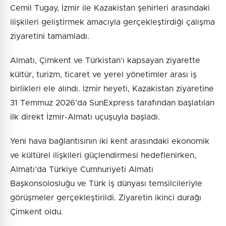
Cemil Tugay, İzmir ile Kazakistan şehirleri arasındaki
ilişkileri geliştirmek amacıyla gerçekleştirdiği çalışma
ziyaretini tamamladı.
Almatı, Çimkent ve Türkistan’ı kapsayan ziyarette
kültür, turizm, ticaret ve yerel yönetimler arası iş
birlikleri ele alındı. İzmir heyeti, Kazakistan ziyaretine
31 Temmuz 2026’da SunExpress tarafından başlatılan
ilk direkt İzmir-Almatı uçuşuyla başladı.
Yeni hava bağlantısının iki kent arasındaki ekonomik
ve kültürel ilişkileri güçlendirmesi hedeflenirken,
Almatı’da Türkiye Cumhuriyeti Almatı
Başkonsolosluğu ve Türk iş dünyası temsilcileriyle
görüşmeler gerçekleştirildi. Ziyaretin ikinci durağı
Çimkent oldu.