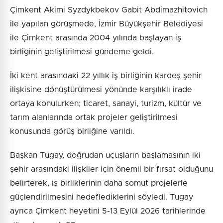
Çimkent Akimi Syzdykbekov Gabit Abdimazhitovich
ile yapılan görüşmede, İzmir Büyükşehir Belediyesi
ile Çimkent arasında 2004 yılında başlayan iş
birliğinin geliştirilmesi gündeme geldi.
İki kent arasındaki 22 yıllık iş birliğinin kardeş şehir
ilişkisine dönüştürülmesi yönünde karşılıklı irade
ortaya konulurken; ticaret, sanayi, turizm, kültür ve
tarım alanlarında ortak projeler geliştirilmesi
konusunda görüş birliğine varıldı.
Başkan Tugay, doğrudan uçuşların başlamasının iki
şehir arasındaki ilişkiler için önemli bir fırsat olduğunu
belirterek, iş birliklerinin daha somut projelerle
güçlendirilmesini hedeflediklerini söyledi. Tugay
ayrıca Çimkent heyetini 5-13 Eylül 2026 tarihlerinde