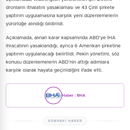
dronların ithalatını yasaklaması ve 43 Çinli şirkete
yaptırım uygulamasına karşılık yeni düzenlemelerin
yürürlüğe alındığı bildirildi.
Açıklamada, alınan karar kapsamında ABD'ye İHA
ihracatının yasaklandığı, ayrıca 6 Amerikan şirketine
yaptırım uygulanacağı belirtildi. Pekin yönetimi, söz
konusu düzenlemelerin ABD'nin attığı adımlara
karşılık olarak hayata geçirildiğini ifade etti.
Haber :
BHA
SONRAKI HABER