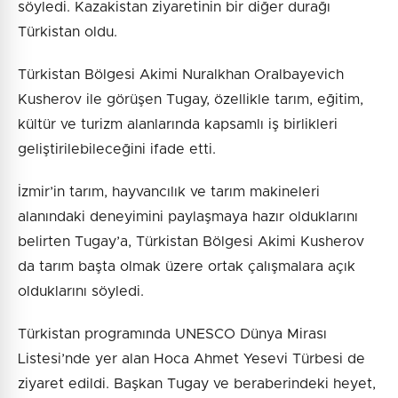
söyledi. Kazakistan ziyaretinin bir diğer durağı
Türkistan oldu.
Türkistan Bölgesi Akimi Nuralkhan Oralbayevich
Kusherov ile görüşen Tugay, özellikle tarım, eğitim,
kültür ve turizm alanlarında kapsamlı iş birlikleri
geliştirilebileceğini ifade etti.
İzmir’in tarım, hayvancılık ve tarım makineleri
alanındaki deneyimini paylaşmaya hazır olduklarını
belirten Tugay’a, Türkistan Bölgesi Akimi Kusherov
da tarım başta olmak üzere ortak çalışmalara açık
olduklarını söyledi.
Türkistan programında UNESCO Dünya Mirası
Listesi’nde yer alan Hoca Ahmet Yesevi Türbesi de
ziyaret edildi. Başkan Tugay ve beraberindeki heyet,