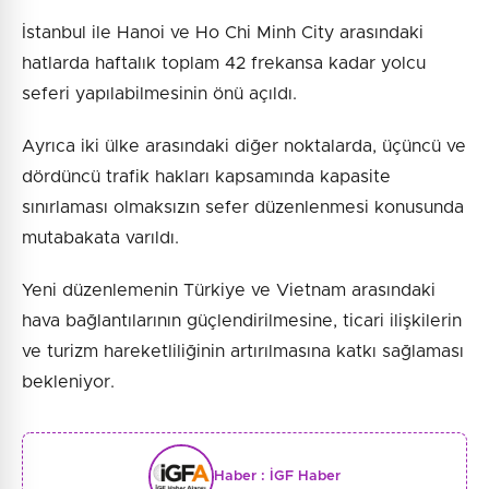
İstanbul ile Hanoi ve Ho Chi Minh City arasındaki
hatlarda haftalık toplam 42 frekansa kadar yolcu
seferi yapılabilmesinin önü açıldı.
Ayrıca iki ülke arasındaki diğer noktalarda, üçüncü ve
dördüncü trafik hakları kapsamında kapasite
sınırlaması olmaksızın sefer düzenlenmesi konusunda
mutabakata varıldı.
Yeni düzenlemenin Türkiye ve Vietnam arasındaki
hava bağlantılarının güçlendirilmesine, ticari ilişkilerin
ve turizm hareketliliğinin artırılmasına katkı sağlaması
bekleniyor.
Haber :
İGF Haber