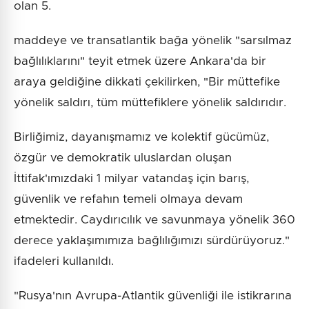
olan 5.
maddeye ve transatlantik bağa yönelik "sarsılmaz
bağlılıklarını" teyit etmek üzere Ankara'da bir
araya geldiğine dikkati çekilirken, "Bir müttefike
yönelik saldırı, tüm müttefiklere yönelik saldırıdır.
Birliğimiz, dayanışmamız ve kolektif gücümüz,
özgür ve demokratik uluslardan oluşan
İttifak'ımızdaki 1 milyar vatandaş için barış,
güvenlik ve refahın temeli olmaya devam
etmektedir. Caydırıcılık ve savunmaya yönelik 360
derece yaklaşımımıza bağlılığımızı sürdürüyoruz."
ifadeleri kullanıldı.
"Rusya'nın Avrupa-Atlantik güvenliği ile istikrarına