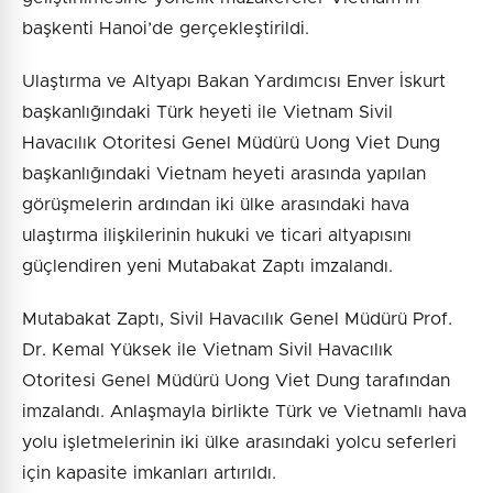
başkenti Hanoi’de gerçekleştirildi.
Ulaştırma ve Altyapı Bakan Yardımcısı Enver İskurt
başkanlığındaki Türk heyeti ile Vietnam Sivil
Havacılık Otoritesi Genel Müdürü Uong Viet Dung
başkanlığındaki Vietnam heyeti arasında yapılan
görüşmelerin ardından iki ülke arasındaki hava
ulaştırma ilişkilerinin hukuki ve ticari altyapısını
güçlendiren yeni Mutabakat Zaptı imzalandı.
Mutabakat Zaptı, Sivil Havacılık Genel Müdürü Prof.
Dr. Kemal Yüksek ile Vietnam Sivil Havacılık
Otoritesi Genel Müdürü Uong Viet Dung tarafından
imzalandı. Anlaşmayla birlikte Türk ve Vietnamlı hava
yolu işletmelerinin iki ülke arasındaki yolcu seferleri
için kapasite imkanları artırıldı.