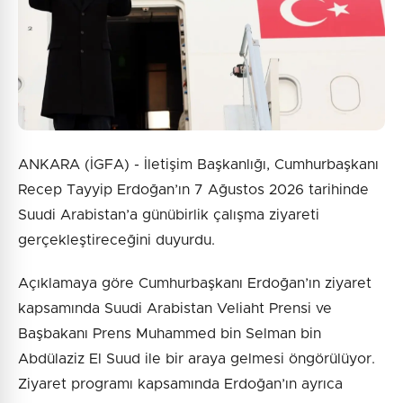
Gönder
ANKARA (İGFA) - İletişim Başkanlığı, Cumhurbaşkanı
Recep Tayyip Erdoğan’ın 7 Ağustos 2026 tarihinde
Suudi Arabistan’a günübirlik çalışma ziyareti
gerçekleştireceğini duyurdu.
Açıklamaya göre Cumhurbaşkanı Erdoğan’ın ziyaret
kapsamında Suudi Arabistan Veliaht Prensi ve
Başbakanı Prens Muhammed bin Selman bin
Abdülaziz El Suud ile bir araya gelmesi öngörülüyor.
Ziyaret programı kapsamında Erdoğan’ın ayrıca