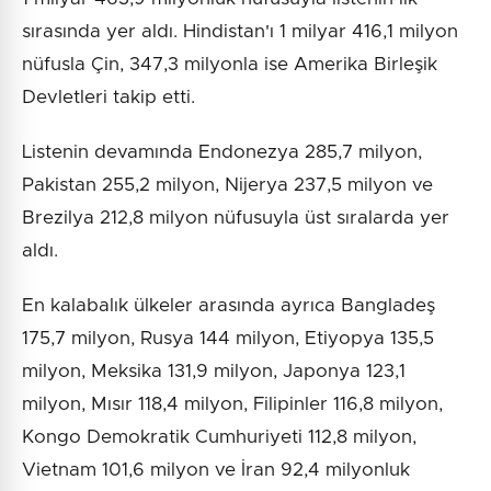
sırasında yer aldı. Hindistan'ı 1 milyar 416,1 milyon
nüfusla Çin, 347,3 milyonla ise Amerika Birleşik
Devletleri takip etti.
Listenin devamında Endonezya 285,7 milyon,
Pakistan 255,2 milyon, Nijerya 237,5 milyon ve
Brezilya 212,8 milyon nüfusuyla üst sıralarda yer
aldı.
En kalabalık ülkeler arasında ayrıca Bangladeş
175,7 milyon, Rusya 144 milyon, Etiyopya 135,5
milyon, Meksika 131,9 milyon, Japonya 123,1
milyon, Mısır 118,4 milyon, Filipinler 116,8 milyon,
Kongo Demokratik Cumhuriyeti 112,8 milyon,
Vietnam 101,6 milyon ve İran 92,4 milyonluk