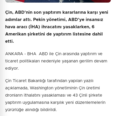
Çin, ABD'nin son yaptırım kararlarına karşı yeni
adımlar attı. Pekin yönetimi, ABD'ye insansız
hava aracı (İHA) ihracatını yasaklarken, 6
Amerikan şirketini de yaptırım listesine dahil
etti.
ANKARA - BHA ABD ile Çin arasında yaptırım ve
ticaret politikaları nedeniyle yaşanan gerilim devam
ediyor.
Çin Ticaret Bakanlığı tarafından yapılan yazılı
açıklamada, Washington yönetiminin Çin üretimi
dronların ithalatını yasaklaması ve 43 Çinli şirkete
yaptırım uygulamasına karşılık yeni düzenlemelerin
yürürlüğe alındığı bildirildi.