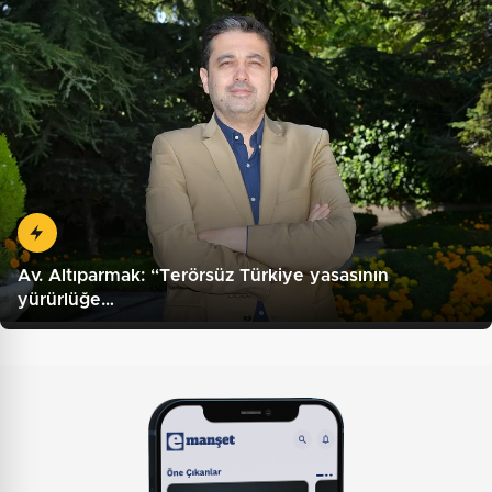
Av. Altıparmak: “Terörsüz Türkiye yasasının
yürürlüğe…