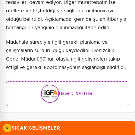
tedavileri devam ediyor. Diğer mürettebatın ise
otellere yerleştirildiği ve sağlık durumlarının iyi
olduğu belirtildi. Açıklamada, gemide şu an itibarıyla
herhangi bir yangının bulunmadığı ifade edildi.
Müdahale süreciyle ilgili gerekli planlama ve
çalışmaların sürdürüldüğü kaydedildi. Denizcilik
Genel Müdürlüğü'nün olayla ilgili gelişmeleri takip
ettiği ve gerekli koordinasyonun sağlandığı bildirildi.
Haber :
İGF Haber
SICAK GELIŞMELER