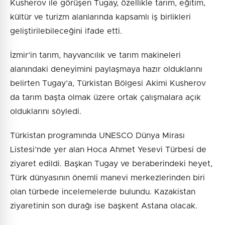
Kusherov ile görüşen Tugay, özellikle tarım, eğitim,
kültür ve turizm alanlarında kapsamlı iş birlikleri
geliştirilebileceğini ifade etti.
İzmir’in tarım, hayvancılık ve tarım makineleri
alanındaki deneyimini paylaşmaya hazır olduklarını
belirten Tugay’a, Türkistan Bölgesi Akimi Kusherov
da tarım başta olmak üzere ortak çalışmalara açık
olduklarını söyledi.
Türkistan programında UNESCO Dünya Mirası
Listesi’nde yer alan Hoca Ahmet Yesevi Türbesi de
ziyaret edildi. Başkan Tugay ve beraberindeki heyet,
Türk dünyasının önemli manevi merkezlerinden biri
olan türbede incelemelerde bulundu. Kazakistan
ziyaretinin son durağı ise başkent Astana olacak.