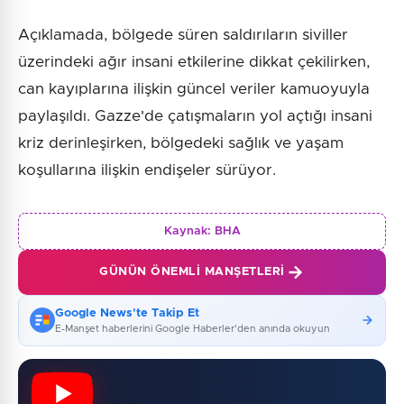
Açıklamada, bölgede süren saldırıların siviller
üzerindeki ağır insani etkilerine dikkat çekilirken,
can kayıplarına ilişkin güncel veriler kamuoyuyla
paylaşıldı. Gazze'de çatışmaların yol açtığı insani
kriz derinleşirken, bölgedeki sağlık ve yaşam
koşullarına ilişkin endişeler sürüyor.
Kaynak:
BHA
GÜNÜN ÖNEMLI MANŞETLERI
Google News'te Takip Et
E-Manşet haberlerini Google Haberler'den anında okuyun