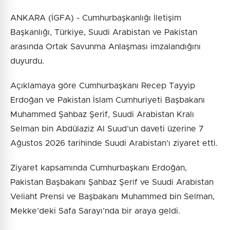
ANKARA (İGFA) - Cumhurbaşkanlığı İletişim
Başkanlığı, Türkiye, Suudi Arabistan ve Pakistan
arasında Ortak Savunma Anlaşması imzalandığını
duyurdu.
Açıklamaya göre Cumhurbaşkanı Recep Tayyip
Erdoğan ve Pakistan İslam Cumhuriyeti Başbakanı
Muhammed Şahbaz Şerif, Suudi Arabistan Kralı
Selman bin Abdülaziz Al Suud’un daveti üzerine 7
Ağustos 2026 tarihinde Suudi Arabistan’ı ziyaret etti.
Ziyaret kapsamında Cumhurbaşkanı Erdoğan,
Pakistan Başbakanı Şahbaz Şerif ve Suudi Arabistan
Veliaht Prensi ve Başbakanı Muhammed bin Selman,
Mekke’deki Safa Sarayı’nda bir araya geldi.