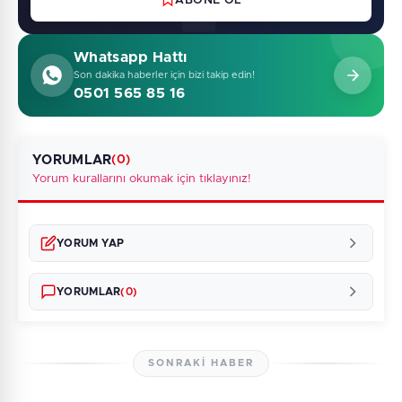
ABONE OL
Whatsapp Hattı
Son dakika haberler için bizi takip edin!
0501 565 85 16
YORUMLAR
(0)
Yorum kurallarını okumak için tıklayınız!
YORUM YAP
YORUMLAR
(0)
SONRAKI HABER