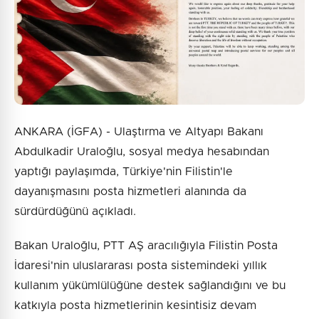
ANKARA (İGFA) - Ulaştırma ve Altyapı Bakanı
Abdulkadir Uraloğlu, sosyal medya hesabından
yaptığı paylaşımda, Türkiye'nin Filistin'le
dayanışmasını posta hizmetleri alanında da
sürdürdüğünü açıkladı.
Bakan Uraloğlu, PTT AŞ aracılığıyla Filistin Posta
İdaresi'nin uluslararası posta sistemindeki yıllık
kullanım yükümlülüğüne destek sağlandığını ve bu
katkıyla posta hizmetlerinin kesintisiz devam