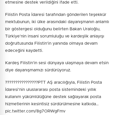
etmesine destek verildiğini ifade etti.
Filistin Posta İdaresi tarafından gönderilen teşekkür
mektubunun, iki ülke arasındaki dayanışmanın anlamlı
bir göstergesi olduğunu belirten Bakan Uraloğlu,
Türkiye'nin insani sorumluluğu ve kardeşlik anlayışı
doğrultusunda Filistin'in yanında olmaya devam
edeceğini kaydetti.
Kardeş Filistin’in sesi dünyaya ulaşmaya devam etsin
diye dayanışmamızı sürdürüyoruz.
????????????????PTT AŞ aracılığıyla, Filistin Posta
İdaresi'nin uluslararası posta sistemindeki yıllık
kullanım yükümlülüğüne destek sağlayarak posta
hizmetlerinin kesintisiz sürdürülmesine katkıda…
pic.twitter.com/8g7ORWgFmv