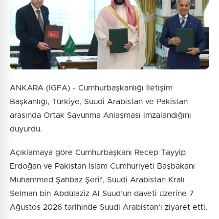
ANKARA (İGFA) - Cumhurbaşkanlığı İletişim
Başkanlığı, Türkiye, Suudi Arabistan ve Pakistan
arasında Ortak Savunma Anlaşması imzalandığını
duyurdu.
Açıklamaya göre Cumhurbaşkanı Recep Tayyip
Erdoğan ve Pakistan İslam Cumhuriyeti Başbakanı
Muhammed Şahbaz Şerif, Suudi Arabistan Kralı
Selman bin Abdülaziz Al Suud’un daveti üzerine 7
Ağustos 2026 tarihinde Suudi Arabistan’ı ziyaret etti.