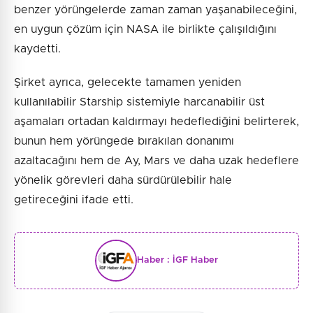
benzer yörüngelerde zaman zaman yaşanabileceğini,
en uygun çözüm için NASA ile birlikte çalışıldığını
kaydetti.
Şirket ayrıca, gelecekte tamamen yeniden
kullanılabilir Starship sistemiyle harcanabilir üst
aşamaları ortadan kaldırmayı hedeflediğini belirterek,
bunun hem yörüngede bırakılan donanımı
azaltacağını hem de Ay, Mars ve daha uzak hedeflere
yönelik görevleri daha sürdürülebilir hale
getireceğini ifade etti.
Haber :
İGF Haber