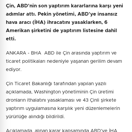
Çin, ABD'nin son yaptırım kararlarına karşı yeni
adımlar attı. Pekin yönetimi, ABD'ye insansız
hava aracı (İHA) ihracatını yasaklarken, 6
Amerikan şirketini de yaptırım listesine dahil
etti.
ANKARA - BHA ABD ile Çin arasında yaptırım ve
ticaret politikaları nedeniyle yaşanan gerilim devam
ediyor.
Çin Ticaret Bakanlığı tarafından yapılan yazılı
açıklamada, Washington yönetiminin Çin üretimi
dronların ithalatını yasaklaması ve 43 Çinli şirkete
yaptırım uygulamasına karşılık yeni düzenlemelerin
yürürlüğe alındığı bildirildi.
Açıklamada, alınan karar kapsamında ABD'ye İHA