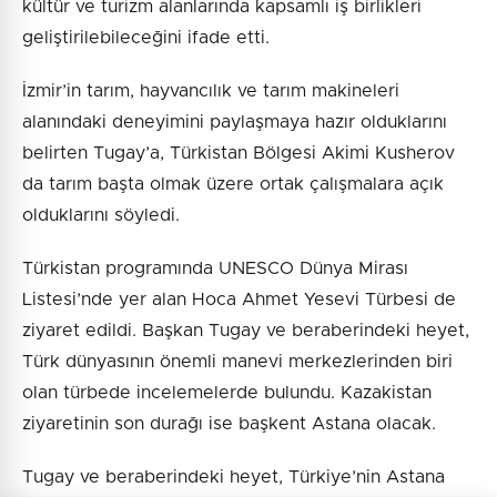
kültür ve turizm alanlarında kapsamlı iş birlikleri
geliştirilebileceğini ifade etti.
İzmir’in tarım, hayvancılık ve tarım makineleri
alanındaki deneyimini paylaşmaya hazır olduklarını
belirten Tugay’a, Türkistan Bölgesi Akimi Kusherov
da tarım başta olmak üzere ortak çalışmalara açık
olduklarını söyledi.
Türkistan programında UNESCO Dünya Mirası
Listesi’nde yer alan Hoca Ahmet Yesevi Türbesi de
ziyaret edildi. Başkan Tugay ve beraberindeki heyet,
Türk dünyasının önemli manevi merkezlerinden biri
olan türbede incelemelerde bulundu. Kazakistan
ziyaretinin son durağı ise başkent Astana olacak.
Tugay ve beraberindeki heyet, Türkiye’nin Astana