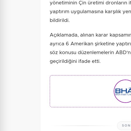
yönetiminin Çin üretimi dronların i
yaptırım uygulamasına karşılık yen
bildirildi.
Açıklamada, alınan karar kapsamın
ayrıca 6 Amerikan şirketine yaptırı
söz konusu düzenlemelerin ABD'nin
geçirildiğini ifade etti.
SON