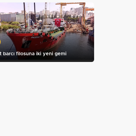
t barcı filosuna iki yeni gemi