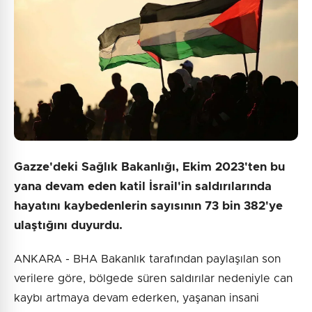
Gazze'deki Sağlık Bakanlığı, Ekim 2023'ten bu
yana devam eden katil İsrail'in saldırılarında
hayatını kaybedenlerin sayısının 73 bin 382'ye
ulaştığını duyurdu.
ANKARA - BHA Bakanlık tarafından paylaşılan son
verilere göre, bölgede süren saldırılar nedeniyle can
kaybı artmaya devam ederken, yaşanan insani