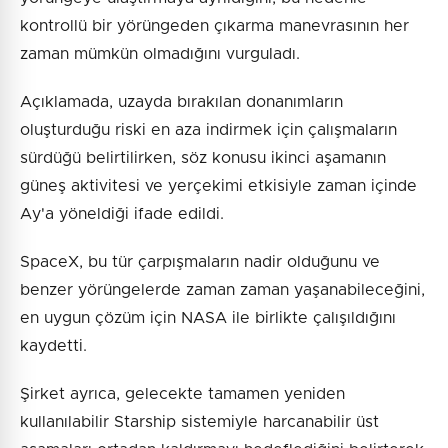
kontrollü bir yörüngeden çıkarma manevrasının her
zaman mümkün olmadığını vurguladı.
Açıklamada, uzayda bırakılan donanımların
oluşturduğu riski en aza indirmek için çalışmaların
sürdüğü belirtilirken, söz konusu ikinci aşamanın
güneş aktivitesi ve yerçekimi etkisiyle zaman içinde
Ay'a yöneldiği ifade edildi.
SpaceX, bu tür çarpışmaların nadir olduğunu ve
benzer yörüngelerde zaman zaman yaşanabileceğini,
en uygun çözüm için NASA ile birlikte çalışıldığını
kaydetti.
Şirket ayrıca, gelecekte tamamen yeniden
kullanılabilir Starship sistemiyle harcanabilir üst