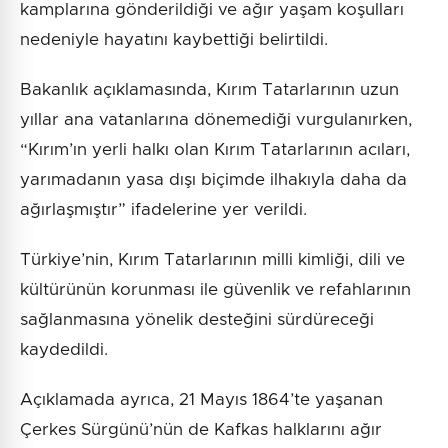
kamplarına gönderildiği ve ağır yaşam koşulları
nedeniyle hayatını kaybettiği belirtildi.
Bakanlık açıklamasında, Kırım Tatarlarının uzun
yıllar ana vatanlarına dönemediği vurgulanırken,
“Kırım’ın yerli halkı olan Kırım Tatarlarının acıları,
yarımadanın yasa dışı biçimde ilhakıyla daha da
ağırlaşmıştır” ifadelerine yer verildi.
Türkiye’nin, Kırım Tatarlarının milli kimliği, dili ve
kültürünün korunması ile güvenlik ve refahlarının
sağlanmasına yönelik desteğini sürdüreceği
kaydedildi.
Açıklamada ayrıca, 21 Mayıs 1864’te yaşanan
Çerkes Sürgünü’nün de Kafkas halklarını ağır