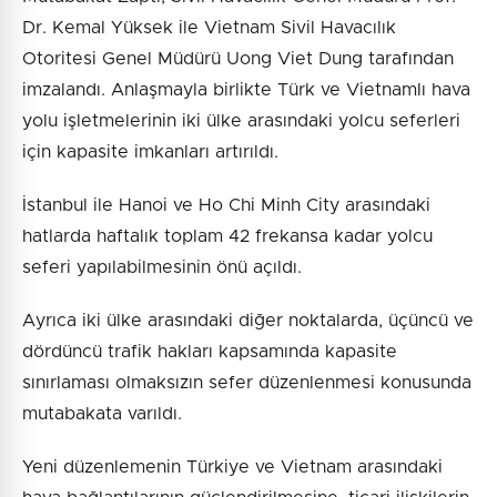
Dr. Kemal Yüksek ile Vietnam Sivil Havacılık
Otoritesi Genel Müdürü Uong Viet Dung tarafından
imzalandı. Anlaşmayla birlikte Türk ve Vietnamlı hava
yolu işletmelerinin iki ülke arasındaki yolcu seferleri
için kapasite imkanları artırıldı.
İstanbul ile Hanoi ve Ho Chi Minh City arasındaki
hatlarda haftalık toplam 42 frekansa kadar yolcu
seferi yapılabilmesinin önü açıldı.
Ayrıca iki ülke arasındaki diğer noktalarda, üçüncü ve
dördüncü trafik hakları kapsamında kapasite
sınırlaması olmaksızın sefer düzenlenmesi konusunda
mutabakata varıldı.
Yeni düzenlemenin Türkiye ve Vietnam arasındaki