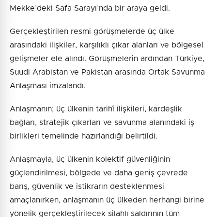
Mekke’deki Safa Sarayı’nda bir araya geldi.
Gerçekleştirilen resmi görüşmelerde üç ülke
arasındaki ilişkiler, karşılıklı çıkar alanları ve bölgesel
gelişmeler ele alındı. Görüşmelerin ardından Türkiye,
Suudi Arabistan ve Pakistan arasında Ortak Savunma
Anlaşması imzalandı.
Anlaşmanın; üç ülkenin tarihî ilişkileri, kardeşlik
bağları, stratejik çıkarları ve savunma alanındaki iş
birlikleri temelinde hazırlandığı belirtildi.
Anlaşmayla, üç ülkenin kolektif güvenliğinin
güçlendirilmesi, bölgede ve daha geniş çevrede
barış, güvenlik ve istikrarın desteklenmesi
amaçlanırken, anlaşmanın üç ülkeden herhangi birine
yönelik gerçekleştirilecek silahlı saldırının tüm