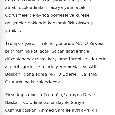
atılabilecek adımlar masaya yatırılacak.
Görüşmelerde ayrıca bölgesel ve küresel
gelişmeler hakkında kapsamlı fikir alışverişi
yapılacak.
Trump, ziyaretinin ikinci gününde NATO Zirvesi
programına katılacak. Sabah saatlerinde
düzenlenecek resmi karşılama töreni ile liderlerin
aile fotoğrafı çekiminde yer alacak olan ABD
Başkanı, daha sonra NATO Liderleri Çalışma
Oturumu'na iştirak edecek.
Zirve kapsamında Trump'ın, Ukrayna Devlet
Başkanı Volodimir Zelenskiy ile Suriye
Cumhurbaşkanı Ahmed Şara ile ayrı ayrı ikili