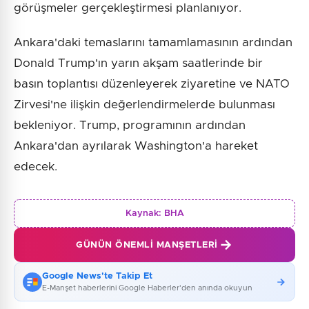
görüşmeler gerçekleştirmesi planlanıyor.
Ankara'daki temaslarını tamamlamasının ardından
Donald Trump'ın yarın akşam saatlerinde bir
basın toplantısı düzenleyerek ziyaretine ve NATO
Zirvesi'ne ilişkin değerlendirmelerde bulunması
bekleniyor. Trump, programının ardından
Ankara'dan ayrılarak Washington'a hareket
edecek.
Kaynak:
BHA
GÜNÜN ÖNEMLI MANŞETLERI
Google News'te Takip Et
E-Manşet haberlerini Google Haberler'den anında okuyun